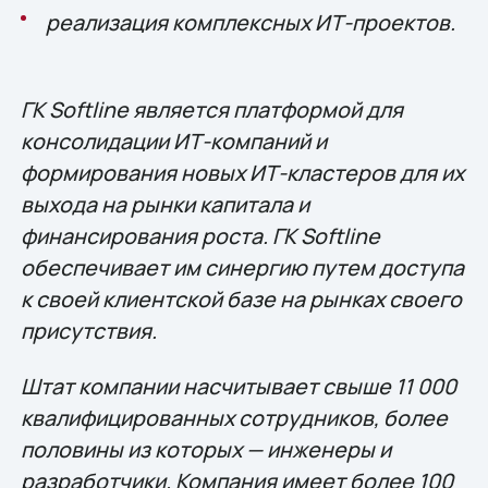
реализация комплексных ИТ-проектов.
ГК Softline является платформой для
консолидации ИТ-компаний и
формирования новых ИТ-кластеров для их
выхода на рынки капитала и
финансирования роста. ГК Softline
обеспечивает им синергию путем доступа
к своей клиентской базе на рынках своего
присутствия.
Штат компании насчитывает свыше 11 000
квалифицированных сотрудников, более
половины из которых — инженеры и
разработчики. Компания имеет более 100