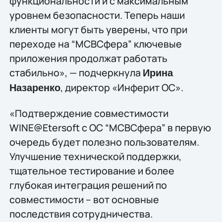
функциональности и с максимальным
уровнем безопасности. Теперь наши
клиенты могут быть уверены, что при
переходе на “МСВСфера” ключевые
приложения продолжат работать
стабильно», — подчеркнула
Ирина
, директор «Инферит ОС».
Назаренко
«Подтверждение совместимости
WINE@Etersoft с ОС “МСВСфера” в первую
очередь будет полезно пользователям.
Улучшение технической поддержки,
тщательное тестирование и более
глубокая интеграция решений по
совместимости – вот основные
последствия сотрудничества.