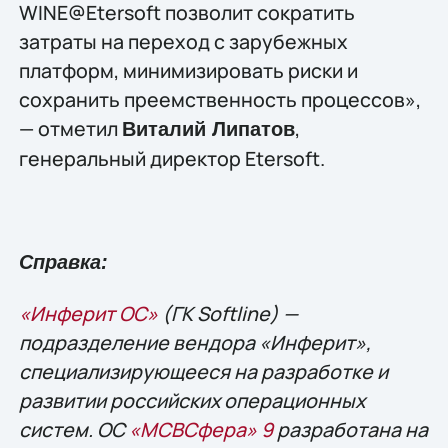
WINE@Etersoft позволит сократить
затраты на переход с зарубежных
платформ, минимизировать риски и
сохранить преемственность процессов»,
— отметил
,
Виталий Липатов
генеральный директор Etersoft.
Справка:
«Инферит ОС»
(ГК Softline) —
подразделение вендора «Инферит»,
специализирующееся на разработке и
развитии российских операционных
систем. ОС
«МСВСфера» 9
разработана на