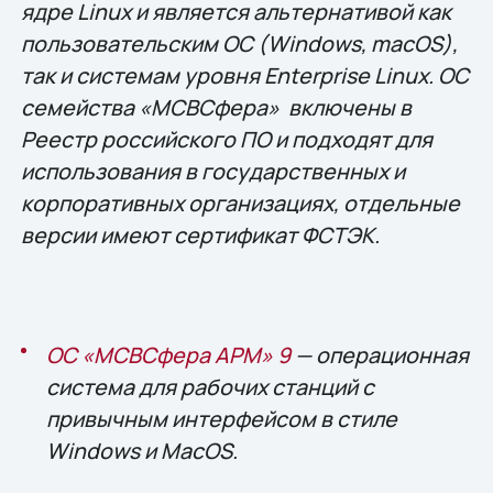
ядре Linux и является альтернативой как
пользовательским ОС (Windows, macOS),
так и системам уровня Enterprise Linux. ОС
семейства «МСВСфера» включены в
Реестр российского ПО и подходят для
использования в государственных и
корпоративных организациях, отдельные
версии имеют сертификат ФСТЭК.
ОС «МСВСфера АРМ» 9
— операционная
система для рабочих станций с
привычным интерфейсом в стиле
Windows и MacOS.