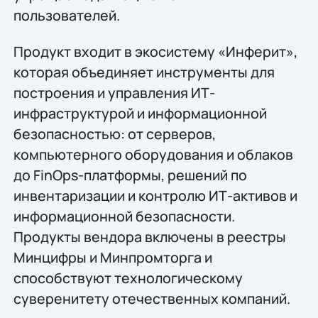
пользователей.
Продукт входит в экосистему «Инферит»,
которая объединяет инструменты для
построения и управления ИТ-
инфраструктурой и информационной
безопасностью: от серверов,
компьютерного оборудования и облаков
до FinOps-платформы, решений по
инвентаризации и контролю ИТ-активов и
информационной безопасности.
Продукты вендора включены в реестры
Минцифры и Минпромторга и
способствуют технологическому
суверенитету отечественных компаний.