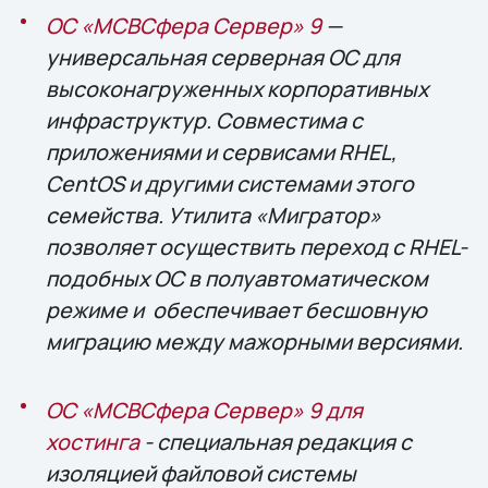
ОС «МСВСфера Сервер» 9
—
универсальная серверная ОС для
высоконагруженных корпоративных
инфраструктур. Совместима с
приложениями и сервисами RHEL,
CentOS и другими системами этого
семейства. Утилита «Мигратор»
позволяет осуществить переход с RHEL-
подобных ОС в полуавтоматическом
режиме и обеспечивает бесшовную
миграцию между мажорными версиями.
ОС «МСВСфера Сервер» 9 для
хостинга
- специальная редакция с
изоляцией файловой системы