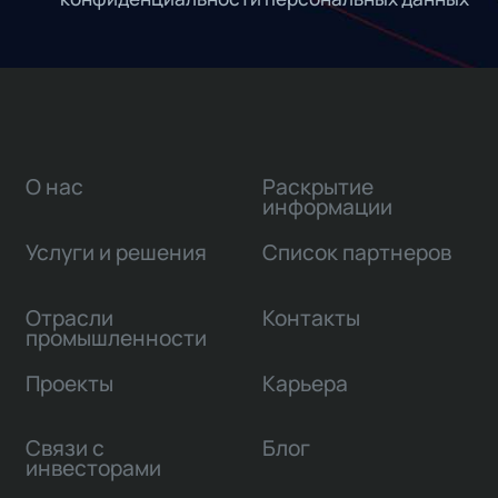
О нас
Раскрытие
информации
Услуги и решения
Список партнеров
Отрасли
Контакты
промышленности
Проекты
Карьера
Связи с
Блог
инвесторами