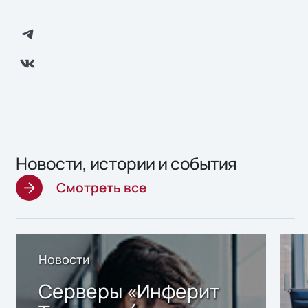
Новости, истории и события
Смотреть все
Новости
Серверы «Инферит