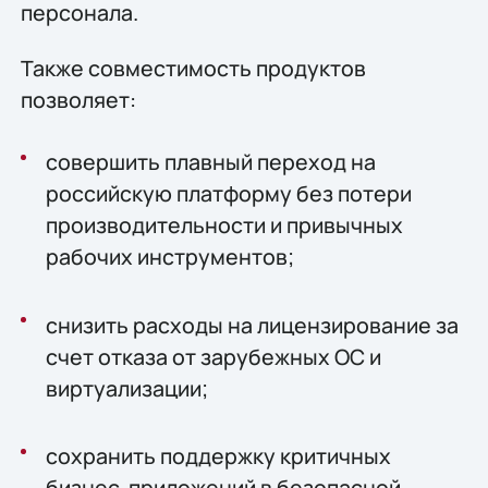
персонала.
Также совместимость продуктов
позволяет:
совершить плавный переход на
российскую платформу без потери
производительности и привычных
рабочих инструментов;
снизить расходы на лицензирование за
счет отказа от зарубежных ОС и
виртуализации;
сохранить поддержку критичных
бизнес-приложений в безопасной