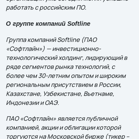
работать с российским ПО.
О группе компаний Softline
Группа компаний Softline (ПАО
«Софтлайн») — инвестиционно-
технологический холдинг, лидирующий в
ряде сегментов рынка технологий, c
более чем 30-летним опытом и широким
региональным присутствием в России,
Казахстане, Узбекистане, Вьетнаме,
Индонезии и ОАЭ.
ПАО «Софтлайн» является публичной
компанией, акции и облигации которой
торгуются на Московской бирже (тикер –