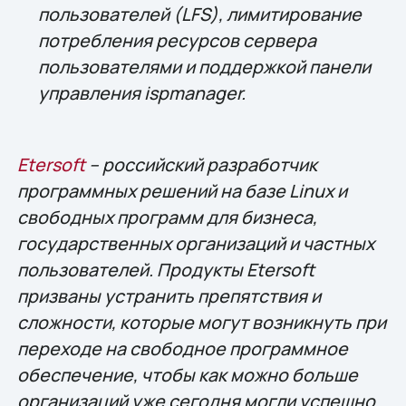
пользователей (LFS), лимитирование
потребления ресурсов сервера
пользователями и поддержкой панели
управления ispmanager.
Etersoft
– российский разработчик
программных решений на базе Linux и
свободных программ для бизнеса,
государственных организаций и частных
пользователей. Продукты Etersoft
призваны устранить препятствия и
сложности, которые могут возникнуть при
переходе на свободное программное
обеспечение, чтобы как можно больше
организаций уже сегодня могли успешно