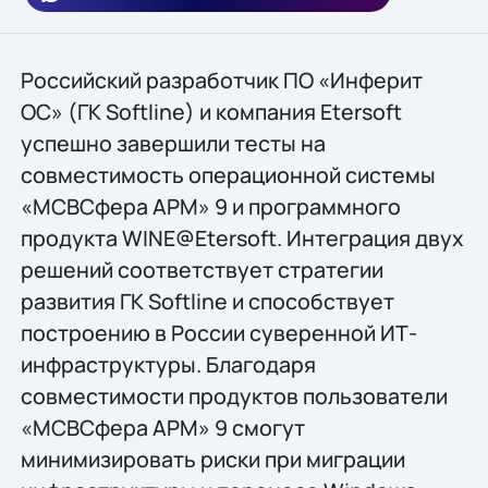
Российский разработчик ПО «Инферит
ОС» (ГК Softline) и компания Etersoft
успешно завершили тесты на
совместимость операционной системы
«МСВСфера АРМ» 9 и программного
продукта WINE@Etersoft. Интеграция двух
решений соответствует стратегии
развития ГК Softline и способствует
построению в России суверенной ИТ-
инфраструктуры. Благодаря
совместимости продуктов пользователи
«МСВСфера АРМ» 9 смогут
минимизировать риски при миграции