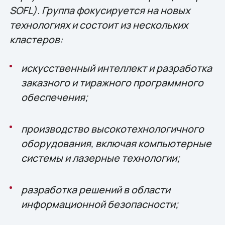
SOFL). Группа фокусируется на новых
технологиях и состоит из нескольких
кластеров:
искусственный интеллект и разработка
заказного и тиражного программного
обеспечения;
производство высокотехнологичного
оборудования, включая компьютерные
системы и лазерные технологии;
разработка решений в области
информационной безопасности;