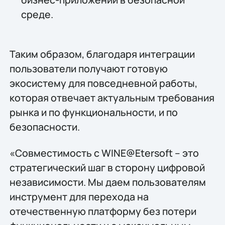
среде.
Таким образом, благодаря интеграции
пользователи получают готовую
экосистему для повседневной работы,
которая отвечает актуальным требования
рынка и по функциональности, и по
безопасности.
«Совместимость с WINE@Etersoft – это
стратегический шаг в сторону цифровой
независимости. Мы даем пользователям
инструмент для перехода на
отечественную платформу без потери