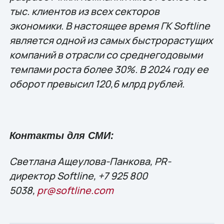
тыс. клиентов из всех секторов
экономики. В настоящее время ГК Softline
является одной из самых быстрорастущих
компаний в отрасли со среднегодовыми
темпами роста более 30%. В 2024 году ее
оборот превысил 120,6 млрд рублей.
Контакты для СМИ:
Светлана Ащеулова-Панкова, PR-
директор Softline, +7 925 800
5038,
pr@softline.com