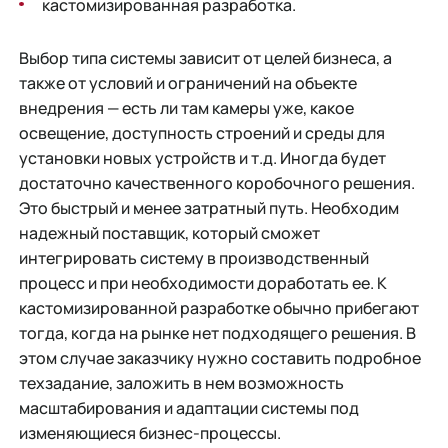
кастомизированная разработка.
Выбор типа системы зависит от целей бизнеса, а
также от условий и ограничений на объекте
внедрения — есть ли там камеры уже, какое
освещение, доступность строений и среды для
установки новых устройств и т.д. Иногда будет
достаточно качественного коробочного решения.
Это быстрый и менее затратный путь. Необходим
надежный поставщик, который сможет
интегрировать систему в производственный
процесс и при необходимости доработать ее. К
кастомизированной разработке обычно прибегают
тогда, когда на рынке нет подходящего решения. В
этом случае заказчику нужно составить подробное
техзадание, заложить в нем возможность
масштабирования и адаптации системы под
изменяющиеся бизнес-процессы.