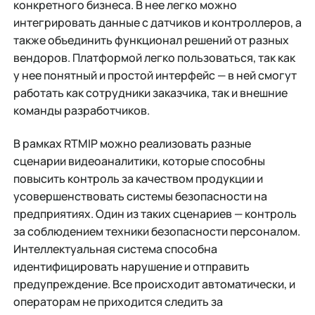
конкретного бизнеса. В нее легко можно
интегрировать данные с датчиков и контроллеров, а
также объединить функционал решений от разных
вендоров. Платформой легко пользоваться, так как
у нее понятный и простой интерфейс — в ней смогут
работать как сотрудники заказчика, так и внешние
команды разработчиков.
В рамках RTMIP можно реализовать разные
сценарии видеоаналитики, которые способны
повысить контроль за качеством продукции и
усовершенствовать системы безопасности на
предприятиях. Один из таких сценариев — контроль
за соблюдением техники безопасности персоналом.
Интеллектуальная система способна
идентифицировать нарушение и отправить
предупреждение. Все происходит автоматически, и
операторам не приходится следить за