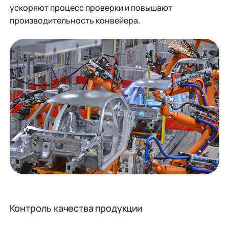
ускоряют процесс проверки и повышают
производительность конвейера.
Контроль качества продукции