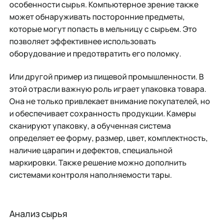
особенности сырья. Компьютерное зрение также
может обнаруживать посторонние предметы,
которые могут попасть в мельницу с сырьем. Это
позволяет эффективнее использовать
оборудование и предотвратить его поломку.
Или другой пример из пищевой промышленности. В
этой отрасли важную роль играет упаковка товара.
Она не только привлекает внимание покупателей, но
и обеспечивает сохранность продукции. Камеры
сканируют упаковку, а обученная система
определяет ее форму, размер, цвет, комплектность,
наличие царапин и дефектов, специальной
маркировки. Также решение можно дополнить
системами контроля наполняемости тары.
Анализ сырья