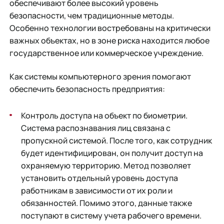
обеспечивают более высокий уровень
безопасности, чем традиционные методы.
Особенно технологии востребованы на критически
важных объектах, но в зоне риска находится любое
государственное или коммерческое учреждение.
Как системы компьютерного зрения помогают
обеспечить безопасность предприятия:
Контроль доступа на объект по биометрии.
Система распознавания лиц связана с
пропускной системой. После того, как сотрудник
будет идентифицирован, он получит доступ на
охраняемую территорию. Метод позволяет
установить отдельный уровень доступа
работникам в зависимости от их роли и
обязанностей. Помимо этого, данные также
поступают в систему учета рабочего времени.