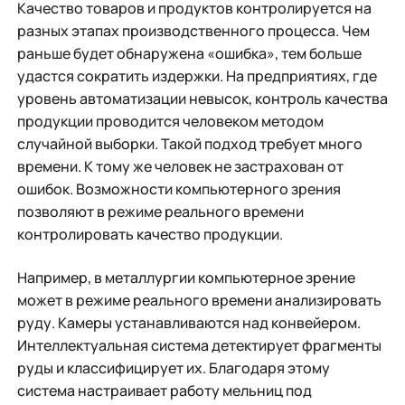
Качество товаров и продуктов контролируется на
разных этапах производственного процесса. Чем
раньше будет обнаружена «ошибка», тем больше
удастся сократить издержки. На предприятиях, где
уровень автоматизации невысок, контроль качества
продукции проводится человеком методом
случайной выборки. Такой подход требует много
времени. К тому же человек не застрахован от
ошибок. Возможности компьютерного зрения
позволяют в режиме реального времени
контролировать качество продукции.
Например, в металлургии компьютерное зрение
может в режиме реального времени анализировать
руду. Камеры устанавливаются над конвейером.
Интеллектуальная система детектирует фрагменты
руды и классифицирует их. Благодаря этому
система настраивает работу мельниц под