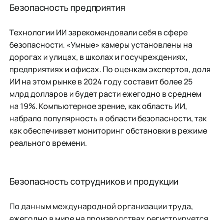
Безопасность предприятия
Технологии ИИ зарекомендовали себя в сфере
безопасности. «Умные» камеры установлены на
дорогах и улицах, в школах и госучреждениях,
предприятиях и офисах. По оценкам экспертов, доля
ИИ на этом рынке в 2024 году составит более 25
млрд долларов и будет расти ежегодно в среднем
на 19%. Компьютерное зрение, как область ИИ,
набрало популярность в области безопасности, так
как обеспечивает мониторинг обстановки в режиме
реального времени.
Безопасность сотрудников и продукции
По данным международной организации труда,
ежегодно в мире на производствах регистрируется