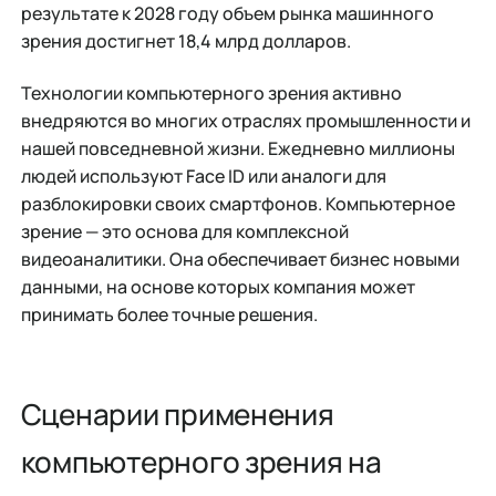
результате к 2028 году объем рынка машинного
зрения достигнет 18,4 млрд долларов.
Технологии компьютерного зрения активно
внедряются во многих отраслях промышленности и
нашей повседневной жизни. Ежедневно миллионы
людей используют Face ID или аналоги для
разблокировки своих смартфонов. Компьютерное
зрение — это основа для комплексной
видеоаналитики. Она обеспечивает бизнес новыми
данными, на основе которых компания может
принимать более точные решения.
Сценарии применения
компьютерного зрения на