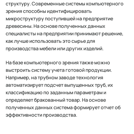
структуру. Современные системы компьютерного
зрения способны идентифицировать
микроструктуру поступившей на предприятие
древесины. На основе полученных данных
специалисты на предприятии принимают решение,
как лучше использовать это сырье для
производства мебели или других изделий.
На базе компьютерного зрения также можно
выстроить систему учета готовой продукции.
Например, на трубном заводе технология
автоматизирует подсчет выпущенных труб, их
классификацию по заданным параметрам и
определяет бракованный товар. На основе
полученных данных система формирует отчет об
эффективности производства.