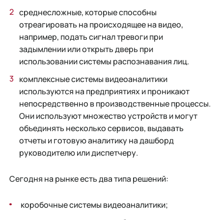
среднесложные, которые способны
отреагировать на происходящее на видео,
например, подать сигнал тревоги при
задымлении или открыть дверь при
использовании системы распознавания лиц.
комплексные системы видеоаналитики
используются на предприятиях и проникают
непосредственно в производственные процессы.
Они используют множество устройств и могут
объединять несколько сервисов, выдавать
отчеты и готовую аналитику на дашборд
руководителю или диспетчеру.
Сегодня на рынке есть два типа решений:
коробочные системы видеоаналитики;