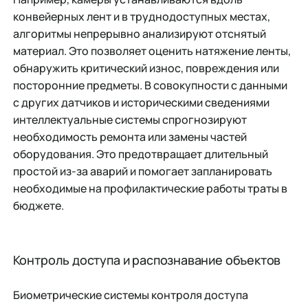
конвейерных лент и в труднодоступных местах,
алгоритмы непрерывно анализируют отснятый
материал. Это позволяет оценить натяжение ленты,
обнаружить критический износ, повреждения или
посторонние предметы. В совокупности с данными
с других датчиков и историческими сведениями
интеллектуальные системы спрогнозируют
необходимость ремонта или замены частей
оборудования. Это предотвращает длительный
простой из-за аварий и помогает запланировать
необходимые на профилактические работы траты в
бюджете.
Контроль доступа и распознавание объектов
Биометрические системы контроля доступа