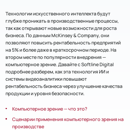
Технологии искусственного интеллекта будут
глубже проникать в производственные процессы,
так как открывают новые возможности для роста
бизнеса. По данным McKinsey & Company, они
позволяют повысить рентабельность предприятий
на 5% и более даже в краткосрочном периоде. На
втором месте по популярности внедрения —
компьютерное зрение. Давайте c Softline Digital
подробнее разберем, как эта технология ИИ и
системы видеоаналитики повышают
рентабельность бизнеса через улучшение качества
продукции и уровня безопасности.
Компьютерное зрение — что это?
Сценарии применения компьютерного зрения на
производстве