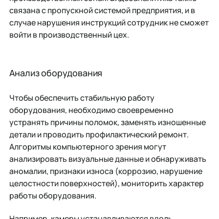
связана с пропускной системой предприятия, и в
случае нарушения инструкций сотрудник не сможет
войти в производственный цех.
Анализ оборудования
Чтобы обеспечить стабильную работу
оборудования, необходимо своевременно
устранять причины поломок, заменять изношенные
детали и проводить профилактический ремонт.
Алгоритмы компьютерного зрения могут
анализировать визуальные данные и обнаруживать
аномалии, признаки износа (коррозию, нарушение
целостности поверхностей), мониторить характер
работы оборудования.
Например, камеры устанавливаются вдоль