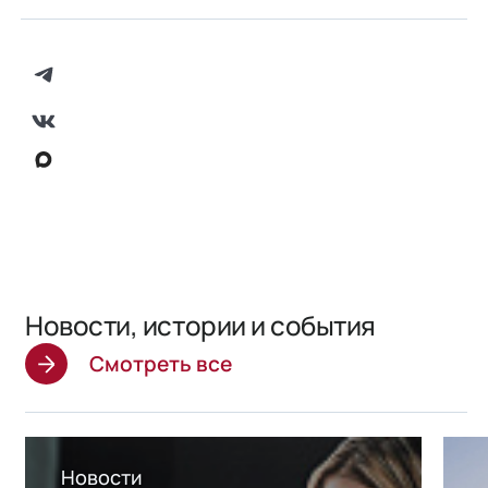
Новости, истории и события
Смотреть все
Новости