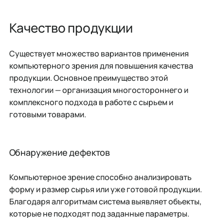
Качество продукции
Существует множество вариантов применения
компьютерного зрения для повышения качества
продукции. Основное преимущество этой
технологии — организация многостороннего и
комплексного подхода в работе с сырьем и
готовыми товарами.
Обнаружение дефектов
Компьютерное зрение способно анализировать
форму и размер сырья или уже готовой продукции.
Благодаря алгоритмам система выявляет объекты,
которые не подходят под заданные параметры.