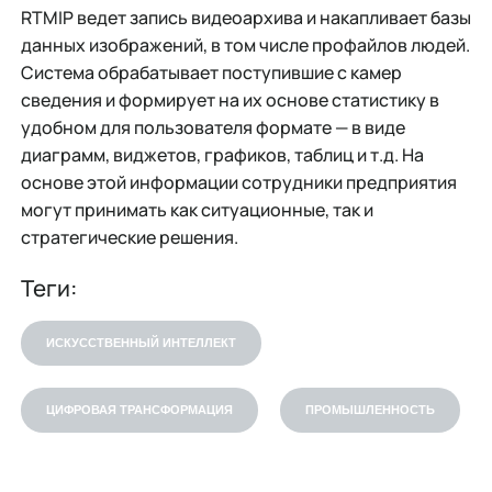
RTMIP ведет запись видеоархива и накапливает базы
данных изображений, в том числе профайлов людей.
Система обрабатывает поступившие с камер
сведения и формирует на их основе статистику в
удобном для пользователя формате — в виде
диаграмм, виджетов, графиков, таблиц и т.д. На
основе этой информации сотрудники предприятия
могут принимать как ситуационные, так и
стратегические решения.
Теги:
ИСКУССТВЕННЫЙ ИНТЕЛЛЕКТ
ЦИФРОВАЯ ТРАНСФОРМАЦИЯ
ПРОМЫШЛЕННОСТЬ