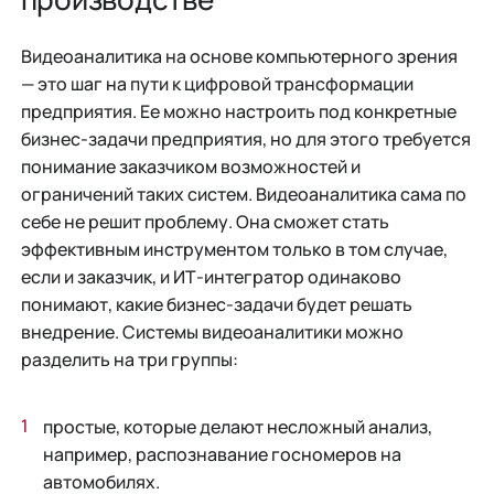
Видеоаналитика на основе компьютерного зрения
— это шаг на пути к цифровой трансформации
предприятия. Ее можно настроить под конкретные
бизнес-задачи предприятия, но для этого требуется
понимание заказчиком возможностей и
ограничений таких систем. Видеоаналитика сама по
себе не решит проблему. Она сможет стать
эффективным инструментом только в том случае,
если и заказчик, и ИТ-интегратор одинаково
понимают, какие бизнес-задачи будет решать
внедрение. Системы видеоаналитики можно
разделить на три группы:
простые, которые делают несложный анализ,
например, распознавание госномеров на
автомобилях.