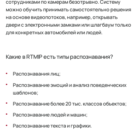
сотрудниками по камерам безотрывно. Систему
можно обучить принимать самостоятельно решения
на основе видеопотоков, например, открывать
двери с электронными замками или шлагбаум только
для конкретных автомобилей или людей.
Какие в RTMIP есть типы распознавания?
Распознавания лиц;
Распознавание эмоций и анализ поведенческих
шаблонов;
Распознавание более 20 тыс. классов объектов;
Распознавание людей и машин;
Распознавание текста и графики.