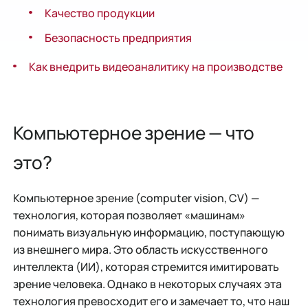
Качество продукции
Безопасность предприятия
Как внедрить видеоаналитику на производстве
Компьютерное зрение — что
это?
Компьютерное зрение (computer vision, CV) —
технология, которая позволяет «машинам»
понимать визуальную информацию, поступающую
из внешнего мира. Это область искусственного
интеллекта (ИИ), которая стремится имитировать
зрение человека. Однако в некоторых случаях эта
технология превосходит его и замечает то, что наш