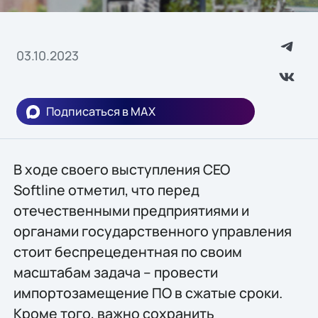
03.10.2023
Подписаться в MAX
В ходе своего выступления СЕО
Softline отметил, что перед
отечественными предприятиями и
органами государственного управления
стоит беспрецедентная по своим
масштабам задача – провести
импортозамещение ПО в сжатые сроки.
Кроме того, важно сохранить