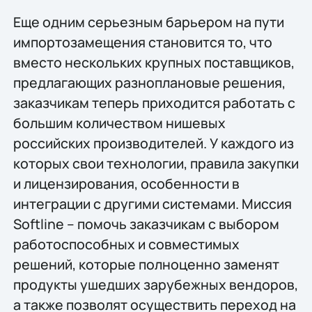
Еще одним серьезным барьером на пути
импортозамещения становится то, что
вместо нескольких крупных поставщиков,
предлагающих разноплановые решения,
заказчикам теперь приходится работать с
большим количеством нишевых
российских производителей. У каждого из
которых свои технологии, правила закупки
и лицензирования, особенности в
интеграции с другими системами. Миссия
Softline – помочь заказчикам с выбором
работоспособных и совместимых
решений, которые полноценно заменят
продукты ушедших зарубежных вендоров,
а также позволят осуществить переход на