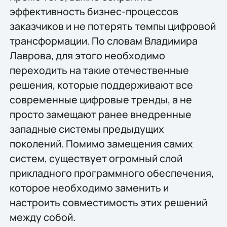
эффективность бизнес-процессов
заказчиков и не потерять темпы цифровой
трансформации. По словам Владимира
Лаврова, для этого необходимо
переходить на такие отечественные
решения, которые поддерживают все
современные цифровые тренды, а не
просто замещают ранее внедренные
западные системы предыдущих
поколений. Помимо замещения самих
систем, существует огромный слой
прикладного программного обеспечения,
которое необходимо заменить и
настроить совместимость этих решений
между собой.