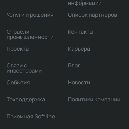
информации
Услуги и решения
Список партнеров
Отрасли
Контакты
промышленности
Проекты
Карьера
Связи с
Блог
инвесторами
События
Новости
Техподдержка
Политики компании
Приемная Softline