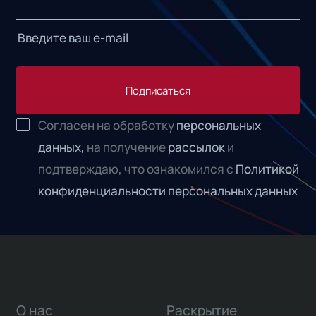
Подписаться
Согласен на обработку
персональных
данных,
на получение
рассылок
и
подтверждаю, что ознакомился с
Политикой
конфиденциальности персональных данных
О нас
Раскрытие