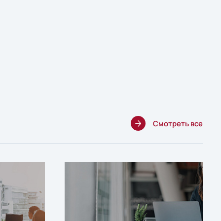
Смотреть все