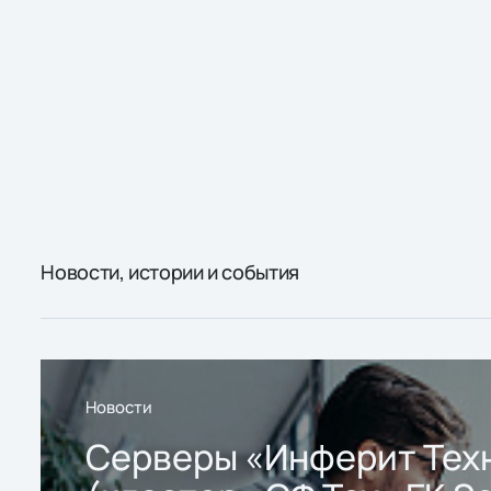
Новости, истории и события
Новости
Серверы «Инферит Тех