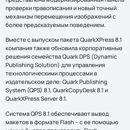
проверки правописания и новый точный
механизм перемещения изображений с
более предсказуемым поведением.
Вместе с выпуском пакета QuarkXPress 8.1
компания также обновила корпоративные
решения семейства Quark DPS (Dynamic
Publishing Solution) для управления
технологическими процессами в
издательском деле: Quark Publishing
System (QPS) 8.1, QuarkCopyDesk 8.1 и
QuarkXPress Server 8.1.
Система QPS 8.1 обеспечивает вывод
макетов в формате Flash – с ее помощью