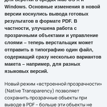
Windows. Основные изменения в новой
версии коснулись вывода готовых
результатов в формате PDF. В
частности, улучшена работа с
прозрачными объектами и управление
слоями – теперь верстальщик может
отправить в типографию один файл,
содержащий сразу несколько вариантов
макета – например, для разных
языковых версий.
Новый режим «встроенной прозрачности»
(Native Transparency) позволяет
сохранить прозрачные объекты при
выводе в PDF – больше эти объекты не