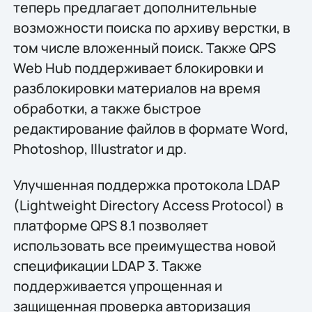
теперь предлагает дополнительные
возможности поиска по архиву верстки, в
том числе вложенный поиск. Также QPS
Web Hub поддерживает блокировки и
разблокировки материалов на время
обработки, а также быстрое
редактирование файлов в формате Word,
Photoshop, Illustrator и др.
Улучшенная поддержка протокола LDAP
(Lightweight Directory Access Protocol) в
платформе QPS 8.1 позволяет
использовать все преимущества новой
спецификации LDAP 3. Также
поддерживается упрощенная и
защищенная проверка авторизация