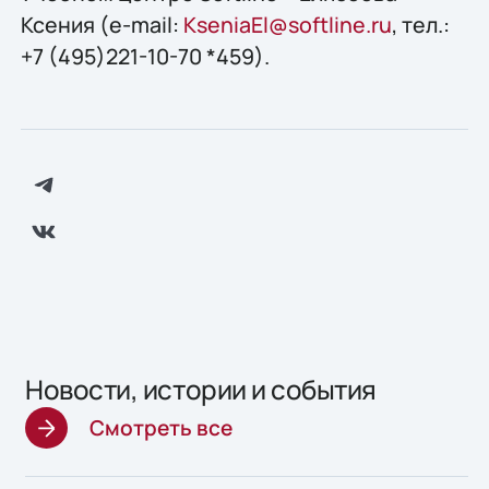
Ксения (e-mail:
KseniaEl@softline.ru
, тел.:
+7 (495)221-10-70 *459).
Новости, истории и события
Смотреть все