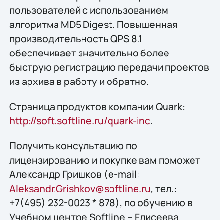
пользователей с использованием
алгоритма MD5 Digest. Повышенная
производительность QPS 8.1
обеспечивает значительно более
быструю регистрацию передачи проектов
из архива в работу и обратно.
Страница продуктов компании Quark:
http://soft.softline.ru/quark-inc
.
Получить конcультацию по
лицензированию и покупке вам поможет
Александр Гришков (e-mail:
Aleksandr.Grishkov@softline.ru
, тел.:
+7(495) 232-0023 * 878), по обучению в
Учебном центре Softline – Елисеева