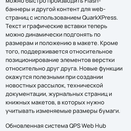
можно быстро производить Flash-
баннеры и другой контент для web-
страниц с использованием QuarkXPress.
Текст и графические вставки теперь
можно динамически подгонять по
размерам и положению в макете. Кроме
того, поддерживается относительное
позиционирование элементов верстки
относительно друг друга. Новые функции
окажутся полезными при создании
новостных рассылок, технической
документации, журнальных страниц и
книжных макетов, в которых нужно
учитывать изменяемые размеры бумаги.
Обновленная система QPS Web Hub