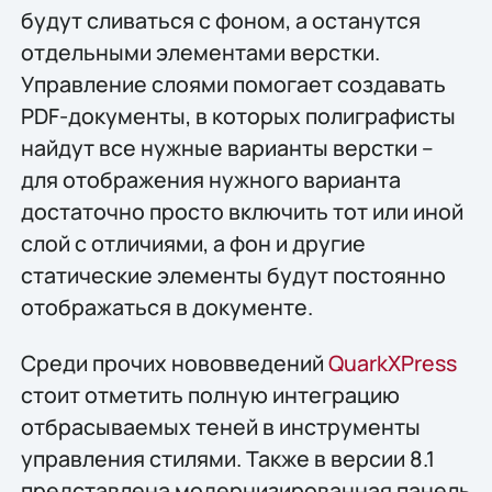
будут сливаться с фоном, а останутся
отдельными элементами верстки.
Управление слоями помогает создавать
PDF-документы, в которых полиграфисты
найдут все нужные варианты верстки –
для отображения нужного варианта
достаточно просто включить тот или иной
слой с отличиями, а фон и другие
статические элементы будут постоянно
отображаться в документе.
Среди прочих нововведений
QuarkXPress
стоит отметить полную интеграцию
отбрасываемых теней в инструменты
управления стилями. Также в версии 8.1
представлена модернизированная панель