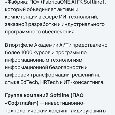
«Фабрика ПО» (FabricaONE.AI ГК Softline),
который объединяет активы и
компетенции в сфере ИИ-технологий,
заказной разработки и индустриального
программного обеспечения.
В портфеле Академии АйТи представлено
более 1000 курсов и программ по
информационным технологиям,
информационной безопасности и
цифровой трансформации, решений на
стыке EdTech, HRTech и ИТ-консалтинга.
Группа компаний Softline (ПАО
— инвестиционно-
«Софтлайн»)
технологический холдинг, лидирующий в