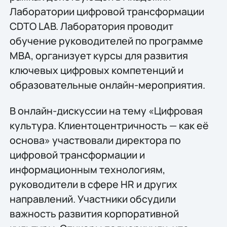
Лаборатории цифровой трансформации
CDTO LAB. Лаборатория проводит
обучение руководителей по программе
МВА, организует курсы для развития
ключевых цифровых компетенций и
образовательные онлайн-мероприятия.
В онлайн-дискуссии на тему «Цифровая
культура. Клиентоцентричность — как её
основа» участвовали директора по
цифровой трансформации и
информационным технологиям,
руководители в сфере HR и других
направлений. Участники обсудили
важность развития корпоративной