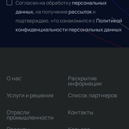
Согласен на обработку
персональных
данных,
на получение
рассылок
и
подтверждаю, что ознакомился с
Политикой
конфиденциальности персональных данных
О нас
Раскрытие
информации
Услуги и решения
Список партнеров
Отрасли
Контакты
промышленности