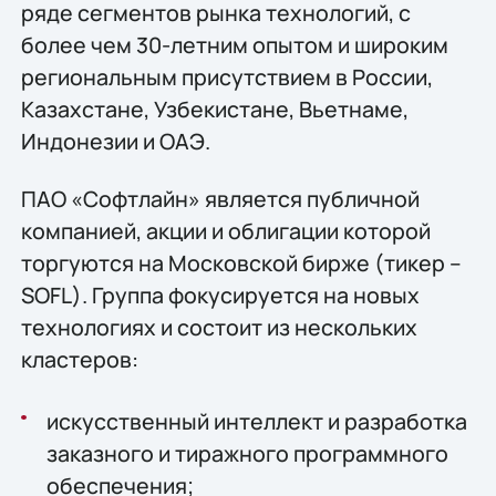
ряде сегментов рынка технологий, c
более чем 30-летним опытом и широким
региональным присутствием в России,
Казахстане, Узбекистане, Вьетнаме,
Индонезии и ОАЭ.
ПАО «Софтлайн» является публичной
компанией, акции и облигации которой
торгуются на Московской бирже (тикер –
SOFL). Группа фокусируется на новых
технологиях и состоит из нескольких
кластеров:
искусственный интеллект и разработка
заказного и тиражного программного
обеспечения;