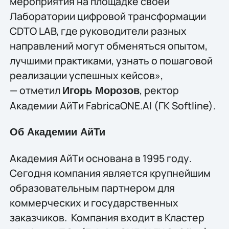
мероприятия на площадке своей
Лаборатории цифровой трансформации
CDTO LAB, где руководители разных
направлений могут обменяться опытом,
лучшими практиками, узнать о пошаговой
реализации успешных кейсов»,
— отметил
, ректор
Игорь Морозов
Академии АйТи FabricaONE.AI (ГК Softline).
Об Академии АйТи
Академия АйТи основана в 1995 году.
Сегодня компания является крупнейшим
образовательным партнером для
коммерческих и государственных
заказчиков. Компания входит в Кластер