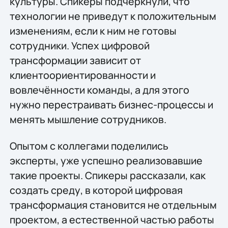
культуры. Спикеры подчеркнули, что
технологии не приведут к положительным
изменениям, если к ним не готовы
сотрудники. Успех цифровой
трансформации зависит от
клиентоориентированности и
вовлечённости команды, а для этого
нужно перестраивать бизнес-процессы и
менять мышление сотрудников.
Опытом с коллегами поделились
эксперты, уже успешно реализовавшие
такие проекты. Спикеры рассказали, как
создать среду, в которой цифровая
трансформация становится не отдельным
проектом, а естественной частью работы