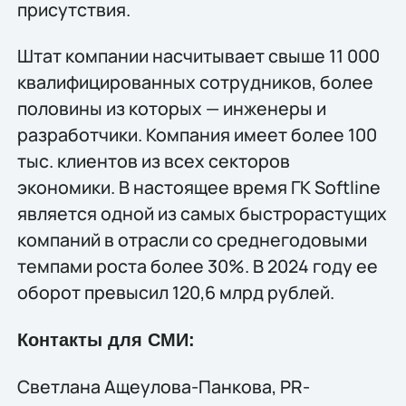
присутствия.
Штат компании насчитывает свыше 11 000
квалифицированных сотрудников, более
половины из которых — инженеры и
разработчики. Компания имеет более 100
тыс. клиентов из всех секторов
экономики. В настоящее время ГК Softline
является одной из самых быстрорастущих
компаний в отрасли со среднегодовыми
темпами роста более 30%. В 2024 году ее
оборот превысил 120,6 млрд рублей.
Контакты для СМИ:
Светлана Ащеулова-Панкова, PR-