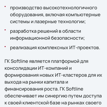
производство высокотехнологичного
оборудования, включая компьютерные
системы и лазерные технологии;
разработка решений в области
информационной безопасности;
реализация комплексных ИТ-проектов.
ГК Softline является платформой для
консолидации ИТ-компаний и
формирования новых ИТ-кластеров для их
выхода на рынки капитала и
финансирования роста. ГК Softline
обеспечивает им синергию путем доступа
к своей клиентской базе на рынках своего