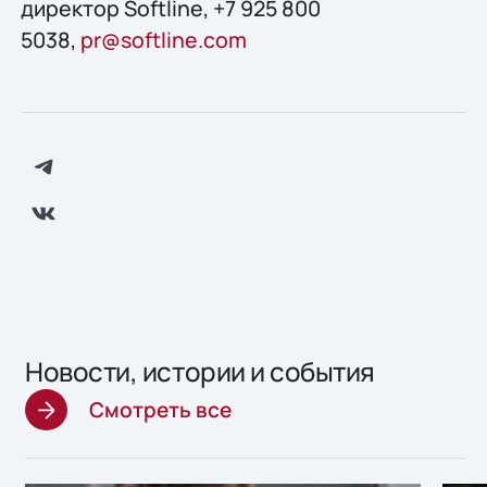
директор Softline, +7 925 800
5038,
pr@softline.com
Новости, истории и события
Смотреть все