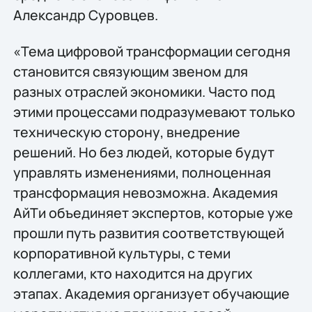
Александр Суровцев.
«Тема цифровой трансформации сегодня
становится связующим звеном для
разных отраслей экономики. Часто под
этими процессами подразумевают только
техническую сторону, внедрение
решений. Но без людей, которые будут
управлять изменениями, полноценная
трансформация невозможна. Академия
АйТи объединяет экспертов, которые уже
прошли путь развития соответствующей
корпоративной культуры, с теми
коллегами, кто находится на других
этапах. Академия организует обучающие