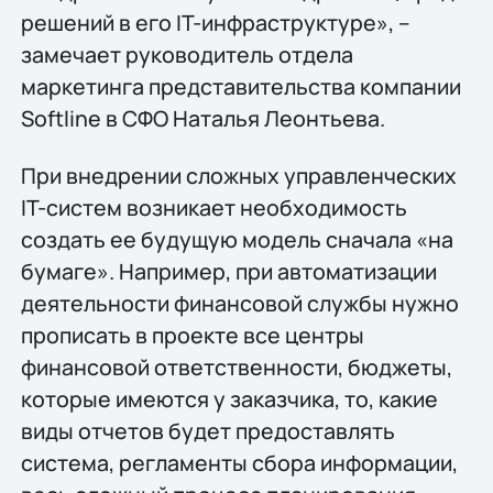
решений в его IT-инфраструктуре», –
замечает руководитель отдела
маркетинга представительства компании
Softline в СФО Наталья Леонтьева.
При внедрении сложных управленческих
IT-систем возникает необходимость
создать ее будущую модель сначала «на
бумаге». Например, при автоматизации
деятельности финансовой службы нужно
прописать в проекте все центры
финансовой ответственности, бюджеты,
которые имеются у заказчика, то, какие
виды отчетов будет предоставлять
система, регламенты сбора информации,