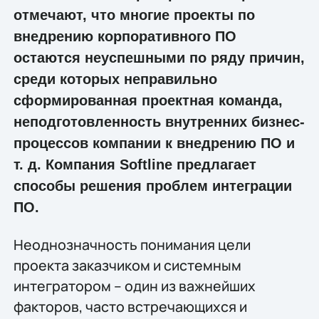
отмечают, что многие проекты по
внедрению корпоративного ПО
остаются неуспешными по ряду причин,
среди которых неправильно
сформированная проектная команда,
неподготовленность внутренних бизнес-
процессов компании к внедрению ПО и
т. д. Компания Softline предлагает
способы решения проблем интеграции
ПО.
Неоднозначность понимания цели
проекта заказчиком и системным
интегратором – один из важнейших
факторов, часто встречающихся и