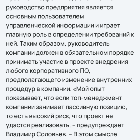
руководство предприятия является
основным пользователем
управленческой информации и играет
главную роль в определении требований к
ней. Таким образом, руководитель
компании должен в обязательном порядке
принимать участие в проекте внедрения
любого корпоративного ПО,
предполагающего изменение внутренних
процедур в компании. «Мой опыт
показывает, что если топ-менеджмент
компании занимает пассивную позицию,
то есть высокий риск, что проект не
удастся реализовать, – предупреждает
Владимир Соловьев. – В этом смысле