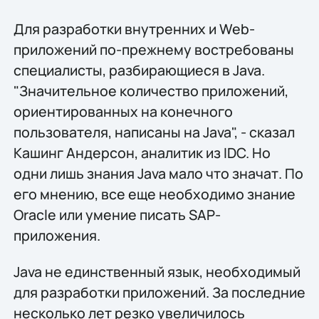
Для разработки внутренних и Web-
приложений по-прежнему востребованы
специалисты, разбирающиеся в Java.
"Значительное количество приложений,
ориентированных на конечного
пользователя, написаны на Java", - сказал
Кашинг Андерсон, аналитик из IDC. Но
одни лишь знания Java мало что значат. По
его мнению, все еще необходимо знание
Oracle или умение писать SAP-
приложения.
Java не единственный язык, необходимый
для разработки приложений. За последние
несколько лет резко увеличилось