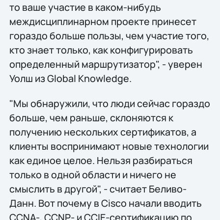
то ваше участие в каком-нибудь
междисциплинарном проекте принесет
гораздо больше пользы, чем участие того,
кто знает только, как конфигурировать
определенный маршрутизатор", - уверен
Уолш из Global Knowledge.
"Мы обнаружили, что люди сейчас гораздо
больше, чем раньше, склоняются к
получению нескольких сертификатов, а
клиенты воспринимают новые технологии
как единое целое. Нельзя разбираться
только в одной области и ничего не
смыслить в другой", - считает Беливо-
Данн. Вот почему в Cisco начали вводить
CCNA-, CCNP- и CCIE-сертификацию по