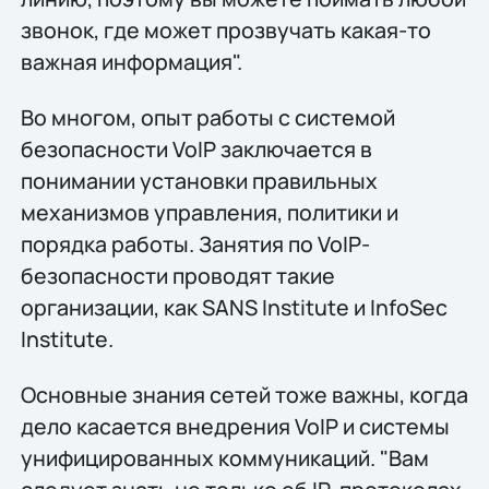
звонок, где может прозвучать какая-то
важная информация".
Во многом, опыт работы с системой
безопасности VoIP заключается в
понимании установки правильных
механизмов управления, политики и
порядка работы. Занятия по VoIP-
безопасности проводят такие
организации, как SANS Institute и InfoSec
Institute.
Основные знания сетей тоже важны, когда
дело касается внедрения VoIP и системы
унифицированных коммуникаций. "Вам