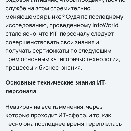
службе на этом стремительно
меняющемся рынке? Судя по последнему
исследованию, проведенному InfoWorld,
стало ясно, что ИТ-персоналу следует
совершенствовать свои знания и
получать сертификаты по следующим
трем основным категориям: технологии,
процессы и бизнес-знания.
Основные технические знания ИТ-
персонала
Невзирая на все изменения, через
которые проходит ИТ-сфера, и то, как
тесно она последнее время переплелась