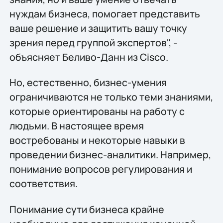
нуждам бизнеса, помогает представить
ваше решение и защитить вашу точку
зрения перед группой экспертов", -
объясняет Беливо-Данн из Cisco.
Но, естественно, бизнес-умения
ограничиваются не только теми знаниями,
которые ориентированы на работу с
людьми. В настоящее время
востребованы и некоторые навыки в
проведении бизнес-аналитики. Например,
понимание вопросов регулирования и
соответствия.
Понимание сути бизнеса крайне