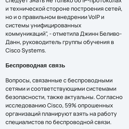
следует знать не только об IP-протоколах
и технической стороне построения сетей,
но и о правильном внедрении VoIP и
системы унифицированных
коммуникаций", - отметила Джинн Беливо-
Данн, руководитель группы обучения в
Cisco Systems.
Беспроводная связь
Вопросы, связанные с беспроводными
сетями и соответствующими системами
безопасности, также актуальны. Согласно
исследованию Cisco, 59% опрошенных
организаций планируют взять на работу
специалистов по беспроводной связи.