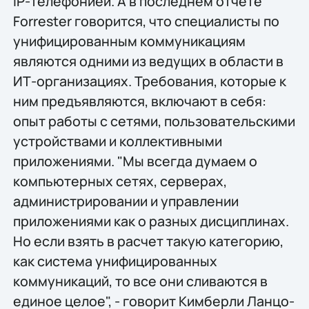
IP-телефонией. А в последнем отчете
Forrester говорится, что специалисты по
унифицированным коммуникациям
являются одними из ведущих в области в
ИТ-организациях. Требования, которые к
ним предъявляются, включают в себя:
опыт работы с сетями, пользовательскими
устройствами и коллективными
приложениями. "Мы всегда думаем о
компьютерных сетях, серверах,
администрировании и управлении
приложениями как о разных дисциплинах.
Но если взять в расчет такую категорию,
как система унифицированных
коммуникаций, то все они сливаются в
единое целое", - говорит Кимберли Ланцо-