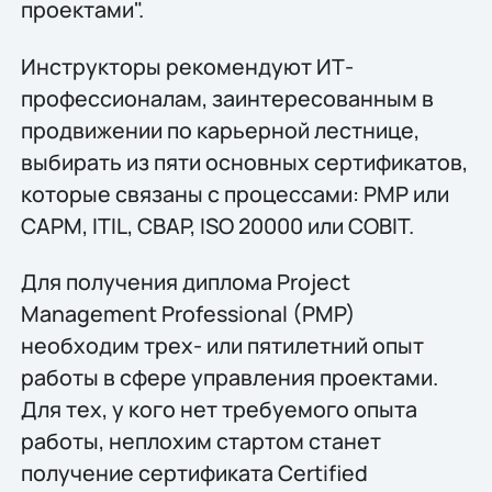
проектами".
Инструкторы рекомендуют ИТ-
профессионалам, заинтересованным в
продвижении по карьерной лестнице,
выбирать из пяти основных сертификатов,
которые связаны с процессами: PMP или
CAPM, ITIL, CBAP, ISO 20000 или COBIT.
Для получения диплома Project
Management Professional (PMP)
необходим трех- или пятилетний опыт
работы в сфере управления проектами.
Для тех, у кого нет требуемого опыта
работы, неплохим стартом станет
получение сертификата Certified