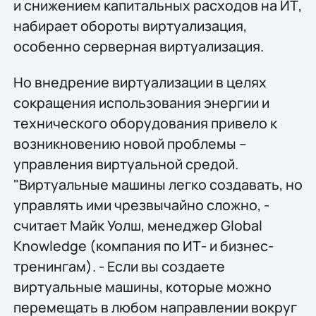
и снижением капитальных расходов на ИТ,
набирает обороты виртуализация,
особенно серверная виртуализация.
Но внедрение виртуализации в целях
сокращения использования энергии и
технического оборудования привело к
возникновению новой проблемы –
управления виртуальной средой.
"Виртуальные машины легко создавать, но
управлять ими чрезвычайно сложно, -
считает Майк Уолш, менеджер Global
Knowledge (компания по ИТ- и бизнес-
тренингам). - Если вы создаете
виртуальные машины, которые можно
перемещать в любом направлении вокруг