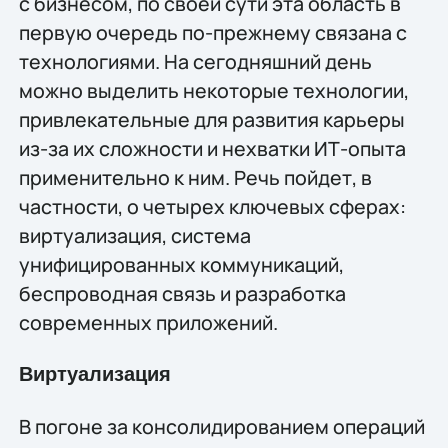
с бизнесом, по своей сути эта область в
первую очередь по-прежнему связана с
технологиями. На сегодняшний день
можно выделить некоторые технологии,
привлекательные для развития карьеры
из-за их сложности и нехватки ИТ-опыта
применительно к ним. Речь пойдет, в
частности, о четырех ключевых сферах:
виртуализация, система
унифицированных коммуникаций,
беспроводная связь и разработка
современных приложений.
Виртуализация
В погоне за консолидированием операций