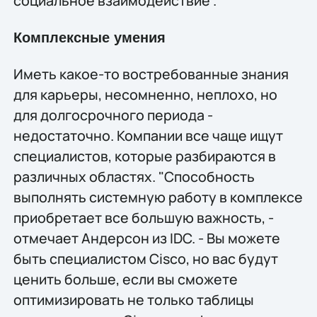
социальное взаимодействие".
Комплексные умения
Иметь какое-то востребованные знания
для карьеры, несомненно, неплохо, но
для долгосрочного периода -
недостаточно. Компании все чаще ищут
специалистов, которые разбираются в
различных областях. "Способность
выполнять системную работу в комплексе
приобретает все большую важность, -
отмечает Андерсон из IDC. - Вы можете
быть специалистом Cisco, но вас будут
ценить больше, если вы сможете
оптимизировать не только таблицы