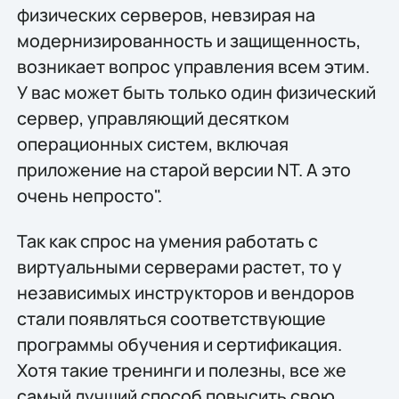
физических серверов, невзирая на
модернизированность и защищенность,
возникает вопрос управления всем этим.
У вас может быть только один физический
сервер, управляющий десятком
операционных систем, включая
приложение на старой версии NT. А это
очень непросто".
Так как спрос на умения работать с
виртуальными серверами растет, то у
независимых инструкторов и вендоров
стали появляться соответствующие
программы обучения и сертификация.
Хотя такие тренинги и полезны, все же
самый лучший способ повысить свою