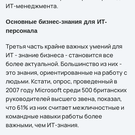
ИТ-менеджмента.
Основные бизнес-знания для ИТ-
персонала
Третья часть крайне важных умений для
ИТ - знание бизнеса - становится все
более актуальной. Большинство из них -
это знания, ориентированные на работу с
людьми. Кстати, опрос, проведенный в
2007 году Microsoft среди 500 британских
руководителей высшего звена, показал,
что 61% из них считает межличностные и
командные навыки работы более
важными, чем ИТ-знания.