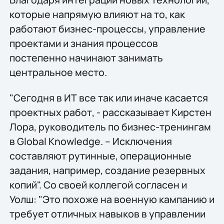
которые напрямую влияют на то, как
работают бизнес-процессы, управление
проектами и знания процессов
постепенно начинают занимать
центральное место.
"Сегодня в ИТ все так или иначе касается
проектных работ, - рассказывает Кирстен
Лора, руководитель по бизнес-тренингам
в Global Knowledge. – Исключения
составляют рутинные, операционные
задания, например, создание резервных
копий". Со своей коллегой согласен и
Уолш: "Это похоже на военную кампанию и
требует отличных навыков в управлении