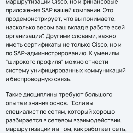
маршрутизации Cisco, но и финансовые
приложения SAP вашей компании. Это
продемонстрирует, что вы понимаете,
насколько весом ваш вклад в работе всей
организации". Другими словами, важно
иметь сертификаты не только Cisco, но и
по SAP-администрированию. К умениям
"широкого профиля" можно отнести
систему унифицированных коммуникаций
и беспроводную связь.
Такие дисциплины требуют большого
опыта и знания основ. "Если вы
специалист по сетям, который хорошо
разбирается в сетевом взаимодействии,
маршрутизации и в том, как работает сеть,