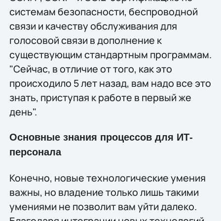
системам безопасности, беспроводной
связи и качеству обслуживания для
голосовой связи в дополнение к
существующим стандартным программам.
"Сейчас, в отличие от того, как это
происходило 5 лет назад, вам надо все это
знать, приступая к работе в первый же
день".
Основные знания процессов для ИТ-
персонала
Конечно, новые технологические умения
важны, но владение только лишь такими
умениями не позволит вам уйти далеко.
Благодаря интеграции новых технологий,