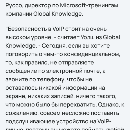
Руссо, директор по Microsoft-тренингам
компании Global Knowledge.
"Безопасность в VoIP стоит на очень
высоком уровне, - считает Уолш из Global
Knowledge. - Сегодня, если вы хотите
поговорить о чем-то конфиденциальном,
то, как правило, не отправляете
сообщение по электронной почте, а
звоните по телефону, чтобы не
оставалось никакой информации на
экране, никаких записей, ничего такого,
что можно было бы перехватить. Однако, к
сожалению, совсем несложно поставить
подслушивающее устройство на VoIP-
линию, поэтому вы можете поймать любой