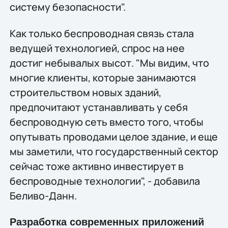
систему безопасности".
Как только беспроводная связь стала
ведущей технологией, спрос на нее
достиг небывалых высот. "Мы видим, что
многие клиенты, которые занимаются
строительством новых зданий,
предпочитают устанавливать у себя
беспроводную сеть вместо того, чтобы
опутывать проводами целое здание, и еще
мы заметили, что государственный сектор
сейчас тоже активно инвестирует в
беспроводные технологии", - добавила
Беливо-Данн.
Разработка современных приложений