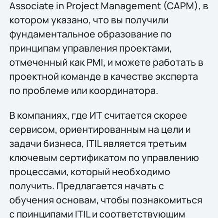
Associate in Project Management (CAPM), в
котором указано, что вы получили
фундаментальное образование по
принципам управления проектами,
отмеченный как PMI, и можете работать в
проектной команде в качестве эксперта
по проблеме или координатора.
В компаниях, где ИТ считается скорее
сервисом, ориентированным на цели и
задачи бизнеса, ITIL является третьим
ключевым сертификатом по управлению
процессами, который необходимо
получить. Предлагается начать с
обучения основам, чтобы познакомиться
с принципами ITIL и соответствующим