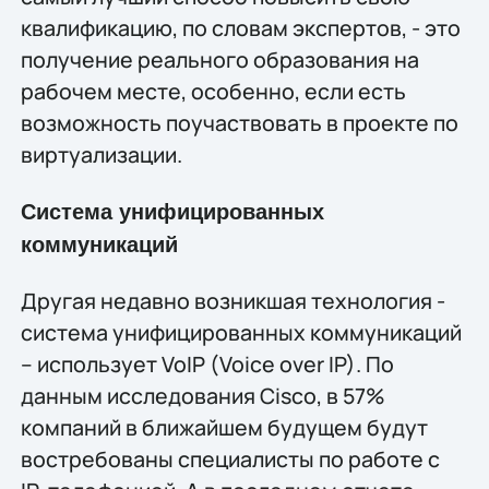
квалификацию, по словам экспертов, - это
получение реального образования на
рабочем месте, особенно, если есть
возможность поучаствовать в проекте по
виртуализации.
Система унифицированных
коммуникаций
Другая недавно возникшая технология -
система унифицированных коммуникаций
– использует VoIP (Voice over IP). По
данным исследования Cisco, в 57%
компаний в ближайшем будущем будут
востребованы специалисты по работе с