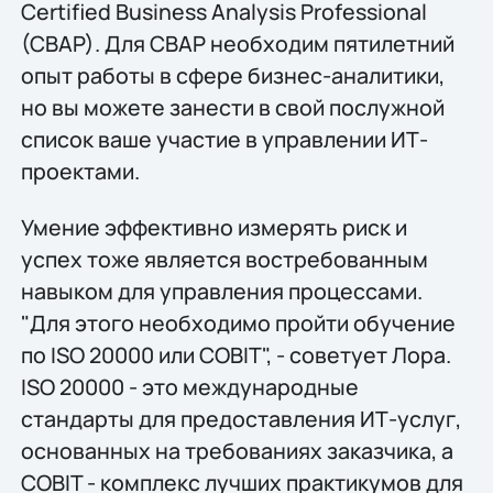
Certified Business Analysis Professional
(CBAP). Для CBAP необходим пятилетний
опыт работы в сфере бизнес-аналитики,
но вы можете занести в свой послужной
список ваше участие в управлении ИТ-
проектами.
Умение эффективно измерять риск и
успех тоже является востребованным
навыком для управления процессами.
"Для этого необходимо пройти обучение
по ISO 20000 или COBIT", - советует Лора.
ISO 20000 - это международные
стандарты для предоставления ИТ-услуг,
основанных на требованиях заказчика, а
COBIT - комплекс лучших практикумов для