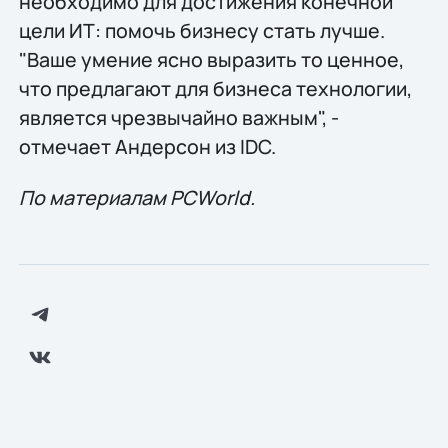
необходимо для достижения конечной
цели ИТ: помочь бизнесу стать лучше.
"Ваше умение ясно выразить то ценное,
что предлагают для бизнеса технологии,
является чрезвычайно важным", -
отмечает Андерсон из IDC.
По материалам PCWorld.