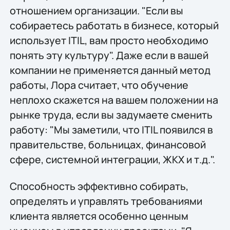
отношением организации. "Если вы
собираетесь работать в бизнесе, который
использует ITIL, вам просто необходимо
понять эту культуру". Даже если в вашей
компании не применяется данный метод
работы, Лора считает, что обучение
неплохо скажется на вашем положении на
рынке труда, если вы задумаете сменить
работу: "Мы заметили, что ITIL появился в
правительстве, больницах, финансовой
сфере, системной интеграции, ЖКХ и т.д.".
Способность эффективно собирать,
определять и управлять требованиями
клиента является особенно ценным