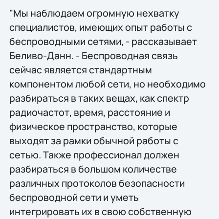
"Мы наблюдаем огромную нехватку
специалистов, имеющих опыт работы с
беспроводными сетями, - рассказывает
Беливо-Данн. - Беспроводная связь
сейчас является стандартным
компонентом любой сети, но необходимо
разбираться в таких вещах, как спектр
радиочастот, время, расстояние и
физическое пространство, которые
выходят за рамки обычной работы с
сетью. Также профессионал должен
разбираться в большом количестве
различных протоколов безопасности
беспроводной сети и уметь
интегрировать их в свою собственную