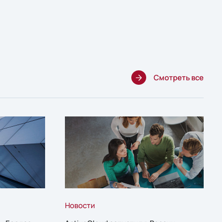
Смотреть все
Новости