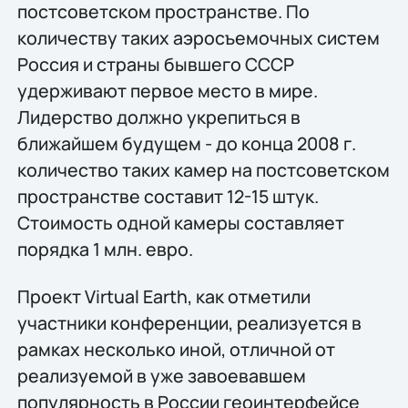
постсоветском пространстве. По
количеству таких аэросъемочных систем
Россия и страны бывшего СССР
удерживают первое место в мире.
Лидерство должно укрепиться в
ближайшем будущем - до конца 2008 г.
количество таких камер на постсоветском
пространстве составит 12-15 штук.
Стоимость одной камеры составляет
порядка 1 млн. евро.
Проект Virtual Earth, как отметили
участники конференции, реализуется в
рамках несколько иной, отличной от
реализуемой в уже завоевавшем
популярность в России геоинтерфейсе