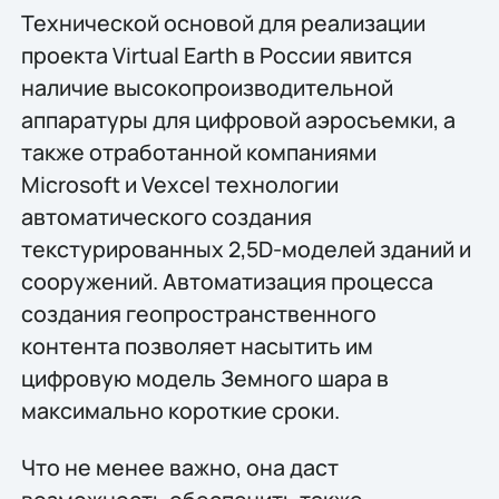
Технической основой для реализации
проекта Virtual Earth в Роcсии явится
наличие высокопроизводительной
аппаратуры для цифровой аэросъемки, а
также отработанной компаниями
Microsoft и Vexcel технологии
автоматического создания
текстурированных 2,5D-моделей зданий и
сооружений. Автоматизация процесса
создания геопространственного
контента позволяет насытить им
цифровую модель Земного шара в
максимально короткие сроки.
Что не менее важно, она даст