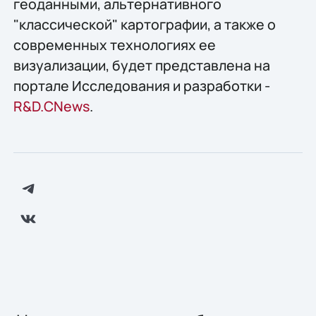
геоданными, альтернативного
"классической" картографии, а также о
современных технологиях ее
визуализации, будет представлена на
портале Исследования и разработки -
R&D.CNews
.