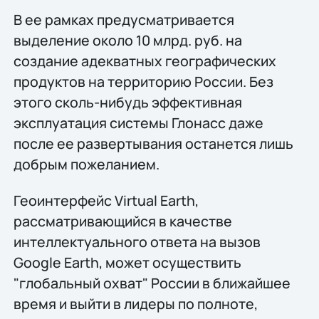
В ее рамках предусматривается
выделение около 10 млрд. руб. на
создание адекватных географических
продуктов на территорию России. Без
этого сколь-нибудь эффективная
эксплуатация системы Глонасс даже
после ее развертывания останется лишь
добрым пожеланием.
Геоинтерфейс Virtual Earth,
рассматривающийся в качестве
интеллектуального ответа на вызов
Google Earth, может осуществить
"глобальный охват" России в ближайшее
время и выйти в лидеры по полноте,