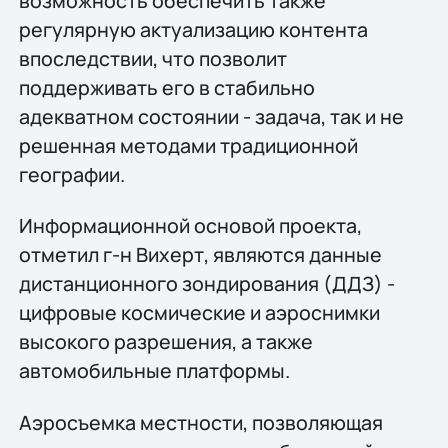
возможность обеспечить также
регулярную актуализацию контента
впоследствии, что позволит
поддерживать его в стабильно
адекватном состоянии - задача, так и не
решенная методами традиционной
географии.
Информационной основой проекта,
отметил г-н Вихерт, являются данные
дистанционного зондирования (ДДЗ) -
цифровые космические и аэроснимки
высокого разрешения, а также
автомобильные платформы.
Аэросъемка местности, позволяющая