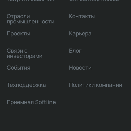
Отрасли
Контакты
промышленности
Проекты
Карьера
Связи с
Блог
инвесторами
События
Новости
Техподдержка
Политики компании
Приемная Softline