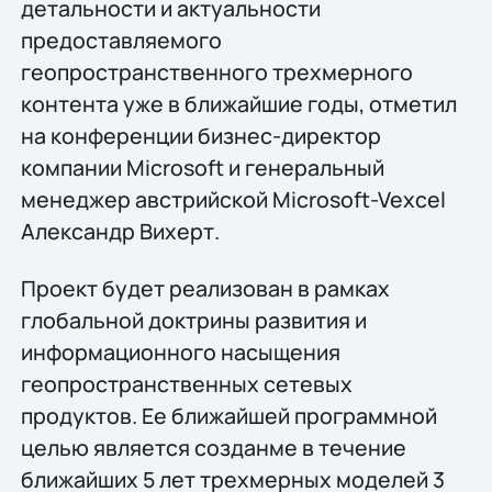
детальности и актуальности
предоставляемого
геопространственного трехмерного
контента уже в ближайшие годы, отметил
на конференции бизнес-директор
компании Microsoft и генеральный
менеджер австрийской Microsoft-Vexcel
Александр Вихерт.
Проект будет реализован в рамках
глобальной доктрины развития и
информационного насыщения
геопространственных сетевых
продуктов. Ее ближайшей программной
целью является созданме в течение
ближайших 5 лет трехмерных моделей 3