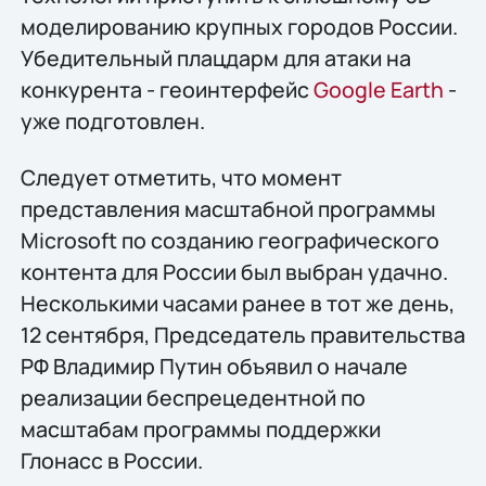
моделированию крупных городов России.
Убедительный плацдарм для атаки на
конкурента - геоинтерфейс
Google Earth
-
уже подготовлен.
Следует отметить, что момент
представления масштабной программы
Microsoft по созданию географического
контента для России был выбран удачно.
Несколькими часами ранее в тот же день,
12 сентября, Председатель правительства
РФ Владимир Путин объявил о начале
реализации беспрецедентной по
масштабам программы поддержки
Глонасс в России.