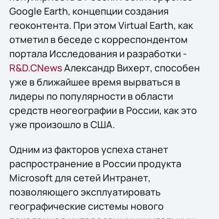
Google Earth, концепции создания
геоконтента. При этом Virtual Earth, как
отметил в беседе с корреспондентом
портала Исследования и разработки -
R&D.CNews
Александр Вихерт, способен
уже в ближайшее время вырваться в
лидеры по популярности в области
средств неогеографии в России, как это
уже произошло в США.
Одним из факторов успеха станет
распространение в России продукта
Microsoft для сетей Интранет,
позволяющего эксплуатировать
географические системы нового