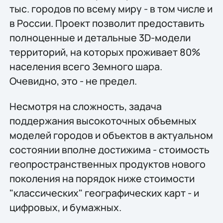
тыс. городов по всему миру - в том числе и
в России. Проект позволит предоставить
полноценные и детальные 3D-модели
территорий, на которых проживает 80%
населения всего Земного шара.
Очевидно, это - не предел.
Несмотря на сложность, задача
поддержания высокоточных объемных
моделей городов и объектов в актуальном
состоянии вполне достижима - стоимость
геопространственных продуктов нового
поколения на порядок ниже стоимости
"классических" географических карт - и
цифровых, и бумажных.