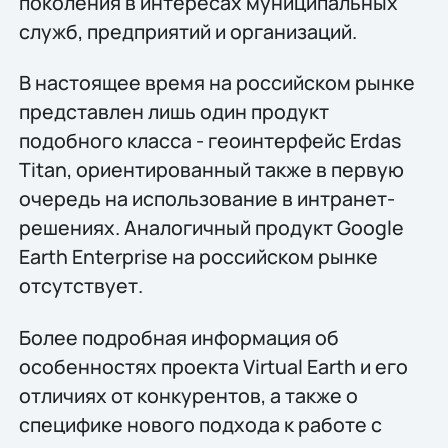
поколения в интересах муниципальных
служб, предприятий и организаций.
В настоящее время на российском рынке
представлен лишь один продукт
подобного класса - геоинтерфейс Erdas
Titan, ориентированный также в первую
очередь на использование в интранет-
решениях. Аналогичный продукт Google
Earth Enterprise на российском рынке
отсутствует.
Более подробная информация об
особенностях проекта Virtual Earth и его
отличиях от конкурентов, а также о
специфике нового подхода к работе с