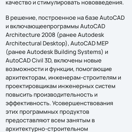
качество и стимулировать нововведения.
В решение, построенное на базе AutoCAD
и включающеепрограммы AutoCAD
Architecture 2008 (ранее Autodesk
Architectural Desktop), AutoCAD MEP
(ранее Autodesk Building Systems) и
AutoCAD Civil 3D, включены новые
возможности и функции, помогающие
архитекторам, инженерам-строителям и
проектировщикам инженерных систем
повысить производительность и
эффективность. Усовершенствования
этих программных продуктов
предоставляют всем занятым в
архитектурно-строительном