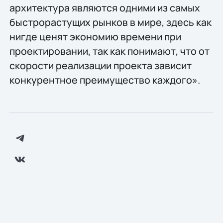
архитектура являются одними из самых
быстрорастущих рынков в мире, здесь как
нигде ценят экономию времени при
проектировании, так как понимают, что от
скорости реализации проекта зависит
конкурентное преимущество каждого».