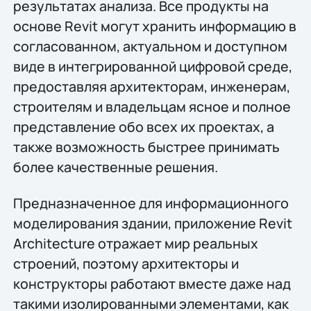
результатах анализа. Все продукты на
основе Revit могут хранить информацию в
согласованном, актуальном и доступном
виде в интегрированной цифровой среде,
предоставляя архитекторам, инженерам,
строителям и владельцам ясное и полное
представление обо всех их проектах, а
также возможность быстрее принимать
более качественные решения.
Предназначенное для информационного
моделирования здании, приложение Revit
Architecture отражает мир реальных
строений, поэтому архитекторы и
конструкторы работают вместе даже над
такими изолированными элементами, как