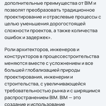
дополнительные преимущества от BIM и
позволят преобразовать традиционное
проектирование и отраслевые процессы с
целью уменьшения дорогостоящей
сложности проектов, а также количества
ошибок и задержек».
Роли архитекторов, инженеров и
конструкторов в процессестроительства
меняются вместе с усложнением и все
большей глобализацией природы
проектирования, инженерии и
строительства, с увеличивающейся
требовательностью рынка и с ширящимся
распространением BIM. BIM — это
создание и использование