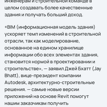
инженерам и строительной команде в
целом создавать более качественные
здания и получать больший доход.
«BIM (информационная модель здания)
ускоряет темп изменений в строительной
отрасли, так как моделирование,
основанное на едином хранилище
информации обо всех элементах здания,
становится нормой в проектировании и
строительстве», — заявил Джей Бхатт (Jay
Bhatt), вице-президент компании
Autodesk, архитектурно-строительные
решения. — самые новые версии
приложений на основе Revit помогут
нашим заказчикам получить