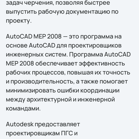
задач черчения, позволяя быстрее
выпустить рабочую документацию по
проекту.
AutoCAD MEP 2008 — это программа на
основе AutoCAD для проектировщиков
инженерных систем. Программа AutoCAD
MEP 2008 обеспечивает эффективность
рабочих процессов, повышая их точность
и производительность, а также помогает
минимизировать ошибки координации
между архитектурной и инженерной
командами.
Autodesk предоставляет
проектировщикам ПГС и