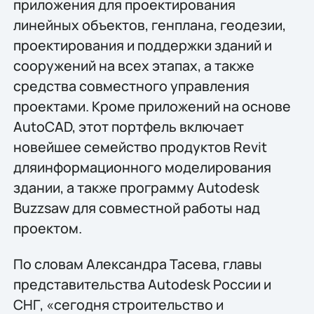
приложения для проектирования
линейных объектов, генплана, геодезии,
проектирования и поддержки зданий и
сооружений на всех этапах, а также
средства совместного управления
проектами. Кроме приложений на основе
AutoCAD, этот портфель включает
новейшее семейство продуктов Revit
дляинформационного моделирования
здании, а также программу Autodesk
Buzzsaw для совместной работы над
проектом.
По словам Александра Тасева, главы
представительства Autodesk России и
СНГ, «сегодня строительство и