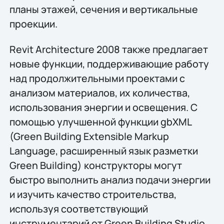
планы этажей, сечения и вертикальные
проекции.
Revit Architecture 2008 также предлагает
новые функции, поддерживающие работу
над продолжительными проектами с
анализом материалов, их количества,
использования энергии и освещения. С
помощью улучшенной функции gbXML
(Green Building Extensible Markup
Language, расширенный язык разметки
Green Building) конструкторы могут
быстро выполнить анализ подачи энергии
и изучить качество строительства,
используя соответствующий
инструментарий от Green Building Studio,