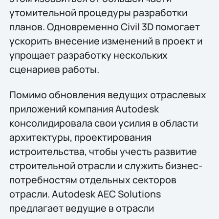
утомительной процедуры разработки
планов. Одновременно Civil 3D помогает
ускорить внесение изменений в проект и
упрощает разработку нескольких
сценариев работы.
Помимо обновления ведущих отраслевых
приложений компания Autodesk
консолидировала свои усилия в области
архитектуры, проектирования
истроительства, чтобы учесть развитие
строительной отрасли и служить бизнес-
потребностям отдельных секторов
отрасли. Autodesk AEC Solutions
предлагает ведущие в отрасли