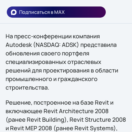
Подписаться в MAX
На пресс-конференции компания
Autodesk (NASDAQ: ADSK) представила
обновления своего портфеля
специализированных отраслевых
решений для проектирования в области
промышленного и гражданского
строительства.
Решение, построенное на базе Revit и
включающее Revit Architecture 2008
(ранее Revit Building), Revit Structure 2008
и Revit MEP 2008 (ранее Revit Systems),