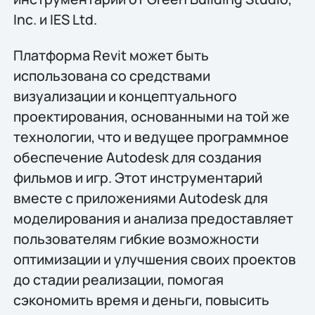
Inc. и IES Ltd.
Платформа Revit может быть
использована со средствами
визуализации и концептуального
проектирования, основанными на той же
технологии, что и ведущее программное
обеспечение Autodesk для создания
фильмов и игр. Этот инструментарий
вместе с приложениями Autodesk для
моделирования и анализа предоставляет
пользователям гибкие возможности
оптимизации и улучшения своих проектов
до стадии реализации, помогая
сэкономить время и деньги, повысить