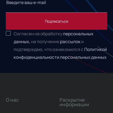
Подписаться
Согласен на обработку
персональных
данных,
на получение
рассылок
и
подтверждаю, что ознакомился с
Политикой
конфиденциальности персональных данных
О нас
Раскрытие
информации