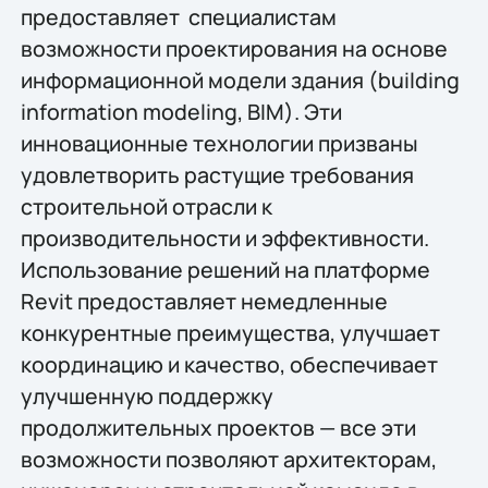
предоставляет специалистам
возможности проектирования на основе
информационной модели здания (building
information modeling, BIM). Эти
инновационные технологии призваны
удовлетворить растущие требования
строительной отрасли к
производительности и эффективности.
Использование решений на платформе
Revit предоставляет немедленные
конкурентные преимущества, улучшает
координацию и качество, обеспечивает
улучшенную поддержку
продолжительных проектов — все эти
возможности позволяют архитекторам,