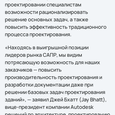
проектировании специалистам
возможности рационализировать
решение основных задач, а также
повысить эффективность традиционного
процесса проектирования.
«Находясь в выигрышной позиции
лидеров рынка САПР, мы видим
потрясающую возможность для наших
заказчиков — повысить
производительность проектирования и
разработки документации даже при
решении базовых задач проектирования
зданий», — заявил Джей Бхатт (Jay Bhatt),
вице-президент компании Autodesk
решений по архитектуре, проектированию