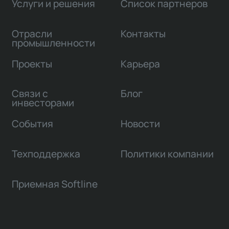
Услуги и решения
Список партнеров
Отрасли
Контакты
промышленности
Проекты
Карьера
Связи с
Блог
инвесторами
События
Новости
Техподдержка
Политики компании
Приемная Softline