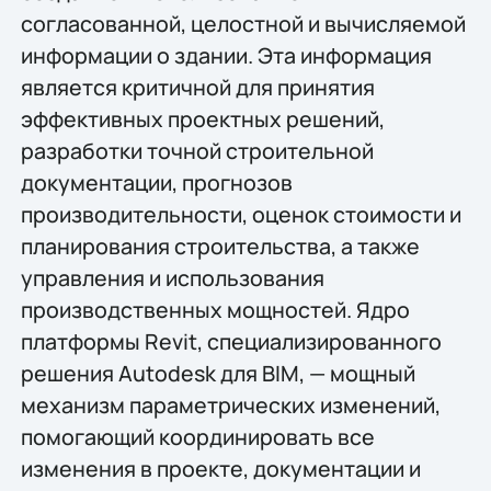
согласованной, целостной и вычисляемой
информации о здании. Эта информация
является критичной для принятия
эффективных проектных решений,
разработки точной строительной
документации, прогнозов
производительности, оценок стоимости и
планирования строительства, а также
управления и использования
производственных мощностей. Ядро
платформы Revit, специализированного
решения Autodesk для BIM, — мощный
механизм параметрических изменений,
помогающий координировать все
изменения в проекте, документации и