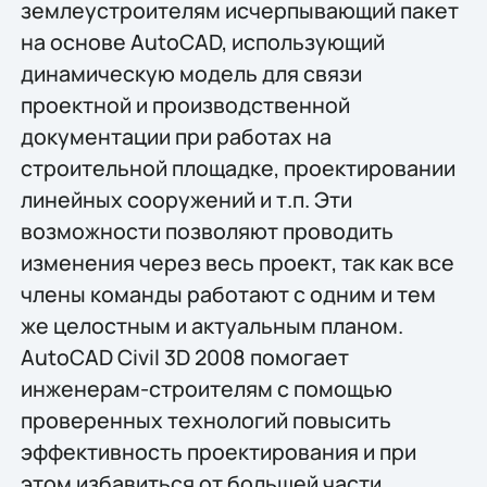
землеустроителям исчерпывающий пакет
на основе AutoCAD, использующий
динамическую модель для связи
проектной и производственной
документации при работах на
строительной площадке, проектировании
линейных сооружений и т.п. Эти
возможности позволяют проводить
изменения через весь проект, так как все
члены команды работают с одним и тем
же целостным и актуальным планом.
AutoCAD Civil 3D 2008 помогает
инженерам-строителям с помощью
проверенных технологий повысить
эффективность проектирования и при
этом избавиться от большей части