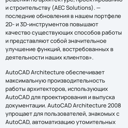
и строительству (АЕС Solutions). —
последние обновления в нашем портфеле
2D- и 3D-инструментов повышают
качество существующих способов работы
и представляют собой значительное
улучшение функций, востребованных в
деятельности наших клиентов».
AutoCAD Architecture обеспечивает
максимальную производительность
работы архитекторов, использующих
AutoCAD для проектирования и выпуска
документации. AutoCAD Architecture 2008
упрощает для пользователей, знакомых с
AutoCAD, автоматизацию утомительных