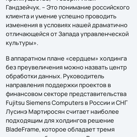
Гандзейчук. – Это понимание российского
клиента и умение успешно проводить
изменения в условиях нашей драматично
отличающейся от Запада управленческой
культуры».
В аппаратном плане «сердцем» холдинга
без преувеличения можно назвать центр
обработки данных. Руководитель
направления поддержки проектов в
финансовом секторе представительства
Fujitsu Siemens Computers в России и СНГ
Лусинэ Мартиросян считает наиболее
подходящим для холдингов решение
BladeFrame, которое обладает тремя