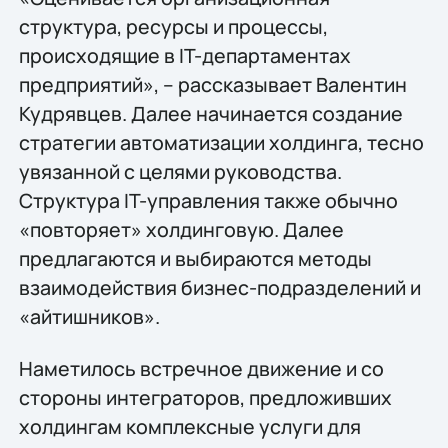
структура, ресурсы и процессы,
происходящие в IT-департаментах
предприятий», – рассказывает Валентин
Кудрявцев. Далее начинается создание
стратегии автоматизации холдинга, тесно
увязанной с целями руководства.
Структура IT-управления также обычно
«повторяет» холдинговую. Далее
предлагаются и выбираются методы
взаимодействия бизнес-подразделений и
«айтишников».
Наметилось встречное движение и со
стороны интеграторов, предложивших
холдингам комплексные услуги для