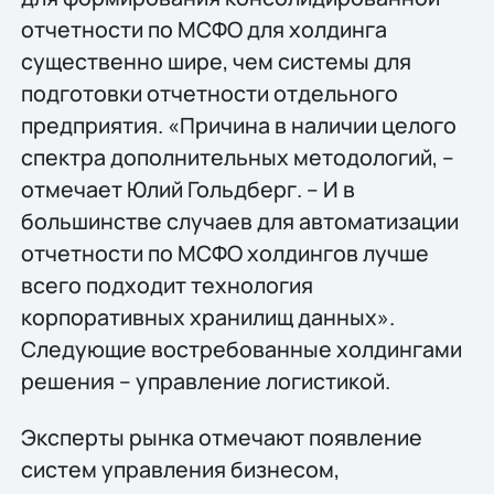
отчетности по МСФО для холдинга
существенно шире, чем системы для
подготовки отчетности отдельного
предприятия. «Причина в наличии целого
спектра дополнительных методологий, –
отмечает Юлий Гольдберг. – И в
большинстве случаев для автоматизации
отчетности по МСФО холдингов лучше
всего подходит технология
корпоративных хранилищ данных».
Следующие востребованные холдингами
решения – управление логистикой.
Эксперты рынка отмечают появление
систем управления бизнесом,