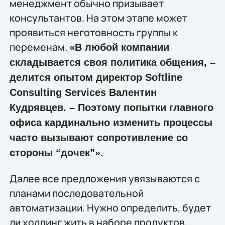
менеджмент обычно призывает
консультантов. На этом этапе может
проявиться неготовность группы к
переменам.
«В любой компании
складывается своя политика общения, –
делится опытом директор Softline
Consulting Services Валентин
Кудрявцев. – Поэтому попытки главного
офиса кардинально изменить процессы
часто вызывают сопротивление со
стороны “дочек”».
Далее все предложения увязываются с
планами последовательной
автоматизации. Нужно определить, будет
ли холдинг жить в наборе продуктов,