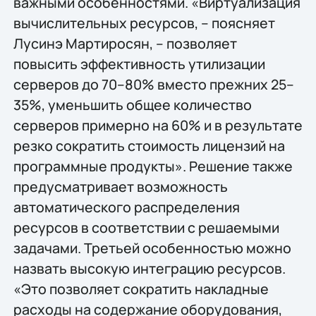
важными особенностями. «Виртуализация
вычислительных ресурсов, – поясняет
Лусинэ Мартиросян, – позволяет
повысить эффективность утилизации
серверов до 70–80% вместо прежних 25–
35%, уменьшить общее количество
серверов примерно на 60% и в результате
резко сократить стоимость лицензий на
программные продукты». Решение также
предусматривает возможность
автоматического распределения
ресурсов в соответствии с решаемыми
задачами. Третьей особенностью можно
назвать высокую интеграцию ресурсов.
«Это позволяет сократить накладные
расходы на содержание оборудования,