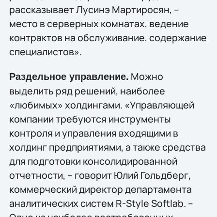
рассказывает Лусинэ Мартиросян, –
место в серверных комнатах, ведение
контрактов на обслуживание, содержание
специалистов».
Можно
Раздельное управление.
выделить ряд решений, наиболее
«любимых» холдингами. «Управляющей
компании требуются инструменты
контроля и управления входящими в
холдинг предприятиями, а также средства
для подготовки консолидированной
отчетности, – говорит Юлий Гольдберг,
коммерческий директор департамента
аналитических систем R-Style Softlab. –