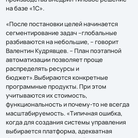
на базе «1С».
«После постановки целей начинается
сегментирование задач –глобальные
разбиваются на небольшие, – говорит
Валентин Кудрявцев. – План поэтапной
автоматизации позволяет проще
распределять ресурсы и
бюджет».Выбираются конкретные
программные продукты. При этом
учитываются их стоимость,
функциональность и почему-то не всегда
масштабируемость. «Типичная ошибка,
когда для создания системы управления
выбирается платформа, адекватная