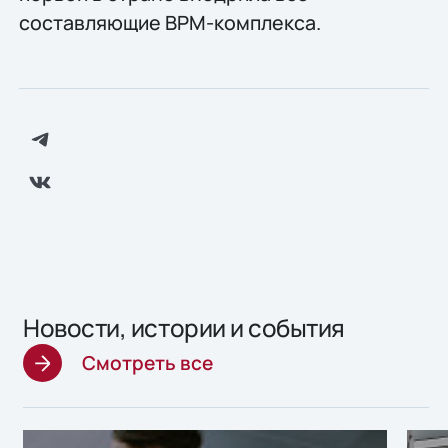
составляющие BPM-комплекса.
Новости, истории и события
Смотреть все