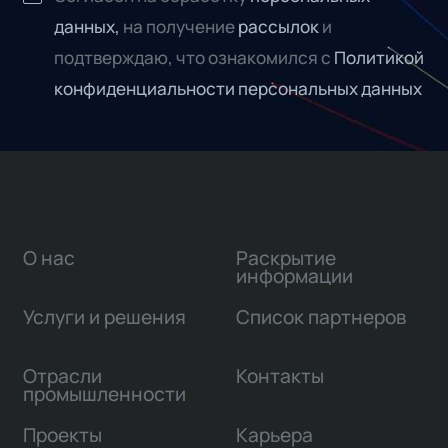
данных,
на получение
рассылок
и
подтверждаю, что ознакомился с
Политикой
конфиденциальности персональных данных
О нас
Раскрытие
информации
Услуги и решения
Список партнеров
Отрасли
Контакты
промышленности
Проекты
Карьера