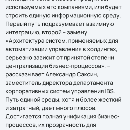
используемых его компаниями, или будет
строить единую информационную среду.
Первый путь подразумевает взаимную
интеграцию, второй – замену.
«Архитектура систем, применяемых для
автоматизации управления в холдингах,
серьезно зависит от принятой степени
централизации бизнес-процессов», –
рассказывает Александр Саксин,
заместитель директора департамента
корпоративных систем управления IBS.
Путь единой среды, хотя и более жесткий
и затратный, дает много плюсов.
Достигается полная унификация бизнес-
процессов, их прозрачность для