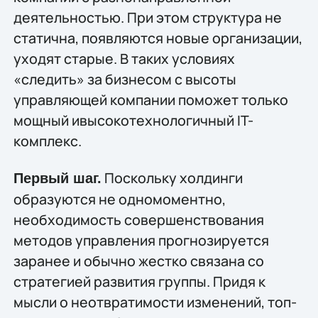
деятельностью. При этом структура не
статична, появляются новые организации,
уходят старые. В таких условиях
«следить» за бизнесом с высоты
управляющей компании поможет только
мощный ивысокотехнологичный IT-
комплекс.
Поскольку холдинги
Первый шаг.
образуются не одномоментно,
необходимость совершенствования
методов управления прогнозируется
заранее и обычно жестко связана со
стратегией развития группы. Придя к
мысли о неотвратимости изменений, топ-