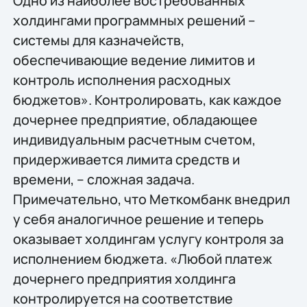
Одно из наиболее востребованных
холдингами программных решений –
системы для казначейств,
обеспечивающие ведение лимитов и
контроль исполнения расходных
бюджетов». Контролировать, как каждое
дочернее предприятие, обладающее
индивидуальным расчетным счетом,
придерживается лимита средств и
времени, – сложная задача.
Примечательно, что Меткомбанк внедрил
у себя аналогичное решение и теперь
оказывает холдингам услугу контроля за
исполнением бюджета. «Любой платеж
дочернего предприятия холдинга
контролируется на соответствие