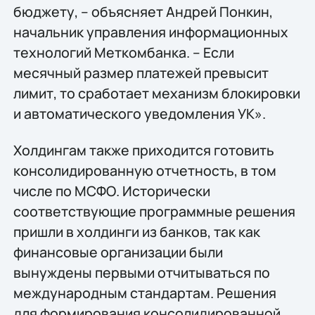
бюджету, – объясняет Андрей Понкин,
начальник управления информационных
технологий Меткомбанка. – Если
месячный размер платежей превысит
лимит, то сработает механизм блокировки
и автоматического уведомления УК».
Холдингам также приходится готовить
консолидированную отчетность, в том
числе по МСФО. Исторически
соответствующие программные решения
пришли в холдинги из банков, так как
финансовые организации были
вынуждены первыми отчитываться по
международным стандартам. Решения
для формирования консолидированной