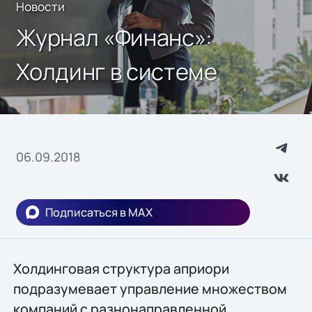
Новости
Журнал «Финанс»:
Холдинг в системе
06.09.2018
Подписаться в MAX
Холдинговая структура априори
подразумевает управление множеством
компаний с разнонаправленной