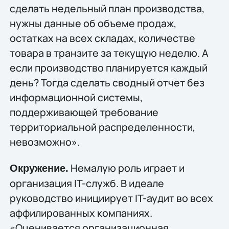
сделать недельный план производства,
нужны данные об объеме продаж,
остатках на всех складах, количестве
товара в транзите за текущую неделю. А
если производство планируется каждый
день? Тогда сделать сводный отчет без
информационной системы,
поддерживающей требование
территориальной распределенности,
невозможно».
Немалую роль играет и
Окружение.
организация IT-служб. В идеале
руководство инициирует IT-аудит во всех
аффилированных компаниях.
«Оценивается организационная