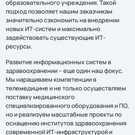
образовательного учреждения. Такой
подход позволяет нашим заказчикам
значительно сэкономить на внедрении
новых ИТ-систем и максимально
задействовать существующие ИТ-
ресурсы.
Развитие информационных систем в
здравоохранении – еще один наш фокус.
Мы наращиваем компетенции в
телемедицине и не только осуществляем
поставку медицинского
специализированного оборудования и ПО,
но и реализуем масштабные проекты по
оснащению институтов здравоохранения
современной ИТ-инфраструктурой и