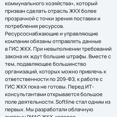
коммунального хозяйства», который
призван сделать отрасль ЖКХ более
прозрачной с точки зрения поставки и
потребления ресурсов.
Ресурсоснабжающие и управляющие
компании обязаны отправлять данные
в ГИС ЖКХ. При невыполнении требований
закона их ждут большие штрафы. Вместе с
тем, подавляющее большинство
организаций, которых можно привлечь к
ответственности по 209-ФЗ, к работе с
ГИС ЖКХ пока не готовы. Перед ИТ-
консультантами открывается большое
поле деятельности. Softline стал одним из
первых. Мы разработали облачную
систему РИАС ЖКХ, которая