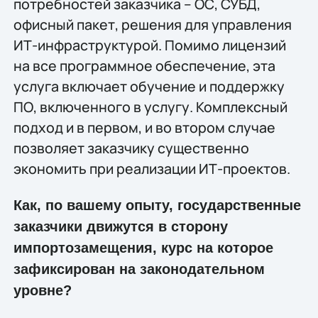
потребностей заказчика – ОС, СУБД,
офисный пакет, решения для управления
ИТ-инфраструктурой. Помимо лицензий
на все программное обеспечение, эта
услуга включает обучение и поддержку
ПО, включенного в услугу. Комплексный
подход и в первом, и во втором случае
позволяет заказчику существенно
экономить при реализации ИТ-проектов.
Как, по вашему опыту, государственные
заказчики движутся в сторону
импортозамещения, курс на которое
зафиксирован на законодательном
уровне?