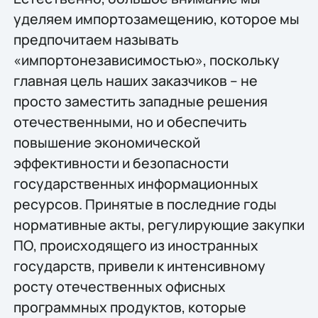
уделяем импортозамещению, которое мы
предпочитаем называть
«импортонезависимостью», поскольку
главная цель наших заказчиков – не
просто заместить западные решения
отечественными, но и обеспечить
повышение экономической
эффективности и безопасности
государственных информационных
ресурсов. Принятые в последние годы
нормативные акты, регулирующие закупки
ПО, происходящего из иностранных
государств, привели к интенсивному
росту отечественных офисных
программных продуктов, которые