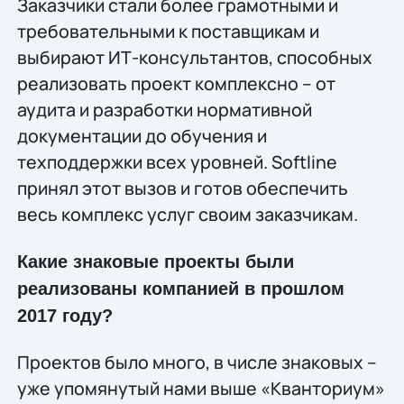
Заказчики стали более грамотными и
требовательными к поставщикам и
выбирают ИТ-консультантов, способных
реализовать проект комплексно – от
аудита и разработки нормативной
документации до обучения и
техподдержки всех уровней. Softline
принял этот вызов и готов обеспечить
весь комплекс услуг своим заказчикам.
Какие знаковые проекты были
реализованы компанией в прошлом
2017 году?
Проектов было много, в числе знаковых –
уже упомянутый нами выше «Кванториум»