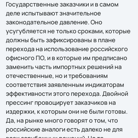
Государственные заказчики и в самом
деле испытывают значительное
законодательное давление. Оно
усугубляется не только сроками, которые
должны быть зафиксированы в плане
перехода на использование российского
офисного ПО, и в которые им предписано
заменить часть импортных решений на
отечественные, но и требованиям
соответствия заявленным индикаторам
эффективности этого перехода. Двойной
прессинг провоцирует заказчиков на
издержки, к которым они не были готовы.
Да, на рынке много говорят о том, что
российские аналоги есть далеко не для