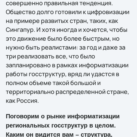
совершенно правильная тенденция.
Общество долго готовили к цифровизации
на примере развитых стран, таких, как
Сингапур. И хотя иногда и хочется, чтобы
это движение было более быстрым, но
нужно быть реалистами: за год и даже за
три реализовать все, что было
запланировано в рамках информатизации
работы госструктур, вряд ли удастся в
полном объеме такой большой и
территориально распределенной стране,
как Россия.
Поговорим о рынке информатизации
региональных госструктур в целом.
Каким он видится вам – структура,