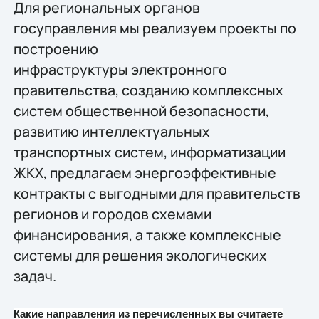
Для региональных органов
госуправления мы реализуем проекты по
построению
инфраструктуры электронного
правительства, созданию комплексных
систем общественной безопасности,
развитию интеллектуальных
транспортных систем, информатизации
ЖКХ, предлагаем энергоэффективные
контракты с выгодными для правительств
регионов и городов схемами
финансирования, а также комплексные
системы для решения экологических
задач.
Какие направления из перечисленных вы считаете