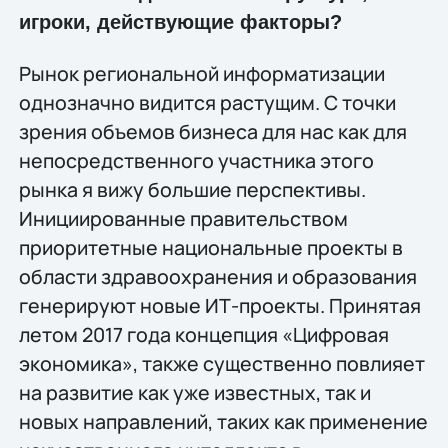
игроки, действующие факторы?
Рынок региональной информатизации
однозначно видится растущим. С точки
зрения объемов бизнеса для нас как для
непосредственного участника этого
рынка я вижу большие перспективы.
Инициированные правительством
приоритетные национальные проекты в
области здравоохранения и образования
генерируют новые ИТ-проекты. Принятая
летом 2017 года концепция «Цифровая
экономика», также существенно повлияет
на развитие как уже известных, так и
новых направлений, таких как применение