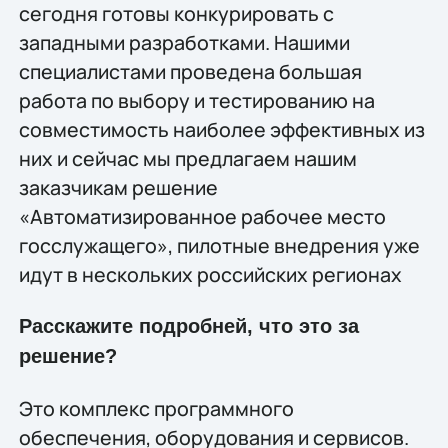
сегодня готовы конкурировать с
западными разработками. Нашими
специалистами проведена большая
работа по выбору и тестированию на
совместимость наиболее эффективных из
них и сейчас мы предлагаем нашим
заказчикам решение
«Автоматизированное рабочее место
госслужащего», пилотные внедрения уже
идут в нескольких российских регионах
Расскажите подробней, что это за
решение?
Это комплекс программного
обеспечения, оборудования и сервисов.