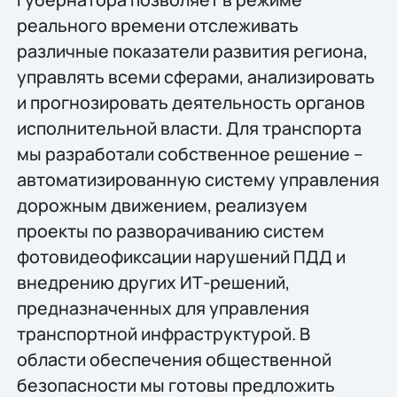
реального времени отслеживать
различные показатели развития региона,
управлять всеми сферами, анализировать
и прогнозировать деятельность органов
исполнительной власти. Для транспорта
мы разработали собственное решение –
автоматизированную систему управления
дорожным движением, реализуем
проекты по разворачиванию систем
фотовидеофиксации нарушений ПДД и
внедрению других ИТ-решений,
предназначенных для управления
транспортной инфраструктурой. В
области обеспечения общественной
безопасности мы готовы предложить