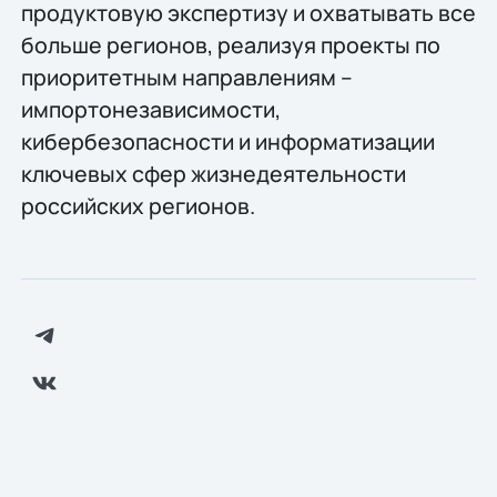
продуктовую экспертизу и охватывать все
больше регионов, реализуя проекты по
приоритетным направлениям –
импортонезависимости,
кибербезопасности и информатизации
ключевых сфер жизнедеятельности
российских регионов.