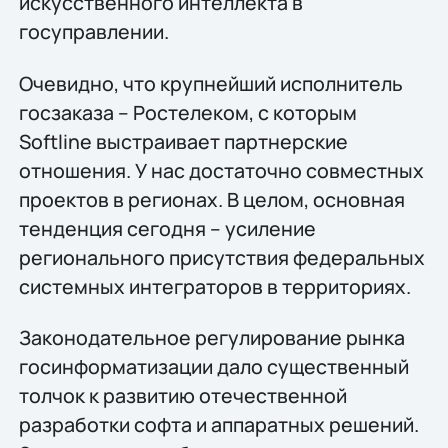
искусственного интеллекта в
госуправлении.
Очевидно, что крупнейший исполнитель
госзаказа – Ростелеком, с которым
Softline выстраивает партнерские
отношения. У нас достаточно совместных
проектов в регионах. В целом, основная
тенденция сегодня – усиление
регионального присутствия федеральных
системных интеграторов в территориях.
Законодательное регулирование рынка
госинформатизации дало существенный
толчок к развитию отечественной
разработки софта и аппаратных решений.