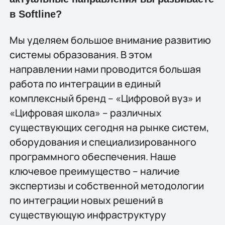
в Softline?
Мы уделяем большое внимание развитию
системы образования. В этом
направлении нами проводится большая
работа по интеграции в единый
комплексный бренд – «Цифровой вуз» и
«Цифровая школа» – различных
существующих сегодня на рынке систем,
оборудования и специализированного
программного обеспечения. Наше
ключевое преимущество – наличие
экспертизы и собственной методологии
по интеграции новых решений в
существующую инфраструктуру