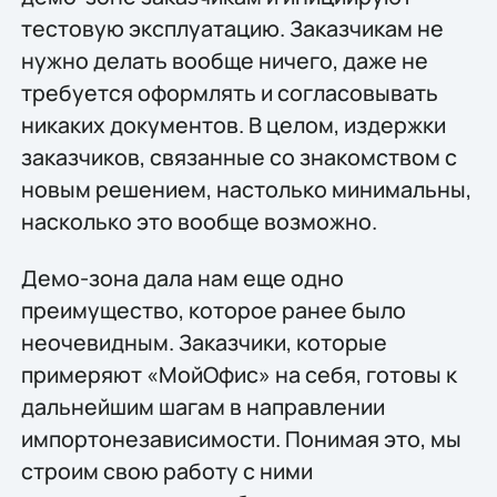
тестовую эксплуатацию. Заказчикам не
нужно делать вообще ничего, даже не
требуется оформлять и согласовывать
никаких документов. В целом, издержки
заказчиков, связанные со знакомством с
новым решением, настолько минимальны,
насколько это вообще возможно.
Демо-зона дала нам еще одно
преимущество, которое ранее было
неочевидным. Заказчики, которые
примеряют «МойОфис» на себя, готовы к
дальнейшим шагам в направлении
импортонезависимости. Понимая это, мы
строим свою работу с ними