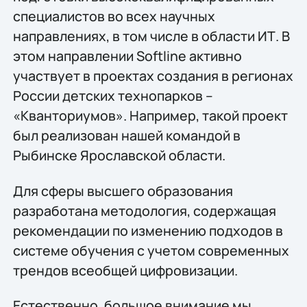
специалистов во всех научных
направлениях, в том числе в области ИТ. В
этом направлении Softline активно
участвует в проектах создания в регионах
России детских технопарков –
«Кванториумов». Например, такой проект
был реализован нашей командой в
Рыбинске Ярославской области.
Для сферы высшего образования
разработана методология, содержащая
рекомендации по изменению подходов в
системе обучения с учетом современных
трендов всеобщей цифровизации.
Естественно, большое внимание мы