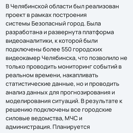
В Челябинской области был реализован
проект в рамках построения
системы Безопасный город. Была
разработана и развернута платформа
видеоаналитики, к которой были
подключены более 550 городских
видеокамер Челябинска, что позволило не
только проводить мониторинг событий в
реальном времени, накапливать
статистические данные, но и проводить
анализ данных для прогнозирования и
моделирования ситуаций. В результате к
решению подключены все городские
силовые ведомства, МЧС и
администрация. Планируется