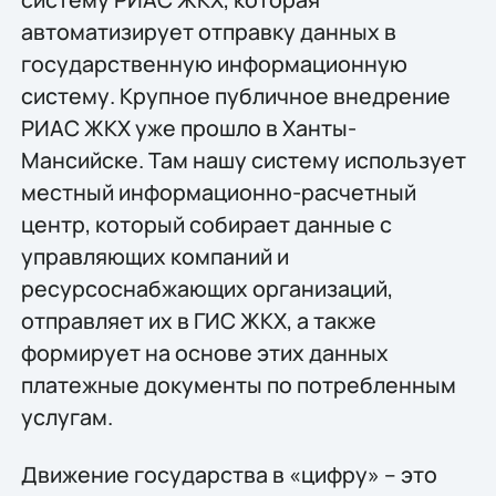
автоматизирует отправку данных в
государственную информационную
систему. Крупное публичное внедрение
РИАС ЖКХ уже прошло в Ханты-
Мансийске. Там нашу систему использует
местный информационно-расчетный
центр, который собирает данные с
управляющих компаний и
ресурсоснабжающих организаций,
отправляет их в ГИС ЖКХ, а также
формирует на основе этих данных
платежные документы по потребленным
услугам.
Движение государства в «цифру» – это