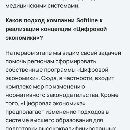
медицинскими системами.
Каков подход компании Softline к
реализации концепции «Цифровой
экономики»?
На первом этапе мы видим своей задачей
помочь регионам сформировать
собственные программы «Цифровой
экономики». Сюда, в частности, входит
комплекс мер по изменению
нормативного законодательства. Кроме
того, «Цифровая экономика»
предполагает изменение подходов в
системе высшего образования для
подготовки высококвалифицированных