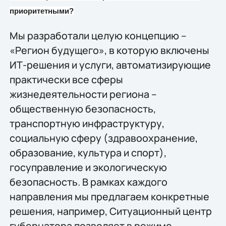
приоритетными?
Мы разработали целую концепцию –
«Регион будущего», в которую включены
ИТ-решения и услуги, автоматизирующие
практически все сферы
жизнедеятельности региона –
общественную безопасность,
транспортную инфраструктуру,
социальную сферу (здравоохранение,
образование, культура и спорт),
госуправление и экологическую
безопасность. В рамках каждого
направления мы предлагаем конкретные
решения, например, Ситуационный центр
губернатора позволяет в режиме