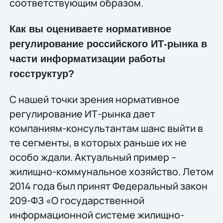
соответствующим образом.
Как вы оцениваете нормативное
регулирование российского ИТ-рынка в
части информатизации работы
госструктур?
С нашей точки зрения нормативное
регулирование ИТ-рынка дает
компаниям-консультантам шанс выйти в
те сегменты, в которых раньше их не
особо ждали. Актуальный пример –
жилищно-коммунальное хозяйство. Летом
2014 года был принят Федеральный закон
209-ФЗ «О государственной
информационной системе жилищно-