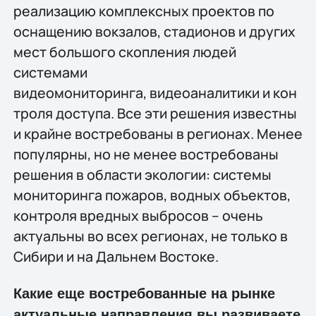
реализацию комплексных проектов по
оснащению вокзалов, стадионов и других
мест большого скопления людей
системами
видеомониторинга, видеоаналитики и кон
троля доступа. Все эти решения известны
и крайне востребованы в регионах. Менее
популярны, но не менее востребованы
решения в области экологии: системы
мониторинга пожаров, водных объектов,
контроля вредных выбросов – очень
актуальны во всех регионах, не только в
Сибири и на Дальнем Востоке.
Какие еще востребованные на рынке
актуальные направления вы развиваете