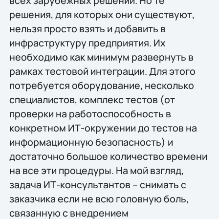
всех зарубежных решений. Но те
решения, для которых они существуют,
нельзя просто взять и добавить в
инфраструктуру предприятия. Их
необходимо как минимум развернуть в
рамках тестовой интеграции. Для этого
потребуется оборудование, несколько
специалистов, комплекс тестов (от
проверки на работоспособность в
конкретном ИТ-окружении до тестов на
информационную безопасность) и
достаточно большое количество времени
на все эти процедуры. На мой взгляд,
задача ИТ-консультантов – снимать с
заказчика если не всю головную боль,
связанную с внедрением