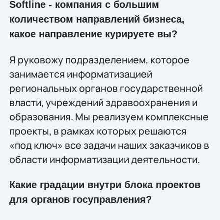
Softline - компания с большим
количеством направлений бизнеса,
какое направление курируете вы?
Я руковожу подразделением, которое
занимается информатизацией
региональных органов государственной
власти, учреждений здравоохранения и
образования. Мы реализуем комплексные
проекты, в рамках которых решаются
«под ключ» все задачи наших заказчиков в
области информатизации деятельности.
Какие градации внутри блока проектов
для органов госуправления?