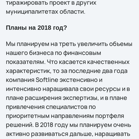
тиражировать проект в других
муниципалитетах области.
Планы на 2018 год?
Мы планируем на треть увеличить объемы
нашего бизнеса по финансовым
показателям. Что касается качественных
характеристик, то за последние два года
компания Softline экстенсивно и
интенсивно наращивала свои ресурсы и в
плане расширения экспертизы, и в плане
привлечения специалистов по
приоритетным направлениям портфеля
решений. В 2018 году мы планируем очень
активно развиваться дальше, наращивать