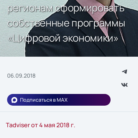
регионам сформировать
собственные программы
«Цифровой экономики»
06.09.2018
Подписаться в MAX
Tadviser от 4 мая 2018 г.