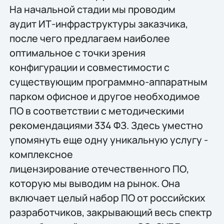
На начальной стадии мы проводим
аудит ИТ-инфраструктуры заказчика,
после чего предлагаем наиболее
оптимальное с точки зрения
конфигурации и совместимости с
существующим программно-аппаратным
парком офисное и другое необходимое
ПО в соответствии с методическими
рекомендациями 334 ФЗ. Здесь уместно
упомянуть еще одну уникальную услугу -
комплексное
лицензирование отечественного ПО,
которую мы выводим на рынок. Она
включает целый набор ПО от российских
разработчиков, закрывающий весь спектр