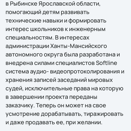
в Рыбинске Ярославской области,
помогающий детям развивать
технические навыки и формировать
интерес школьников к инженерным
специальностям. В интересах
администрации Ханты-Мансийского
автономного округа была разработана и
внедрена силами специалистов Softline
система аудио- видеопротоколирования и
хранения записей заседаний мировых
судей, исключительные права на которую
в завершении проекта переданы
заказчику. Теперь он может на свое
усмотрение дорабатывать, тиражировать
и даже продавать ее, при желании.