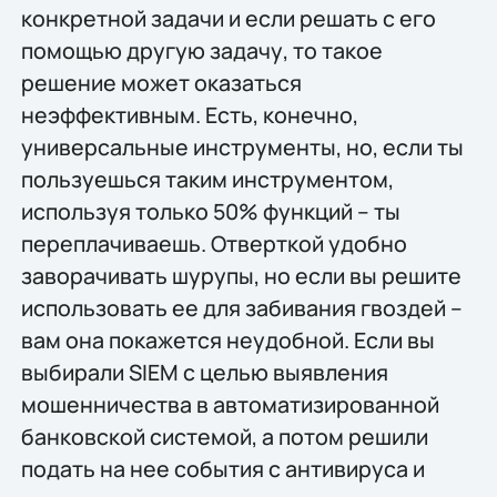
конкретной задачи и если решать с его
помощью другую задачу, то такое
решение может оказаться
неэффективным. Есть, конечно,
универсальные инструменты, но, если ты
пользуешься таким инструментом,
используя только 50% функций – ты
переплачиваешь. Отверткой удобно
заворачивать шурупы, но если вы решите
использовать ее для забивания гвоздей –
вам она покажется неудобной. Если вы
выбирали SIEM с целью выявления
мошенничества в автоматизированной
банковской системой, а потом решили
подать на нее события с антивируса и