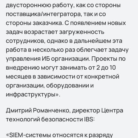
двустороннюю работу, как со стороны
поставщика/интегратора, так и со
стороны заказчика. С появлением новых
задач возрастает загруженность
сотрудников, однако в дальнейшем эта
работа в несколько раз облегчает задачу
управления ИБ организации. Проекты по
внедрению могут занимать от 2 до 10
месяцев в зависимости от конкретной
организации, оборудовании и
инфраструктуры».
Дмитрий Романченко, директор Центра
технологий безопасности IBS:
«SIEM-системы относятся к разряду