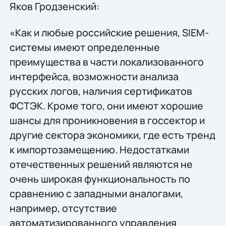
Яков Гродзенский:
«Как и любые российские решения, SIEM-
системы имеют определенные
преимущества в части локализованного
интерфейса, возможности анализа
русских логов, наличия сертификатов
ФСТЭК. Кроме того, они имеют хорошие
шансы для проникновения в госсектор и
другие сектора экономики, где есть тренд
к импортозамещению. Недостатками
отечественных решений являются не
очень широкая функциональность по
сравнению с западными аналогами,
например, отсутствие
автоматизированного управления