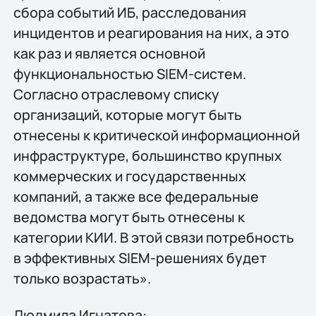
сбора событий ИБ, расследования
инцидентов и реагирования на них, а это
как раз и является основной
функциональностью SIEM-систем.
Согласно отраслевому списку
организаций, которые могут быть
отнесены к критической информационной
инфраструктуре, большинство крупных
коммерческих и государственных
компаний, а также все федеральные
ведомства могут быть отнесены к
категории КИИ. В этой связи потребность
в эффективных SIEM-решениях будет
только возрастать».
Людмила Игнатова: