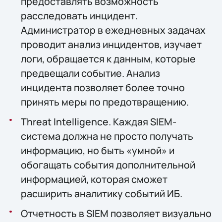
предоставлять возможность
расследовать инцидент.
Администратор в ежедневных задачах
проводит анализ инцидентов, изучает
логи, обращается к данным, которые
предвещали событие. Анализ
инцидента позволяет более точно
принять меры по предотвращению.
Threat Intelligence. Каждая SIEM-
система должна не просто получать
информацию, но быть «умной» и
обогащать события дополнительной
информацией, которая сможет
расширить аналитику событий ИБ.
Отчетность в SIEM позволяет визуально