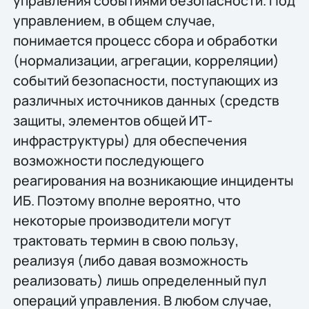
управления событиями безопасности. Под
управлением, в общем случае,
понимается процесс сбора и обработки
(нормализации, агрегации, корреляции)
событий безопасности, поступающих из
различных источников данных (средств
защиты, элементов общей ИТ-
инфраструктуры) для обеспечения
возможности последующего
реагирования на возникающие инциденты
ИБ. Поэтому вполне вероятно, что
некоторые производители могут
трактовать термин в свою пользу,
реализуя (либо давая возможность
реализовать) лишь определенный пул
операций управления. В любом случае,