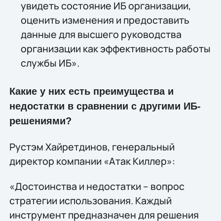
увидеть состояние ИБ организации,
оценить изменения и предоставить
данные для высшего руководства
организации как эффективность работы
службы ИБ».
Какие у них есть преимущества и
недостатки в сравнении с другими ИБ-
решениями?
Рустэм Хайретдинов, генеральный
директор компании «Атак Киллер»:
«Достоинства и недостатки – вопрос
стратегии использования. Каждый
инструмент предназначен для решения