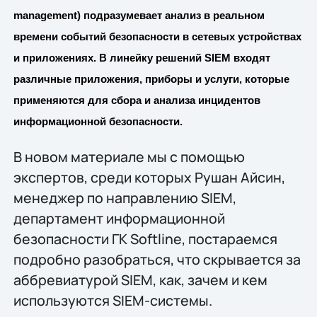
management) подразумевает анализ в реальном
времени событий безопасности в сетевых устройствах
и приложениях. В линейку решений SIEM входят
различные приложения, приборы и услуги, которые
применяются для сбора и анализа инцидентов
информационной безопасности.
В новом материале мы с помощью
экспертов, среди которых Рушан Айсин,
менеджер по направлению SIEM,
департамент информационной
безопасности ГК Softline, постараемся
подробно разобраться, что скрывается за
аббревиатурой SIEM, как, зачем и кем
используются SIEM-системы.