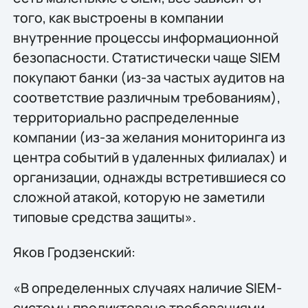
того, как выстроены в компании
внутренние процессы информационной
безопасности. Статистически чаще SIEM
покупают банки (из-за частых аудитов на
соответствие различным требованиям),
территориально распределенные
компании (из-за желания мониторинга из
центра событий в удаленных филиалах) и
организации, однажды встретившиеся со
сложной атакой, которую не заметили
типовые средства защиты».
Яков Гродзенский:
«В определенных случаях наличие SIEM-
системы продиктовано требованиями