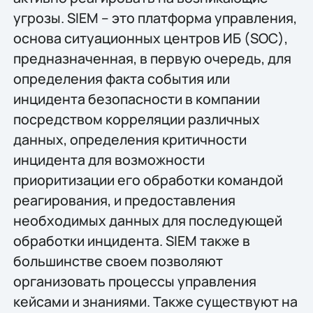
угрозы. SIEM – это платформа управления,
основа ситуационных центров ИБ (SOC),
предназначенная, в первую очередь, для
определения факта события или
инцидента безопасности в компании
посредством корреляции различных
данных, определения критичности
инцидента для возможности
приоритизации его обработки командой
реагирования, и предоставления
необходимых данных для последующей
обработки инцидента. SIEM также в
большинстве своем позволяют
организовать процессы управления
кейсами и знаниями. Также существуют на