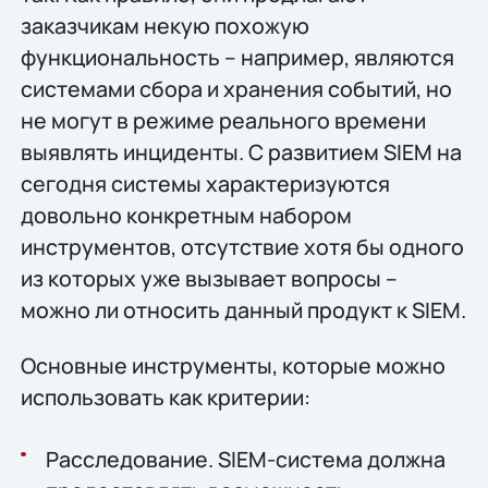
заказчикам некую похожую
функциональность – например, являются
системами сбора и хранения событий, но
не могут в режиме реального времени
выявлять инциденты. С развитием SIEM на
сегодня системы характеризуются
довольно конкретным набором
инструментов, отсутствие хотя бы одного
из которых уже вызывает вопросы –
можно ли относить данный продукт к SIEM.
Основные инструменты, которые можно
использовать как критерии:
Расследование. SIEM-система должна