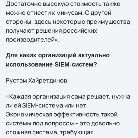
Достаточно высокую стоимость также
можно отнести к минусам. С другой
стороны, здесь некоторые преимущества
получают решения российских
производителей».
Для каких организаций актуально
использование SIEM-систем?
Рустэм Хайретдинов:
«Каждая организация сама решает, нужна
ли ей SIEM-система или нет.
Экономическая эффективность такой
системы под вопросом – это довольно
сложная система, требующая