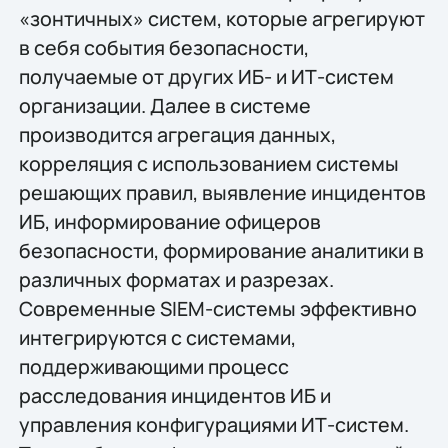
«зонтичных» систем, которые агрегируют
в себя события безопасности,
получаемые от других ИБ- и ИТ-систем
организации. Далее в системе
производится агрегация данных,
корреляция с использованием системы
решающих правил, выявление инцидентов
ИБ, информирование офицеров
безопасности, формирование аналитики в
различных форматах и разрезах.
Современные SIEM-системы эффективно
интегрируются с системами,
поддерживающими процесс
расследования инцидентов ИБ и
управления конфигурациями ИТ-систем.