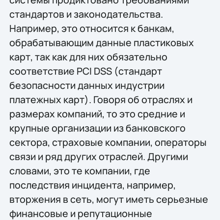
стандартов и законодательства.
Например, это относится к банкам,
обрабатывающим данные пластиковых
карт, так как для них обязательно
соответствие PCI DSS (стандарт
безопасности данных индустрии
платежных карт). Говоря об отраслях и
размерах компаний, то это средние и
крупные организации из банковского
сектора, страховые компании, операторы
связи и ряд других отраслей. Другими
словами, это те компании, где
последствия инцидента, например,
вторжения в сеть, могут иметь серьезные
финансовые и репутационные