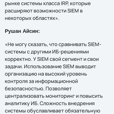
рынке системы класса IRP, которые
расширяют возможности SIEM в
некоторых областях».
Рушан Айсин:
«Не могу сказать, что сравнивать SIEM-
системы с другими ИБ-решениями
корректно. У SIEM свой сегмент и свои
задачи. Использование SIEM выводит
организацию на высокий уровень
контроля за информационной
безопасностью. Позволяет
централизовать мониторинг и повысить
аналитику ИБ. Сложность внедрения
системы обуславливает обязательную