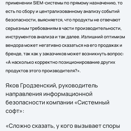
применении SIEM-системы по прямому назначению, то
есть по сбору и централизованному анализу событий
безопасности, выясняется, что продукты не отвечают
серьезным требованиям в части производительности,
инструментов анализа и так далее. Излишний оптимизм
вендора может негативно сказаться на его продажах и
бренде, так как у заказчиков может возникнуть вопрос:
«А насколько корректно позиционирование других
продуктов этого производителя?».
Яков Гродзенский, руководитель
направления информационной
безопасности компании «Системный
софт»:
«Сложно сказать, у кого вызывает споры