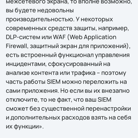
межсетевого экрана, то вполне возможно,
вы будете недовольны
производительностью. У некоторых
современных средств защиты, например,
DLP-систем или WAF (Web Application
Firewall, защитный экран для приложений),
есть встроенный функционал управления
инцидентами, сфокусированный на
анализе контента или трафика – поэтому
часть работы SIEM можно переложить на
сами приложения. Но если вы их внезапно
отключите, то не факт, что ваш SIEM
сможет без существенной перенастройки
и дополнительных расходов взять на себя
их функции».