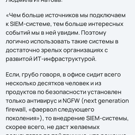
«Чем больше источников мы подключаем
к SIEM-системе, тем больше интересных
событий мы в ней увидим. Поэтому
логично использовать такие системы в
достаточно зрелых организациях с
развитой ИТ-инфраструктурой.
Если, грубо говоря, в офисе сидит всего
несколько десятков человек и из
продуктов по безопасности установлен
только антивирус и NGFW (next generation
firewall, «фаервол следующего
поколения»), то внедрение SIEM-системы,
скорее всего, не даст желаемых