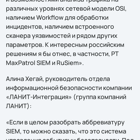
различных уровнях сетевой модели OSI,
наличием Workflow для обработки
инцидентов, наличием встроенного
сканера уязвимостей и рядом других
параметров. К интересным российским
решениям я бы отнес, в частности, PT
MaxPatrol SIEM и RuSiem».
Алина Хегай, руководитель отдела
информационной безопасности компании
«ЛАНИТ-Интеграция» (группа компаний
ЛАНИТ):
«Если в целом разобрать аббревиатуру
SIEM, то можно сказать, что это система