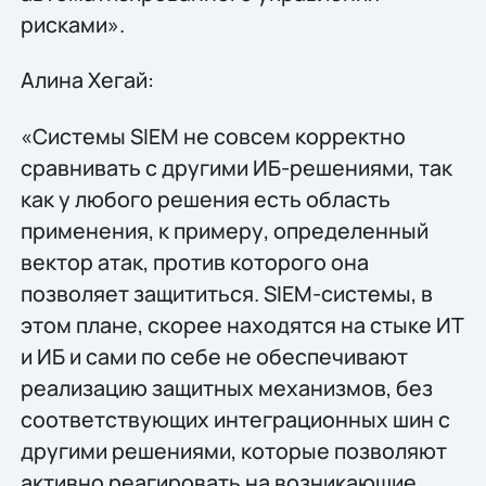
рисками».
Алина Хегай:
«Системы SIEM не совсем корректно
сравнивать с другими ИБ-решениями, так
как у любого решения есть область
применения, к примеру, определенный
вектор атак, против которого она
позволяет защититься. SIEM-системы, в
этом плане, скорее находятся на стыке ИТ
и ИБ и сами по себе не обеспечивают
реализацию защитных механизмов, без
соответствующих интеграционных шин с
другими решениями, которые позволяют
активно реагировать на возникающие