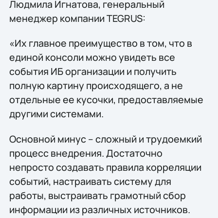
Людмила Игнатова, генеральный
менеджер компании TEGRUS:
«Их главное преимущество в том, что в
единой консоли можно увидеть все
события ИБ организации и получить
полную картину происходящего, а не
отдельные ее кусочки, предоставляемые
другими системами.
Основной минус – сложный и трудоемкий
процесс внедрения. Достаточно
непросто создавать правила корреляции
событий, настраивать систему для
работы, выстраивать грамотный сбор
информации из различных источников.