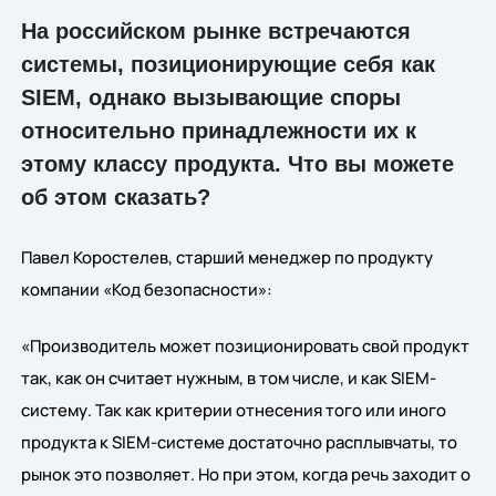
На российском рынке встречаются
системы, позиционирующие себя как
SIEM, однако вызывающие споры
относительно принадлежности их к
этому классу продукта. Что вы можете
об этом сказать?
Павел Коростелев, старший менеджер по продукту
компании «Код безопасности»:
«Производитель может позиционировать свой продукт
так, как он считает нужным, в том числе, и как SIEM-
систему. Так как критерии отнесения того или иного
продукта к SIEM-системе достаточно расплывчаты, то
рынок это позволяет. Но при этом, когда речь заходит о