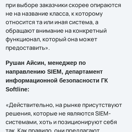
при выборе заказчики скорее опираются
не на название класса, к которому
относится та или иная система, а
обращают внимание на конкретный
функционал, который она может
предоставить».
Рушан Айсин, менеджер по
направлению SIEM, департамент
информационной безопасности ГК
Softline:
«Действительно, на рынке присутствуют
решения, которые не являются SIEM-
системами, хоть и позиционируют себя
так. Как правило, они предлагают