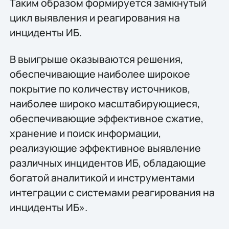
Таким образом формируется замкнутый
цикл выявления и реагирования на
инциденты ИБ.
В выигрыше оказываются решения,
обеспечивающие наиболее широкое
покрытие по количеству источников,
наиболее широко масштабирующиеся,
обеспечивающие эффективное сжатие,
хранение и поиск информации,
реализующие эффективное выявление
различных инцидентов ИБ, обладающие
богатой аналитикой и инструментами
интеграции с системами реагирования на
инциденты ИБ».