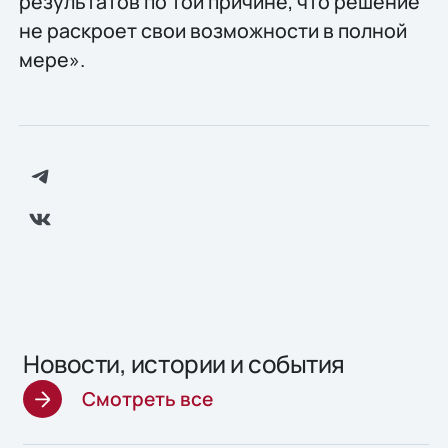
результатов по той причине, что решение
не раскроет свои возможности в полной
мере».
Новости, истории и события
Смотреть все