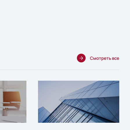
Смотреть все