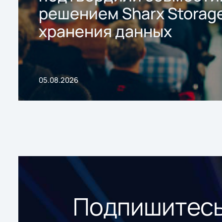
решением Sharx Storage
хранения данных
05.08.2026
Подпишитесь