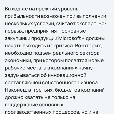
Выход же на прежний уровень
прибыльности возможен при выполнении
нескольких условий, считает эксперт. Во-
первых, предприятия – основные
закупщики продукции Microsoft – должны
начать выходить из кризиса. Во-вторых,
необходим подъем реального сектора
экономики, при котором появятся новые
рабочие места, а в компаниях начнут
задумываться об инновационной
составляющей собственного бизнеса.
Наконец, в-третьих, бюджетов компаний
должно хватать не только на
поддержание основных
производственных процессов, но и на