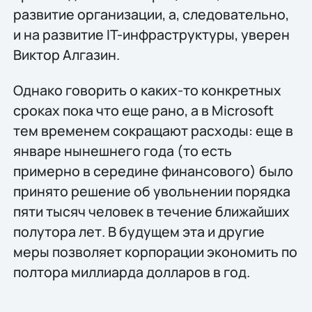
развитие организации, а, следовательно,
и на развитие IT-инфраструктуры, уверен
Виктор Алгазин.
Однако говорить о каких-то конкретных
сроках пока что еще рано, а в Microsoft
тем временем сокращают расходы: еще в
январе нынешнего года (то есть
примерно в середине финансового) было
принято решение об увольнении порядка
пяти тысяч человек в течение ближайших
полутора лет. В будущем эта и другие
меры позволяет корпорации экономить по
полтора миллиарда долларов в год.