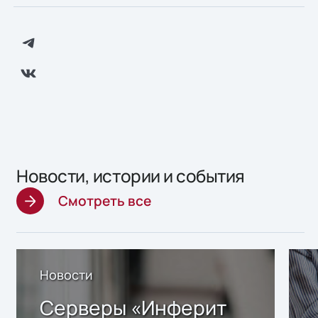
Новости, истории и события
Смотреть все
Новости
Серверы «Инферит