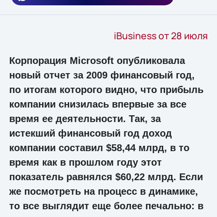
iBusiness от 28 июля
Корпорация Microsoft опубликовала
новый отчет за 2009 финансовый год,
по итогам которого видно, что прибыль
компании снизилась впервые за все
время ее деятельности. Так, за
истекший финансовый год доход
компании составил $58,44 млрд, в то
время как в прошлом году этот
показатель равнялся $60,22 млрд. Если
же посмотреть на процесс в динамике,
то все выглядит еще более печально: в