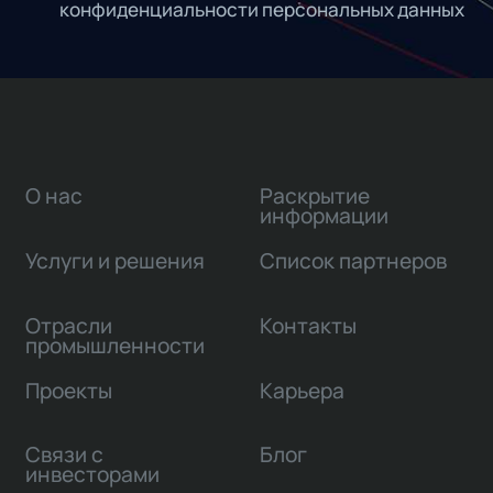
конфиденциальности персональных данных
О нас
Раскрытие
информации
Услуги и решения
Список партнеров
Отрасли
Контакты
промышленности
Проекты
Карьера
Связи с
Блог
инвесторами