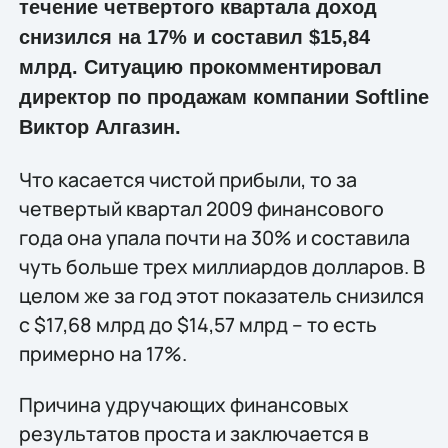
течение четвертого квартала доход
снизился на 17% и составил $15,84
млрд. Ситуацию прокомментировал
директор по продажам компании Softline
Виктор Алгазин.
Что касается чистой прибыли, то за
четвертый квартал 2009 финансового
года она упала почти на 30% и составила
чуть больше трех миллиардов долларов. В
целом же за год этот показатель снизился
с $17,68 млрд до $14,57 млрд – то есть
примерно на 17%.
Причина удручающих финансовых
результатов проста и заключается в