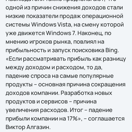
одной из причин снижения доходов стали
низкие показатели продаж операционной
системы Windows Vista, на смену которой
уже движется Windows 7. Наконец, по
мнению игроков рынка, повлиял на
прибыльность и запуск поисковика Bing.
«Если рассматривать прибыль как разницу
между доходом и расходом, то да,
падение спроса на самые популярные
продукты – основная причина сокращения
доходов компании. Разработка новых
продуктов и сервисов – причина
увеличения расходов. Итог – падение
прибыли компании на 17%», – соглашается
Виктор Алгазин.