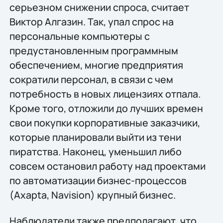
серьезном снижении спроса, считает
Виктор Алгазин. Так, упал спрос на
персональные компьютеры с
предустановленным программным
обеспечением, многие предприятия
сократили персонал, в связи с чем
потребность в новых лицензиях отпала.
Кроме того, отложили до лучших времен
свои покупки корпоративные заказчики,
которые планировали выйти из тени
пиратства. Наконец, уменьшил либо
совсем остановил работу над проектами
по автоматизации бизнес-процессов
(Axapta, Navision) крупный бизнес.
Наблюдатели также предполагают, что