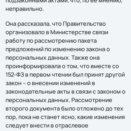
подзаконными актами, что, по ее мнению,
неправильно.
Она рассказала, что Правительство
организовало в Министерстве связи
работу по рассмотрению пакета
предложений по изменению закона о
персональных данных. Также она
проинформировала о том, что вместе со
152-ФЗ в первом чтении был принят другой
закон – о внесении изменений в
законодательные акты в связи с законом о
персональных данных. Рассмотрение
второго документа было отложено до тех
пор, пока не станет ясно, какие изменения
следует внести в отраслевое