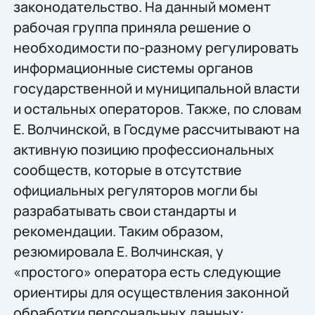
законодательство. На данный момент
рабочая группа приняла решение о
необходимости по-разному регулировать
информационные системы органов
государственной и муниципальной власти
и остальных операторов. Также, по словам
Е. Волчинской, в Госдуме рассчитывают на
активную позицию профессиональных
сообществ, которые в отсутствие
официальных регуляторов могли бы
разрабатывать свои стандарты и
рекомендации. Таким образом,
резюмировала Е. Волчинская, у
«простого» оператора есть следующие
ориентиры для осуществления законной
обработки персональных данных: