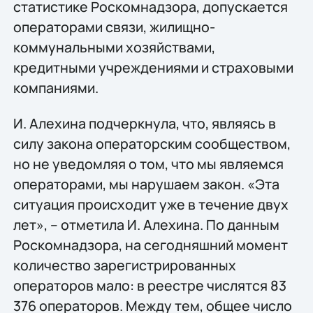
статистике Роскомнадзора, допускается
операторами связи, жилищно-
коммунальными хозяйствами,
кредитными учреждениями и страховыми
компаниями.
И. Алехина подчеркнула, что, являясь в
силу закона операторским сообществом,
но не уведомляя о том, что мы являемся
операторами, мы нарушаем закон. «Эта
ситуация происходит уже в течение двух
лет», – отметила И. Алехина. По данным
Роскомнадзора, на сегодняшний момент
количество зарегистрированных
операторов мало: в реестре числятся 83
376 операторов. Между тем, общее число