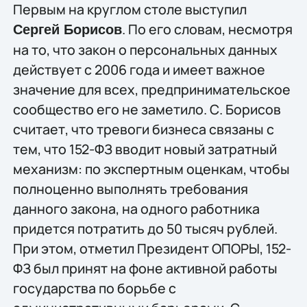
Первым на круглом столе выступил
. По его словам, несмотря
Сергей Борисов
на то, что закон о персональных данных
действует с 2006 года и имеет важное
значение для всех, предпринимательское
сообщество его не заметило. С. Борисов
считает, что тревоги бизнеса связаны с
тем, что 152-ФЗ вводит новый затратный
механизм: по экспертным оценкам, чтобы
полноценно выполнять требования
данного закона, на одного работника
придется потратить до 50 тысяч рублей.
При этом, отметил Президент ОПОРЫ, 152-
ФЗ был принят на фоне активной работы
государства по борьбе с