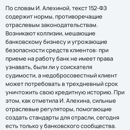
По словам И. Алехиной, текст 152-ФЗ
содержит нормы, противоречащие
отраслевым законодательствам.
Возникают коллизии, мешающие
банковскому бизнесу и угрожающие
безопасности средств клиентов: при
приеме на работу банк не имеет права
узнавать, были ли у соискателя
судимости, а недобросовестный клиент
может потребовать в трехдневный срок
уничтожить свою кредитную историю. При
этом, как отметила И. Алехина, сильные
отраслевые регуляторы, помогающие
создать стандарты для отрасли, сегодня
есть только у банковского сообщества.