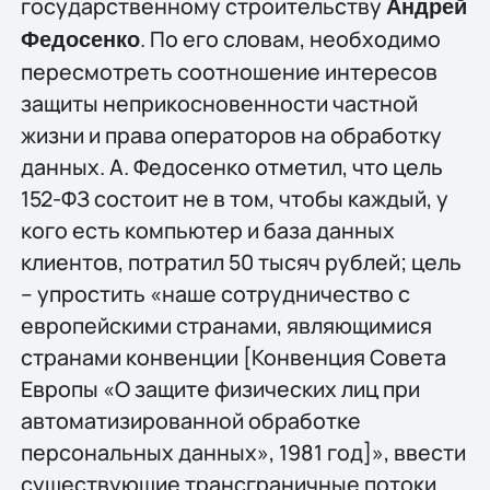
государственному строительству
Андрей
. По его словам, необходимо
Федосенко
пересмотреть соотношение интересов
защиты неприкосновенности частной
жизни и права операторов на обработку
данных. А. Федосенко отметил, что цель
152-ФЗ состоит не в том, чтобы каждый, у
кого есть компьютер и база данных
клиентов, потратил 50 тысяч рублей; цель
– упростить «наше сотрудничество с
европейскими странами, являющимися
странами конвенции [Конвенция Совета
Европы «О защите физических лиц при
автоматизированной обработке
персональных данных», 1981 год]», ввести
существующие трансграничные потоки