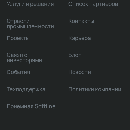
Услуги и решения
Список партнеров
Отрасли
Контакты
промышленности
Проекты
Карьера
Связи с
Блог
инвесторами
События
Новости
Техподдержка
Политики компании
Приемная Softline