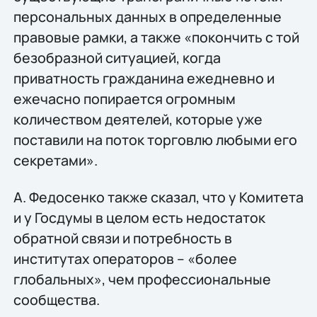
персональных данных в определенные
правовые рамки, а также «покончить с той
безобразной ситуацией, когда
приватность гражданина ежедневно и
ежечасно попирается огромным
количеством деятелей, которые уже
поставили на поток торговлю любыми его
секретами».
А. Федосенко также сказал, что у Комитета
и у Госдумы в целом есть недостаток
обратной связи и потребность в
институтах операторов – «более
глобальных», чем профессиональные
сообщества.