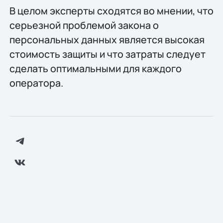
В целом эксперты сходятся во мнении, что
серьезной проблемой закона о
персональных данных является высокая
стоимость защиты и что затраты следует
сделать оптимальными для каждого
оператора.