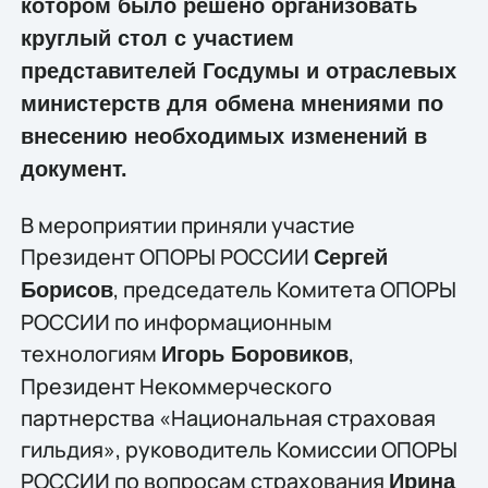
котором было решено организовать
круглый стол с участием
представителей Госдумы и отраслевых
министерств для обмена мнениями по
внесению необходимых изменений в
документ.
В мероприятии приняли участие
Президент ОПОРЫ РОССИИ
Сергей
, председатель Комитета ОПОРЫ
Борисов
РОССИИ по информационным
технологиям
,
Игорь Боровиков
Президент Некоммерческого
партнерства «Национальная страховая
гильдия», руководитель Комиссии ОПОРЫ
РОССИИ по вопросам страхования
Ирина