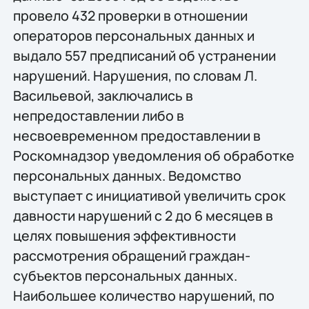
провело 432 проверки в отношении
операторов персональных данных и
выдало 557 предписаний об устранении
нарушений. Нарушения, по словам Л.
Васильевой, заключались в
непредоставлении либо в
несвоевременном предоставлении в
Роскомнадзор уведомления об обработке
персональных данных. Ведомство
выступает с инициативой увеличить срок
давности нарушений с 2 до 6 месяцев в
целях повышения эффективности
рассмотрения обращений граждан-
субъектов персональных данных.
Наибольшее количество нарушений, по