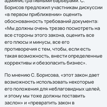
административными барьерами. С.
Борисов предложил участникам дискуссии
«в первом приближении» оценить
обоснованность требований документа:
«Мы должны очень трезво посмотреть на
все стороны этого закона, оценить все
его плюсы и минусы, все его
противоречия с тем, чтобы, если есть
такая возможность, внести определенные
коррективы и обезопасить бизнес».
По мнению С. Борисова, «этот закон дает
возможность использовать некоторые
его положения для неблаговидных целей,
и этому мы тоже должны поставить
заслон» и «превратить закон в