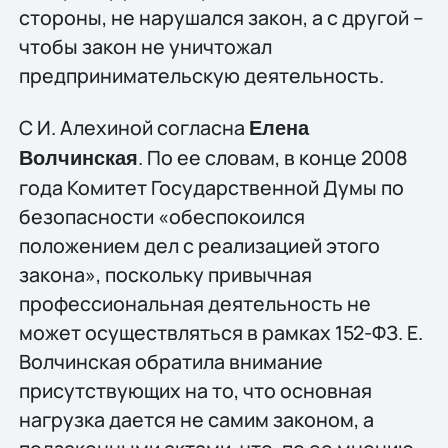
стороны, не нарушался закон, а с другой –
чтобы закон не уничтожал
предпринимательскую деятельность.
С И. Алехиной согласна
Елена
. По ее словам, в конце 2008
Волчинская
года Комитет Государственной Думы по
безопасности «обеспокоился
положением дел с реализацией этого
закона», поскольку привычная
профессиональная деятельность не
может осуществляться в рамках 152-ФЗ. Е.
Волчинская обратила внимание
присутствующих на то, что основная
нагрузка дается не самим законом, а