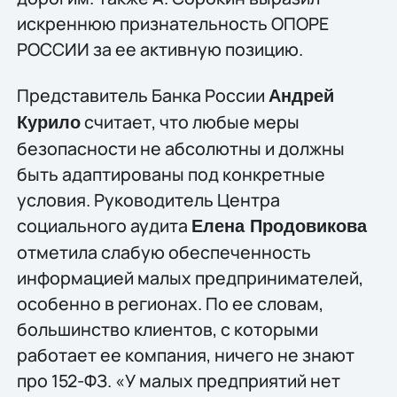
искреннюю признательность ОПОРЕ
РОССИИ за ее активную позицию.
Представитель Банка России
Андрей
считает, что любые меры
Курило
безопасности не абсолютны и должны
быть адаптированы под конкретные
условия. Руководитель Центра
социального аудита
Елена Продовикова
отметила слабую обеспеченность
информацией малых предпринимателей,
особенно в регионах. По ее словам,
большинство клиентов, с которыми
работает ее компания, ничего не знают
про 152-ФЗ. «У малых предприятий нет