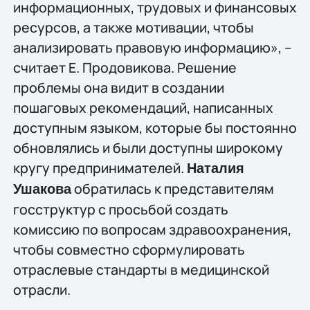
информационных, трудовых и финансовых
ресурсов, а также мотивации, чтобы
анализировать правовую информацию», –
считает Е. Продовикова. Решение
проблемы она видит в создании
пошаговых рекомендаций, написанных
доступным языком, которые бы постоянно
обновлялись и были доступны широкому
кругу предпринимателей.
Наталия
обратилась к представителям
Ушакова
госструктур с просьбой создать
комиссию по вопросам здравоохранения,
чтобы совместно сформулировать
отраслевые стандарты в медицинской
отрасли.