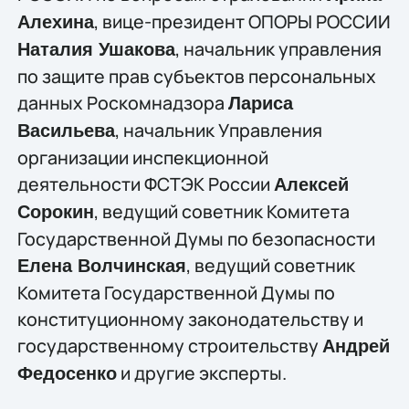
, вице-президент ОПОРЫ РОССИИ
Алехина
, начальник управления
Наталия Ушакова
по защите прав субъектов персональных
данных Роскомнадзора
Лариса
, начальник Управления
Васильева
организации инспекционной
деятельности ФСТЭК России
Алексей
, ведущий советник Комитета
Сорокин
Государственной Думы по безопасности
, ведущий советник
Елена Волчинская
Комитета Государственной Думы по
конституционному законодательству и
государственному строительству
Андрей
и другие эксперты.
Федосенко