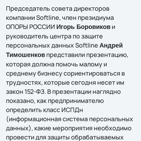
Председатель совета директоров
компании Softline, член президиума
ОПОРЫ РОССИИ
и
Игорь Боровиков
руководитель центра по защите
персональных данных Softline
Андрей
представили презентацию,
Тимошенков
которая должна помочь малому и
среднему бизнесу сориентироваться в
трудностях, которые сегодня несет им
закон 152-ФЗ. В презентации наглядно
показано, как предпринимателю
определить класс ИСПДн
(информационная система персональных
данных), какие мероприятия необходимо
провести для защиты обрабатываемых