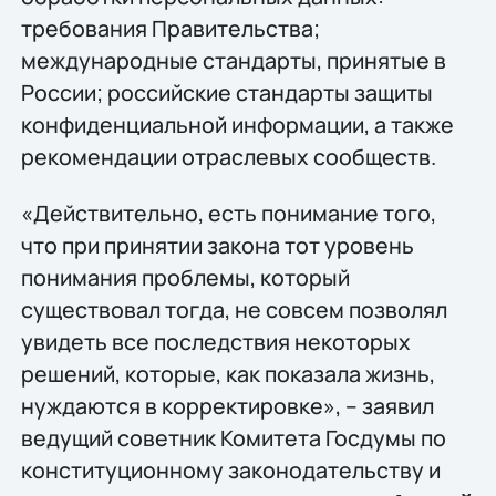
требования Правительства;
международные стандарты, принятые в
России; российские стандарты защиты
конфиденциальной информации, а также
рекомендации отраслевых сообществ.
«Действительно, есть понимание того,
что при принятии закона тот уровень
понимания проблемы, который
существовал тогда, не совсем позволял
увидеть все последствия некоторых
решений, которые, как показала жизнь,
нуждаются в корректировке», – заявил
ведущий советник Комитета Госдумы по
конституционному законодательству и