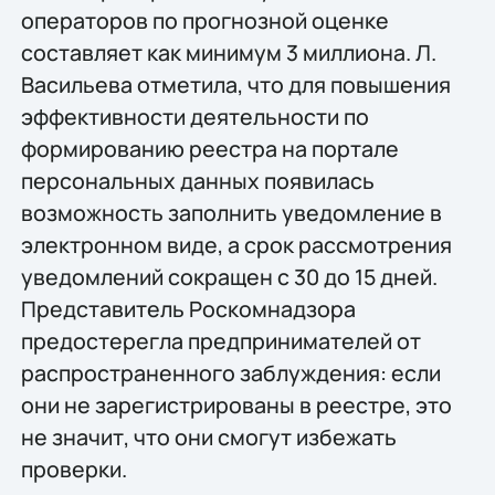
операторов по прогнозной оценке
составляет как минимум 3 миллиона. Л.
Васильева отметила, что для повышения
эффективности деятельности по
формированию реестра на портале
персональных данных появилась
возможность заполнить уведомление в
электронном виде, а срок рассмотрения
уведомлений сокращен с 30 до 15 дней.
Представитель Роскомнадзора
предостерегла предпринимателей от
распространенного заблуждения: если
они не зарегистрированы в реестре, это
не значит, что они смогут избежать
проверки.