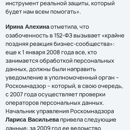
инструмент реальной защиты, который
будет нам всем помогать».
отметила, что
Ирина Алехина
озабоченность в 152-ФЗ вызывает «крайне
поздняя реакция бизнес-сообщества»:
еще к 1 января 2008 года все, кто
занимается обработкой персональных
данных, должны были направить
уведомление в уполномоченный орган –
Роскомнадзор – который, в свою очередь,
с 2007 года осуществляет проверки
операторов персональных данных.
Начальник управления Роскомнадзора
привела следующие
Лариса Васильева
данные: за 2009 год ее ведомство