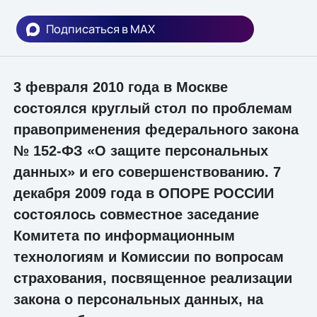
Подписаться в MAX
3 февраля 2010 года в Москве
состоялся круглый стол по проблемам
правоприменения федерального закона
№ 152-ФЗ «О защите персональных
данных» и его совершенствованию. 7
декабря 2009 года в ОПОРЕ РОССИИ
состоялось совместное заседание
Комитета по информационным
технологиям и Комиссии по вопросам
страхования, посвященное реализации
закона о персональных данных, на