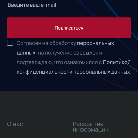
Подписаться
Согласен на обработку
персональных
данных,
на получение
рассылок
и
подтверждаю, что ознакомился с
Политикой
конфиденциальности персональных данных
О нас
Раскрытие
информации