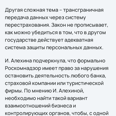
Другая сложная тема – трансграничная
передача данных через систему
перестрахования. Закон не прописывает,
как можно убедиться в том, что в другом
государстве действует адекватная
система защиты персональных данных.
И. Алехина подчеркнула, что формально
Роскомнадзор имеет право за нарушения
остановить деятельность любого банка,
страховой компании или туристической
фирмы. По мнению И. Алехиной,
необходимо найти такой вариант
взаимоотношений бизнеса и
контролирующих органов, чтобы, с одной