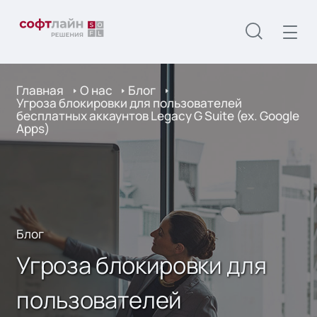
Главная
О нас
Блог
Угроза блокировки для пользователей
бесплатных аккаунтов Legacy G Suite (ex. Google
Apps)
Блог
Угроза блокировки для
пользователей