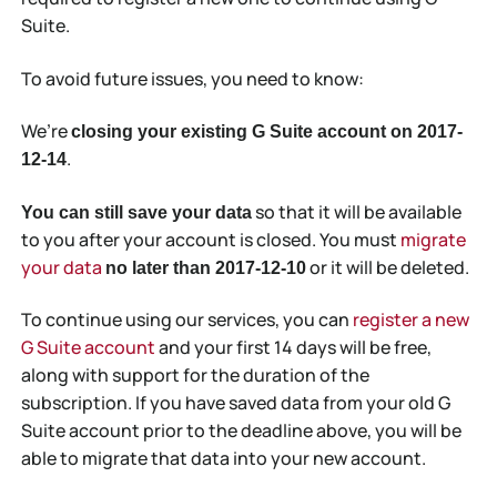
Suite.
To avoid future issues, you need to know:
We’re
closing your existing G Suite account on 2017-
.
12-14
so that it will be available
You can still save your data
to you after your account is closed. You must
migrate
your data
or it will be deleted.
no later than 2017-12-10
To continue using our services, you can
register a new
G Suite account
and your first 14 days will be free,
along with support for the duration of the
subscription. If you have saved data from your old G
Suite account prior to the deadline above, you will be
able to migrate that data into your new account.