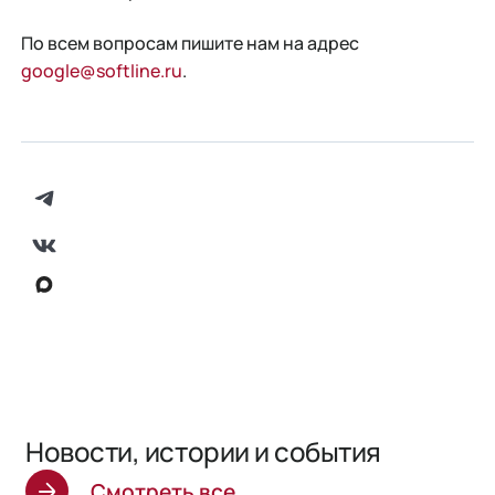
По всем вопросам пишите нам на адрес
google@softline.ru
.
Новости, истории и события
Смотреть все