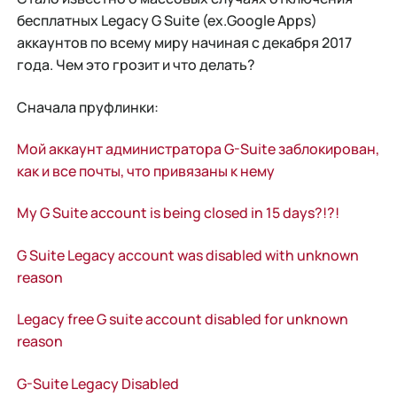
бесплатных Legacy G Suite (ex.Google Apps)
аккаунтов по всему миру начиная с декабря 2017
года. Чем это грозит и что делать?
Сначала пруфлинки:
Мой аккаунт администратора G-Suite заблокирован,
как и все почты, что привязаны к нему
My G Suite account is being closed in 15 days?!?!
G Suite Legacy account was disabled with unknown
reason
Legacy free G suite account disabled for unknown
reason
G-Suite Legacy Disabled