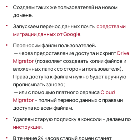
Создаем таких же пользователей на новом
домене.
Запускаем перенос данных почты
средствами
миграции данных от Google
.
Переносим файлы пользователей:
— через предоставление доступа и скрипт
Drive
Migrator
(позволяет создавать копии файлов и
вложенных папок со стороны пользователя).
Права доступа к файлам нужно будет вручную
прописывать заново;
— или с помощью платного сервиса
Cloud
Migrator
– полный перенос данных с правами
доступа ко всем файлам.
Удаляем старую подписку в консоли – делаем по
инструкции
.
В течение 24 часов старый домен станет