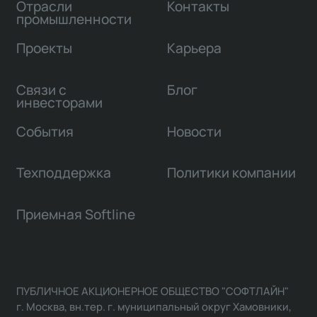
Отрасли
Контакты
промышленности
Проекты
Карьера
Связи с
Блог
инвесторами
События
Новости
Техподдержка
Политики компании
Приемная Softline
ПУБЛИЧНОЕ АКЦИОНЕРНОЕ ОБЩЕСТВО "СОФТЛАЙН"
г. Москва, вн.тер. г. муниципальный округ Хамовники,