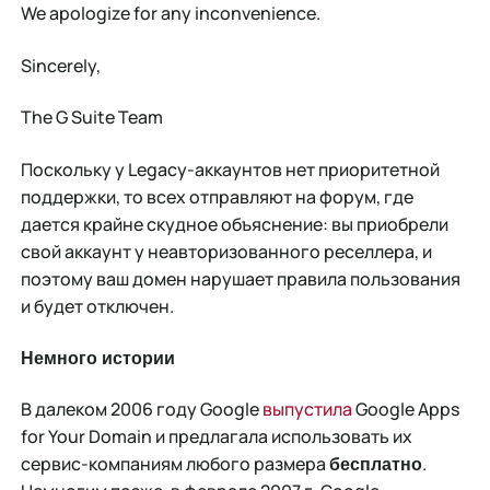
We apologize for any inconvenience.
Sincerely,
The G Suite Team
Поскольку у Legacy-аккаунтов нет приоритетной
поддержки, то всех отправляют на форум, где
дается крайне скудное объяснение: вы приобрели
свой аккаунт у неавторизованного реселлера, и
поэтому ваш домен нарушает правила пользования
и будет отключен.
Немного истории
В далеком 2006 году Google
выпустила
Google Apps
for Your Domain и предлагала использовать их
сервис-компаниям любого размера
.
бесплатно