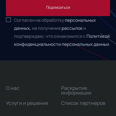
Подписаться
Согласен на обработку
персональных
данных,
на получение
рассылок
и
подтверждаю, что ознакомился с
Политикой
конфиденциальности персональных данных
О нас
Раскрытие
информации
Услуги и решения
Список партнеров