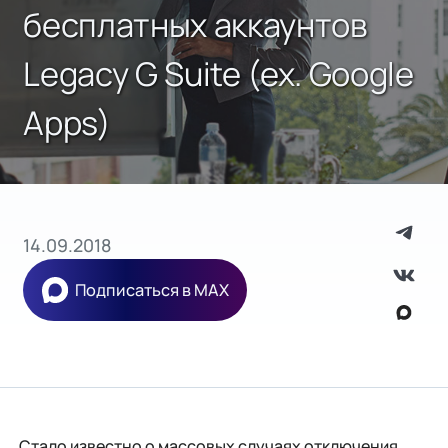
бесплатных аккаунтов
Legacy G Suite (ex. Google
Apps)
14.09.2018
Подписаться в MAX
Стало известно о массовых случаях отключения