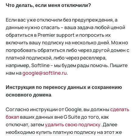
Что делать, если меня отключили?
Если вас уже отключили без предупреждения, а
данные нужно спасать – ваша задача любой ценой
обратиться в Premier support и попросить их
включить вашу подписку на несколько дней. Можно
попробовать обратиться либо через другой домен с
платной подпиской, либо через реселлера,
например, Softline – мы будем рады помочь. Пишите
нам на
google@softline.ru
.
Инструкция по переносу данных и сохранению
основного домена
Согласно инструкции от Google, вы должны
сделать
бэкап
ваших данных вне G Suite до того, как
отключат, затем
удалить свою подписку
. Далее
необходимо купить платную подписку на этот же