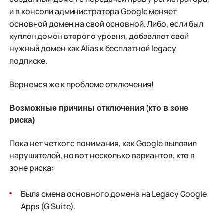
и в консоли администратора Google меняет
основной домен на свой основной. Либо, если был
куплен домен второго уровня, добавляет свой
нужный домен как Alias к бесплатной legacy
подписке.
Вернемся же к проблеме отключения!
Возможные причины отключения (кто в зоне
риска)
Пока нет четкого понимания, как Google выловил
нарушителей, но вот несколько вариантов, кто в
зоне риска:
Была смена основного домена на Legacy Google
Apps (G Suite).