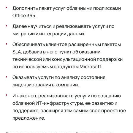
Дополнить пакет услуг облачными подписками
Office 365.
Далее научиться и реализовывать услуги по
миграции и интеграции данных.
Обеспечивать клиентов расширенным пакетом
SLA, добавив в него пункт об оказании
технической или консультационной поддержки
по используемым продуктам Microsoft.
Оказывать услуги по анализу состояния
лицензирования в компании.
И наконец, реализовывать услуги по созданию
облачной ИТ-инфраструктуры, ее развитию и
поддержке, расширяя тем самым свое проектное
предложение.