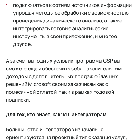
подключаться к сотням источников информации,
упрощая методы ее обработки с возможностью
проведения динамического анализа, а также
интегрировать готовые аналитические
инструменты в свои приложения, и многое
другое.
А за счет выгодных условий программы CSP вы
сможете еще и обеспечить себя накопительным
доходом с дополнительных продаж облачных
решений Microsoft своим заказчикам как с
помесячной оплатой, так и в рамках годовой
подписки.
Для тех, кто знает, как: ИТ-интеграторам
Большинство интеграторов изначально
ориентируются на проектный тип оказания услуг,