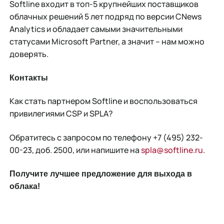
Softline входит в топ-5 крупнейших поставщиков
облачных решений 5 лет подряд по версии CNews
Analytics и обладает самыми значительными
статусами Microsoft Partner, а значит – нам можно
доверять.
Контакты
Как стать партнером Softline и воспользоваться
привилегиями CSP и SPLA?
Обратитесь с запросом по телефону +7 (495) 232-
00-23, доб. 2500, или напишите на
spla@softline.ru
.
Получите лучшее предложение для выхода в
облака!