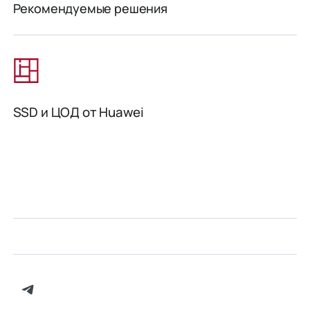
Рекомендуемые решения
SSD и ЦОД от Huawei