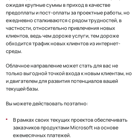
ожидая крупные суммы в приход в качестве
предоплаты и пост-оплаты за проектные работы, но
ежедневно сталкиваются с рядом трудностей, в
частности, относительно привлечения новых
клиентов, ведь чем дороже услуги, тем дороже
обходится трафик новых клиентов из интернет-
среды.
Облачное направление может стать для вас не
только выгодной точкой входа к новым клиентам, но
и двигателем для развития потенциалов вашей
текущей базы.
Вы можете действовать поэтапно:
В рамках своих текущих проектов обеспечивать
заказчиков продуктами Microsoft на основе
ежемесячных платежей.