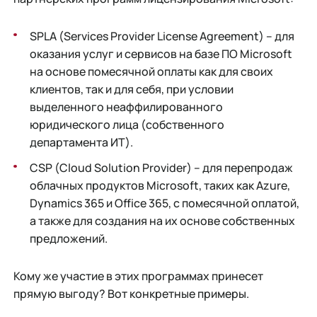
SPLA (Services Provider License Agreement) – для
оказания услуг и сервисов на базе ПО Microsoft
на основе помесячной оплаты как для своих
клиентов, так и для себя, при условии
выделенного неаффилированного
юридического лица (собственного
департамента ИТ).
CSP (Cloud Solution Provider) – для перепродаж
облачных продуктов Microsoft, таких как Azure,
Dynamics 365 и Office 365, с помесячной оплатой,
а также для создания на их основе собственных
предложений.
Кому же участие в этих программах принесет
прямую выгоду? Вот конкретные примеры.