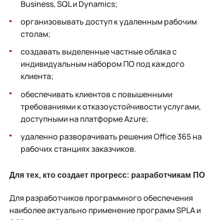
Business, SQL и Dynamics;
организовывать доступ к удаленным рабочим
столам;
создавать выделенные частные облака с
индивидуальным набором ПО под каждого
клиента;
обеспечивать клиентов с повышенными
требованиями к отказоустойчивости услугами,
доступными на платформе Azure;
удаленно разворачивать решения Office 365 на
рабочих станциях заказчиков.
Для тех, кто создает прогресс: разработчикам ПО
Для разработчиков программного обеспечения
наиболее актуально применение программ SPLA и