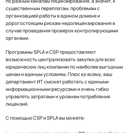
по разным каналам лицензирования, а значит, к
существенным переплатам, проблемам с
организацией работы в едином домене и
дорогостоящим рискам недолицензирования в
случае проведения проверок контролирующими
органами.
Программы SPLA и CSP предоставляют
возможность централизовать закупки для всех
юридических лиц компании по наиболее выгодным
ценам и единым условиям. Плюс ко всему, ваш
департамент ИТ сможет работать с едиными
информационными ресурсами и очень гибко
управлять затратами и уровнем потребления
лицензий.
С помощью CSP и SPLA вы можете: