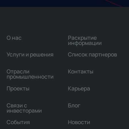
О нас
Раскрытие
информации
Услуги и решения
Список партнеров
Отрасли
Контакты
промышленности
Проекты
Карьера
Связи с
Блог
инвесторами
События
Новости