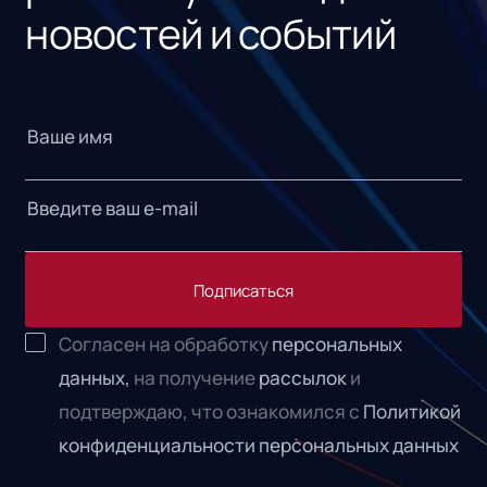
новостей и событий
Подписаться
Согласен на обработку
персональных
данных,
на получение
рассылок
и
подтверждаю, что ознакомился с
Политикой
конфиденциальности персональных данных