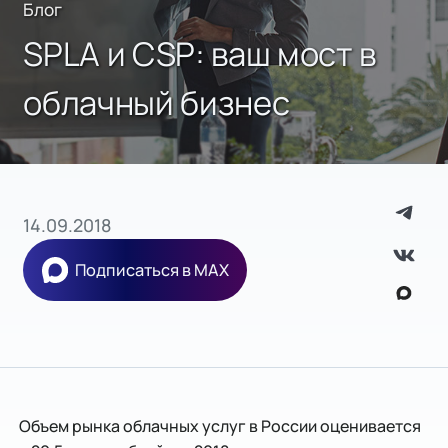
Блог
SPLA и CSP: ваш мост в
облачный бизнес
14.09.2018
Подписаться в MAX
Объем рынка облачных услуг в России оценивается