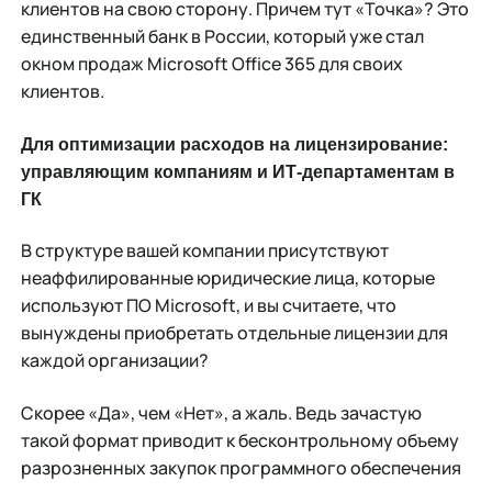
клиентов на свою сторону. Причем тут «Точка»? Это
единственный банк в России, который уже стал
окном продаж Microsoft Office 365 для своих
клиентов.
Для оптимизации расходов на лицензирование:
управляющим компаниям и ИТ-департаментам в
ГК
В структуре вашей компании присутствуют
неаффилированные юридические лица, которые
используют ПО Microsoft, и вы считаете, что
вынуждены приобретать отдельные лицензии для
каждой организации?
Скорее «Да», чем «Нет», а жаль. Ведь зачастую
такой формат приводит к бесконтрольному объему
разрозненных закупок программного обеспечения