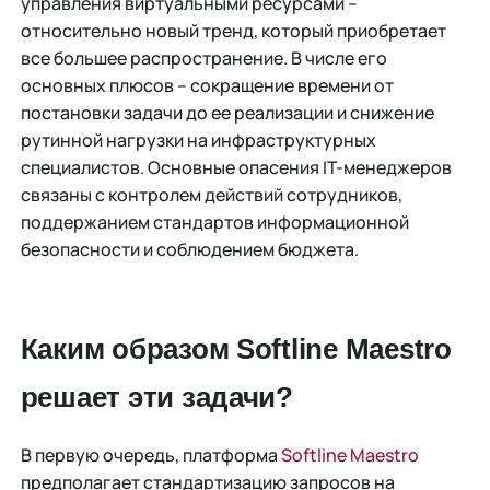
управления виртуальными ресурсами –
относительно новый тренд, который приобретает
все большее распространение. В числе его
основных плюсов – сокращение времени от
постановки задачи до ее реализации и снижение
рутинной нагрузки на инфраструктурных
специалистов. Основные опасения IT-менеджеров
связаны с контролем действий сотрудников,
поддержанием стандартов информационной
безопасности и соблюдением бюджета.
Каким образом
Softline
Maestro
решает эти задачи?
В первую очередь, платформа
Softline Maestro
предполагает стандартизацию запросов на