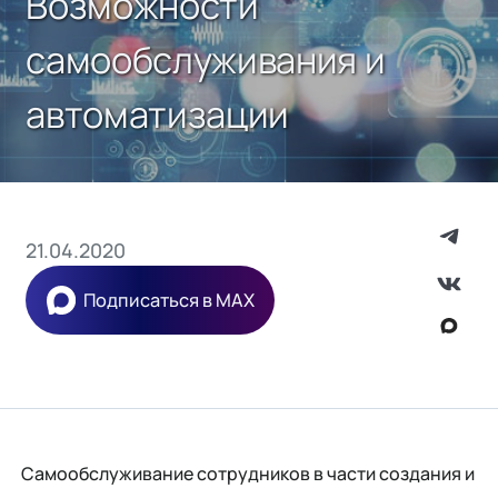
Возможности
самообслуживания и
автоматизации
21.04.2020
Подписаться в MAX
Самообслуживание сотрудников в части создания и