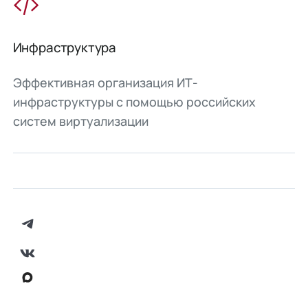
Инфраструктура
Эффективная организация ИТ-
инфраструктуры с помощью российских
систем виртуализации