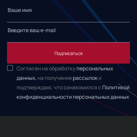
Подписаться
Согласен на обработку
персональных
данных,
на получение
рассылок
и
подтверждаю, что ознакомился с
Политикой
конфиденциальности персональных данных