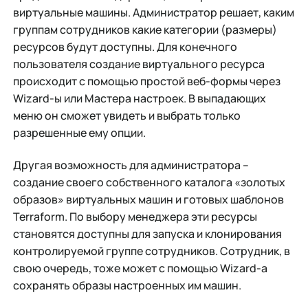
виртуальные машины. Администратор решает, каким
группам сотрудников какие категории (размеры)
ресурсов будут доступны. Для конечного
пользователя создание виртуального ресурса
происходит с помощью простой веб-формы через
Wizard-ы или Мастера настроек. В выпадающих
меню он сможет увидеть и выбрать только
разрешенные ему опции.
Другая возможность для администратора –
создание своего собственного каталога «золотых
образов» виртуальных машин и готовых шаблонов
Terraform. По выбору менеджера эти ресурсы
становятся доступны для запуска и клонирования
контролируемой группе сотрудников. Сотрудник, в
свою очередь, тоже может с помощью Wizard-а
сохранять образы настроенных им машин.