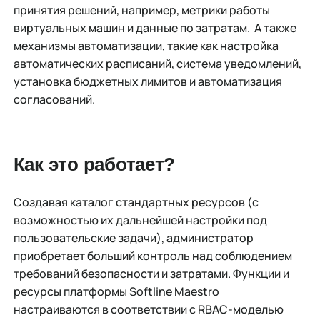
принятия решений, например, метрики работы
виртуальных машин и данные по затратам. А также
механизмы автоматизации, такие как настройка
автоматических расписаний, система уведомлений,
установка бюджетных лимитов и автоматизация
согласований.
Как это работает?
Создавая каталог стандартных ресурсов (с
возможностью их дальнейшей настройки под
пользовательские задачи), администратор
приобретает больший контроль над соблюдением
требований безопасности и затратами. Функции и
ресурсы платформы Softline Maestro
настраиваются в соответствии с RBAC-моделью