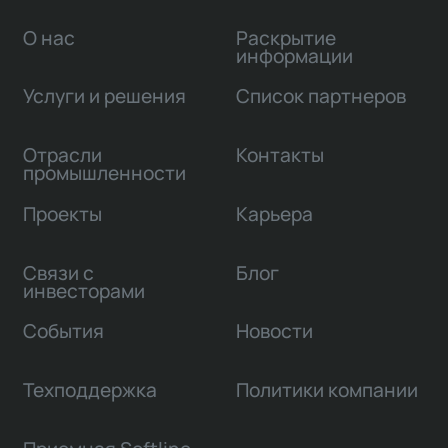
О нас
Раскрытие
информации
Услуги и решения
Список партнеров
Отрасли
Контакты
промышленности
Проекты
Карьера
Связи с
Блог
инвесторами
События
Новости
Техподдержка
Политики компании