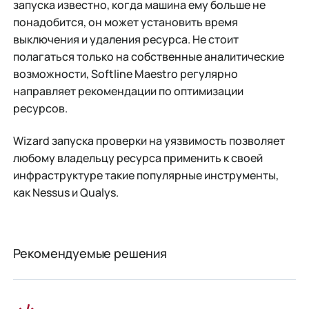
запуска известно, когда машина ему больше не
понадобится, он может установить время
выключения и удаления ресурса. Не стоит
полагаться только на собственные аналитические
возможности, Softline Maestro регулярно
направляет рекомендации по оптимизации
ресурсов.
Wizard запуска проверки на уязвимость позволяет
любому владельцу ресурса применить к своей
инфраструктуре такие популярные инструменты,
как Nessus и Qualys.
Рекомендуемые решения