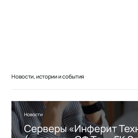
Новости, истории и события
Новости
Серверы «Инферит Тех