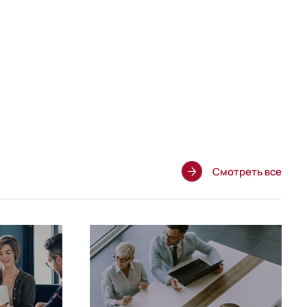
Смотреть все