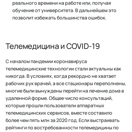
реального времени на работе или, получая
обучение от университета. В дальнейшем это
позволит избежать большинства ошибок.
Телемедицина и COVID-19
С началом пандемии коронавируса
телемедицинские технологии стали актуальны как
никогда. В условиях, когда рекордно не хватает
рабочих рук врачей, а все стационары переполнены,
многие были вынуждены перейти на лечение дома в
удаленной форме. Общее число консультаций,
которые прошли пользователи аппаратных
телемедицинских сервисов, вместе составило
более чем пять млн за 2020 год. Если выстраивать
рейтинги по востребованности телемедицины по