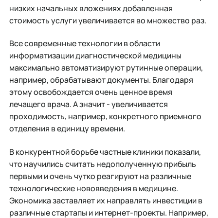
низких начальных вложениях добавленная
стоимость услуги увеличивается во множество раз.
Все современные технологии в области
информатизации диагностической медицины
максимально автоматизируют рутинные операции,
например, обрабатывают документы. Благодаря
этому освобождается очень ценное время
лечащего врача. А значит - увеличивается
проходимость, например, конкретного приемного
отделения в единицу времени.
В конкурентной борьбе частные клиники показали,
что научились считать недополученную прибыль
первыми и очень чутко реагируют на различные
технологические нововведения в медицине.
Экономика заставляет их направлять инвестиции в
различные стартапы и интернет-проекты. Например,