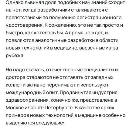
Однако львиная доля подобных начинаний сходит
на нет, когда разработчики сталкиваются с
препятствиями по получению регистрационного
удостоверения. К сожалению, это не так просто и
быстро, как хотелось бы. А время не ждет, и
появляются аналогичные разработки в области
новых технологий в медицине, ввезенные из-за
рубежа.
Но надо сказать, отечественные специалисты и
доктора стараются не отставать от западных
коллег и активно перенимают и используют
международный опыт. Продвинутая индустрия
здравоохранения, конечно же, представлена в
Москве и Санкт-Петербурге. В качестве ярких
примеров новых технологий в медицине особенно
выделяются следующие: