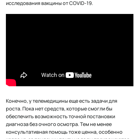
исследования вакцины от COVID-19.
Конечно, у телемедицины еще есть задачи для
роста. Пока нет средств, которые смогли бы
обеспечить возможность точной постановки
диагноза без очного осмотра. Тем не менее
консультативная помощь тоже ценна, особенно