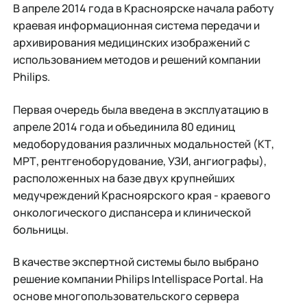
В апреле 2014 года в Красноярске начала работу
краевая информационная система передачи и
архивирования медицинских изображений с
использованием методов и решений компании
Philips.
Первая очередь была введена в эксплуатацию в
апреле 2014 года и объединила 80 единиц
медоборудования различных модальностей (КТ,
МРТ, рентгеноборудование, УЗИ, ангиографы),
расположенных на базе двух крупнейших
медучреждений Красноярского края - краевого
онкологического диспансера и клинической
больницы.
В качестве экспертной системы было выбрано
решение компании Philips Intellispace Portal. На
основе многопользовательского сервера