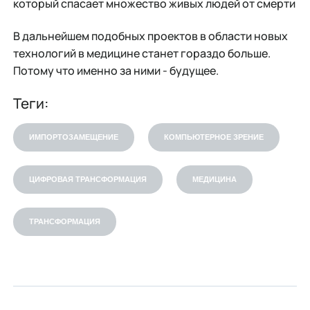
который спасает множество живых людей от смерти
В дальнейшем подобных проектов в области новых
технологий в медицине станет гораздо больше.
Потому что именно за ними - будущее.
Теги:
ИМПОРТОЗАМЕЩЕНИЕ
КОМПЬЮТЕРНОЕ ЗРЕНИЕ
ЦИФРОВАЯ ТРАНСФОРМАЦИЯ
МЕДИЦИНА
ТРАНСФОРМАЦИЯ