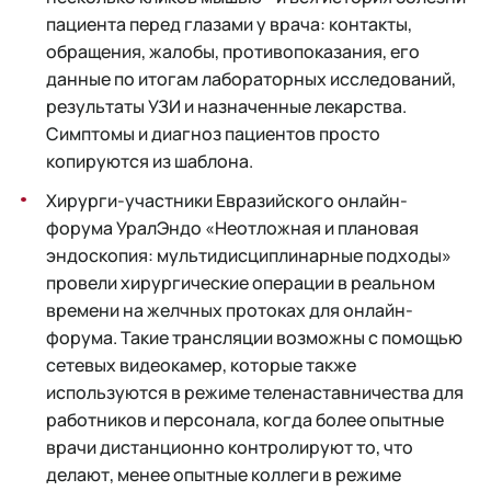
пациента перед глазами у врача: контакты,
обращения, жалобы, противопоказания, его
данные по итогам лабораторных исследований,
результаты УЗИ и назначенные лекарства.
Симптомы и диагноз пациентов просто
копируются из шаблона.
Хирурги-участники Евразийского онлайн-
форума УралЭндо «Неотложная и плановая
эндоскопия: мультидисциплинарные подходы»
провели хирургические операции в реальном
времени на желчных протоках для онлайн-
форума. Такие трансляции возможны с помощью
сетевых видеокамер, которые также
используются в режиме теленаставничества для
работников и персонала, когда более опытные
врачи дистанционно контролируют то, что
делают, менее опытные коллеги в режиме