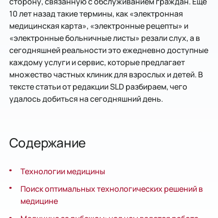
сторону, связанную с обслуживанием граждан. Еще
10 лет назад такие термины, как «электронная
медицинская карта», «электронные рецепты» и
«электронные больничные листы» резали слух, а в
сегодняшней реальности это ежедневно доступные
каждому услуги и сервис, которые предлагает
множество частных клиник для взрослых и детей. В
тексте статьи от редакции SLD разбираем, чего
удалось добиться на сегодняшний день.
Содержание
Технологии медицины
Поиск оптимальных технологических решений в
медицине