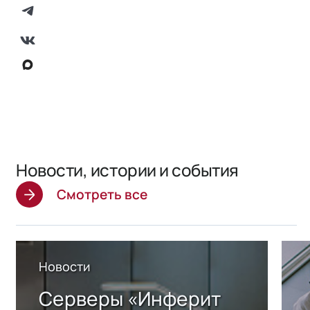
Новости, истории и события
Смотреть все
Новости
Серверы «Инферит