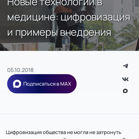
Новые технологии в
медицине: цифровизация
и примеры внедрения
05.10.2018
Подписаться в MAX
Цифровизация общества не могла не затронуть