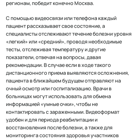
регионам, победит конечно Москва.
С помощью видеосвязи или телефона каждый
пациент рассказывает свое состояние, а
специалисты отслеживают течение болезни уровня
«легкий» или «средний», проводя необходимые
тесты, отслеживая температуру и другие
показатели, отвечая на вопросы, давая
рекомендации. В случае если в ходе такого
дистанционного приема выявляются осложнения,
пациента в ближайшем будущем отправляют на
очный осмотр или госпитализацию. Врачи в
больницах могут использовать для обмена
информацией «умные очки», чтобы не
контактировать с зараженными. Видеоформат
удобен и для периода реабилитации и
восстановления после болезни, а также для
мониторинга состояния здоровья участников