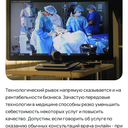
Технологический рывок напрямую сказывается и на
рентабельности бизнеса. Зачастую передовые
технологии в медицине способны резко уменьшить
себестоимость некоторых услуг и повысить
качество. Допустим, если говорить об услуге по
оказанию обычных консультаций врача онлайн - при