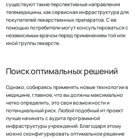
существуют такие перспективные направления
телемедицины, как сервисная инфраструктура для
покупателей лекарственных препаратов. С ее
помощью потребители могут консультироваться с
независимым врачом перед применением той или
иной группы лекарств.
Поиск оптимальных решений
Однако, собираясь применять новые технологии в
медицине, главное, что вы должны максимально
четко определить, это свои возможности и
потенциальный риск. Любой подобный ит проект
лучше начинать с аудита программной
инфраструктуры учреждений. Благодаря этому
можно сконфигурировать оптимальное решение