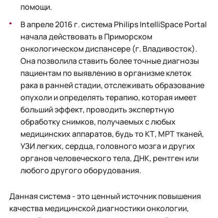
помощи.
В апреле 2016 г. система Philips IntelliSpace Portal
начала действовать в Приморском
онкологическом диспансере (г. Владивосток).
Она позволила ставить более точные диагнозы
пациентам по выявлению в организме клеток
рака в ранней стадии, отслеживать образование
опухоли и определять терапию, которая имеет
больший эффект, проводить экспертную
обработку снимков, получаемых с любых
медицинских аппаратов, будь то КТ, МРТ тканей,
УЗИ легких, сердца, головного мозга и других
органов человеческого тела, ДНК, рентген или
любого другого оборудования.
Данная система - это ценный источник повышения
качества медицинской диагностики онкологии,