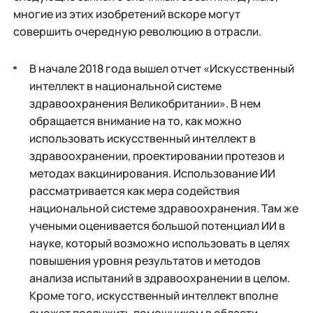
многие из этих изобретений вскоре могут
совершить очередную революцию в отрасли.
В начале 2018 года вышел отчет «Искусственный
интеллект в национальной системе
здравоохранения Великобритании». В нем
обращается внимание на то, как можно
использовать искусственный интеллект в
здравоохранении, проектировании протезов и
методах вакцинирования. Использование ИИ
рассматривается как мера содействия
национальной системе здравоохранения. Там же
учеными оценивается большой потенциал ИИ в
науке, который возможно использовать в целях
повышения уровня результатов и методов
анализа испытаний в здравоохранении в целом.
Кроме того, искусственный интеллект вполне