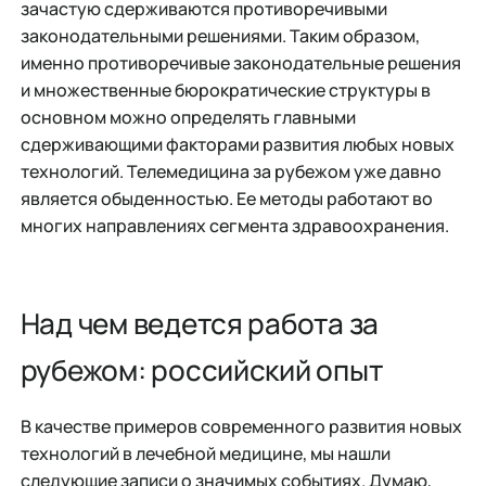
зачастую сдерживаются противоречивыми
законодательными решениями. Таким образом,
именно противоречивые законодательные решения
и множественные бюрократические структуры в
основном можно определять главными
сдерживающими факторами развития любых новых
технологий. Телемедицина за рубежом уже давно
является обыденностью. Ее методы работают во
многих направлениях сегмента здравоохранения.
Над чем ведется работа за
рубежом: российский опыт
В качестве примеров современного развития новых
технологий в лечебной медицине, мы нашли
следующие записи о значимых событиях. Думаю,