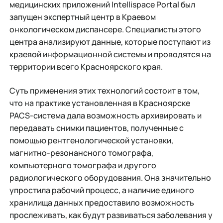
медицинских приложений Intellispace Portal был
запущен экспертный центр в Краевом
онкологическом диспансере. Специалисты этого
центра анализируют данные, которые поступают из
краевой информационной системы и проводятся на
территории всего Красноярского края.
Суть применения этих технологий состоит в том,
что на практике установленная в Красноярске
PACS-система дала возможность архивировать и
передавать снимки пациентов, полученные с
помощью рентгенологической установки,
магнитно-резонансного томографа,
компьютерного томографа и другого
радиологического оборудования. Она значительно
упростила рабочий процесс, а наличие единого
хранилища данных предоставило возможность
прослеживать, как будут развиваться заболевания у