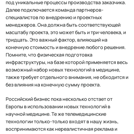
под уникальные процессы производства заказчика.
Далее подключается команда партнеров-
специалистов по внедрению и проектных
менеджеров. Она должна быть соответствующей
масштабу проекта, это может быть и три человека, и
тридцать. Это важный фактор, влияющий на
конечную стоимость и внедрение любого решения.
Помните, что физическая подготовка
инфраструктуры, на базе которой применяется весь
возможный набор новых технологий в медицине,
также требует отдельного внимания, не обходится и
без влияния на конечную сумму проекта.
Российский бизнес пока несколько отстает от
Европы в использовании новых технологий в
научной медицине. Те же телемедицинские
технологии только-только входят в нашу жизнь,
воспринимаются как нереалистичная реклама и