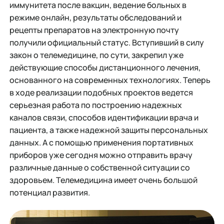
иммунитета после вакцин, ведение больных в
режиме онлайн, результаты обследований и
рецепты препаратов на электронную почту
получили официальный статус. Вступивший в силу
закон о телемедицине, по сути, закрепил уже
действующие способы дистанционного лечения,
основанного на современных технологиях. Теперь
в ходе реализации подобных проектов ведется
серьезная работа по построению надежных
каналов связи, способов идентификации врача и
пациента, а также надежной защиты персональных
данных. А с помощью применения портативных
приборов уже сегодня можно отправить врачу
различные данные о собственной ситуации со
здоровьем. Телемедицина имеет очень большой
потенциал развития.