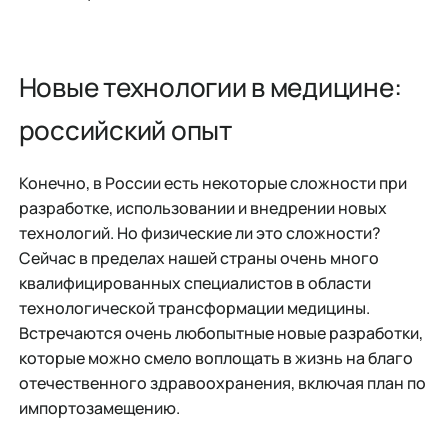
Новые технологии в медицине:
российский опыт
Конечно, в России есть некоторые сложности при
разработке, использовании и внедрении новых
технологий. Но физические ли это сложности?
Сейчас в пределах нашей страны очень много
квалифицированных специалистов в области
технологической трансформации медицины.
Встречаются очень любопытные новые разработки,
которые можно смело воплощать в жизнь на благо
отечественного здравоохранения, включая план по
импортозамещению.