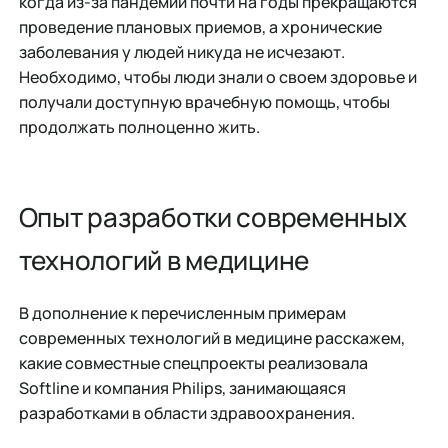
когда из-за пандемии почти на годы прекращаются
проведение плановых приемов, а хронические
заболевания у людей никуда не исчезают.
Необходимо, чтобы люди знали о своем здоровье и
получали доступную врачебную помощь, чтобы
продолжать полноценно жить.
Опыт разработки современных
технологий в медицине
В дополнение к перечисленным примерам
современных технологий в медицине расскажем,
какие совместные спецпроекты реализовала
Softline и компания Philips, занимающаяся
разработками в области здравоохранения.