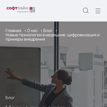
Главная
О нас
Блог
Новые технологии в медицине: цифровизация и
примеры внедрения
Блог