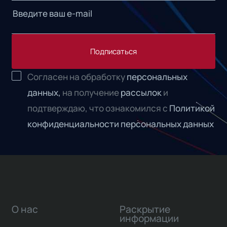
Подписаться
Согласен на обработку
персональных
данных,
на получение
рассылок
и
подтверждаю, что ознакомился с
Политикой
конфиденциальности персональных данных
О нас
Раскрытие
информации