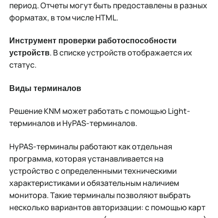
период. Отчеты могут быть предоставлены в разных
форматах, в том числе HTML.
Инструмент проверки работоспособности
. В списке устройств отображается их
устройств
статус.
Виды терминалов
Решение KNM может работать с помощью Light-
терминалов и HyPAS-терминалов.
HyPAS-терминалы работают как отдельная
программа, которая устанавливается на
устройство с определенными техническими
характеристиками и обязательным наличием
монитора. Такие терминалы позволяют выбрать
несколько вариантов авторизации: с помощью карт