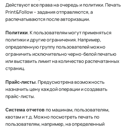
Действуют все права на очередь и политики. Печать
Print&Follow – задания отправляются, а
распечатываются после авторизации.
. К пользователям могут применяться
Политики
политики и другие ограничения. Например,
определенную группу пользователей можно
ограничить исключительно черно-белой печатью
или выставить лимит на количество распечатанных
страниц.
. Предусмотрена возможность
Прайс-листы
назначить цену каждой операции и создавать
прайс-листы.
по машинам, пользователям,
Система отчетов
квотам и т.д. Можно посмотреть печать по
пользователям, например, на определенный