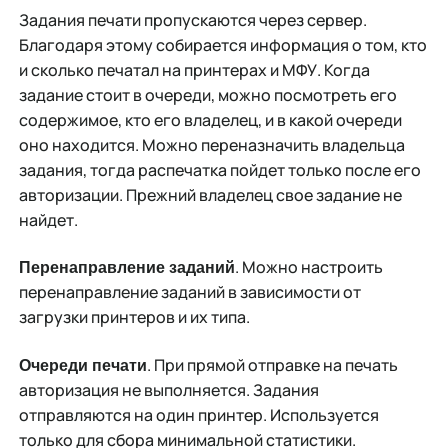
Задания печати пропускаются через сервер.
Благодаря этому собирается информация о том, кто
и сколько печатал на принтерах и МФУ. Когда
задание стоит в очереди, можно посмотреть его
содержимое, кто его владелец, и в какой очереди
оно находится. Можно переназначить владельца
задания, тогда распечатка пойдет только после его
авторизации. Прежний владелец свое задание не
найдет.
. Можно настроить
Перенаправление заданий
перенаправление заданий в зависимости от
загрузки принтеров и их типа.
. При прямой отправке на печать
Очереди печати
авторизация не выполняется. Задания
отправляются на один принтер. Используется
только для сбора минимальной статистики.