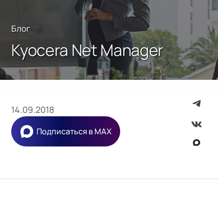
Блог
Kyocera Net Manаger
14.09.2018
Подписаться в MAX