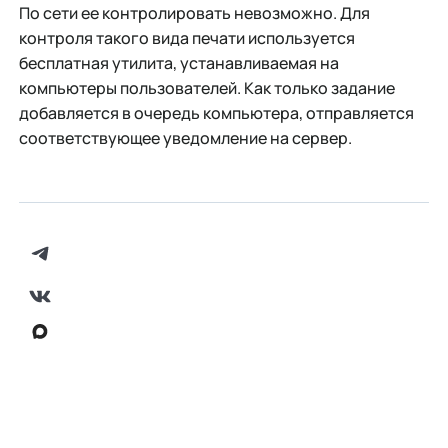
По сети ее контролировать невозможно. Для
контроля такого вида печати используется
бесплатная утилита, устанавливаемая на
компьютеры пользователей. Как только задание
добавляется в очередь компьютера, отправляется
соответствующее уведомление на сервер.