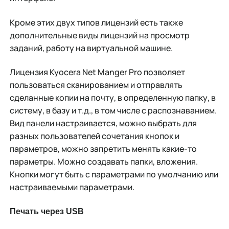
Кроме этих двух типов лицензий есть также
дополнительные виды лицензий на просмотр
заданий, работу на виртуальной машине.
Лицензия Kyocera Net Manger Pro позволяет
пользоваться сканированием и отправлять
сделанные копии на почту, в определенную папку, в
систему, в базу и т.д., в том числе с распознаванием.
Вид панели настраивается, можно выбрать для
разных пользователей сочетания кнопок и
параметров, можно запретить менять какие-то
параметры. Можно создавать папки, вложения.
Кнопки могут быть с параметрами по умолчанию или
настраиваемыми параметрами.
Печать через USB