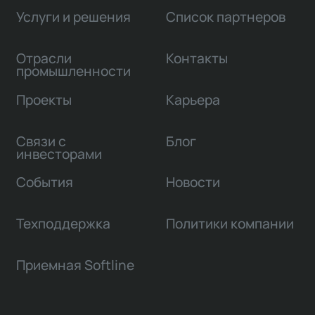
Услуги и решения
Список партнеров
Отрасли
Контакты
промышленности
Проекты
Карьера
Связи с
Блог
инвесторами
События
Новости
Техподдержка
Политики компании
Приемная Softline