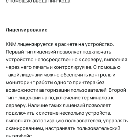
с помощью ввода пин-кода.
Лицензирование
KNM лицензируется в расчете на устройство.
Первый тип лицензий позволяет подключать
устройство непосредственно к серверу, выполняя
через него печать и контролируя ее. С помощью
такой лицензии можно обеспечить контроль и
мониторинг работы одного принтера без
возможности авторизации пользователей. Второй
тип – лицензии на подключение терминалов к
серверу. Наличие таких лицензий позволяет
подключить к системе несколько устройств,
выполнять авторизацию пользователей, управлять
сканированием, настраивать пользовательский
интерфейс.