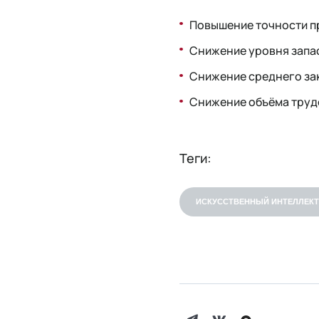
Повышение точности п
Снижение уровня запас
Снижение среднего зак
Снижение объёма трудо
Теги:
ИСКУССТВЕННЫЙ ИНТЕЛЛЕКТ