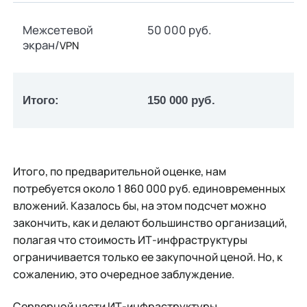
Межсетевой
50 000 руб.
экран/
VPN
Итого:
150 000 руб.
Итого, по предварительной оценке, нам
потребуется около 1 860 000 руб. единовременных
вложений. Казалось бы, на этом подсчет можно
закончить, как и делают большинство организаций,
полагая что стоимость ИТ-инфраструктуры
ограничивается только ее закупочной ценой. Но, к
сожалению, это очередное заблуждение.
Серверной части ИТ-инфраструктуры