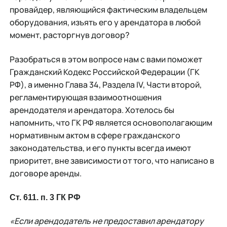
провайдер, являющийся фактическим владельцем
оборудования, изъять его у арендатора в любой
момент, расторгнув договор?
Разобраться в этом вопросе нам с вами поможет
Гражданский Кодекс Российской Федерации (ГК
РФ), а именно Глава 34, Раздела IV, Части второй,
регламентирующая взаимоотношения
арендодателя и арендатора. Хотелось бы
напомнить, что ГК РФ является основополагающим
нормативным актом в сфере гражданского
законодательства, и его пункты всегда имеют
приоритет, вне зависимости от того, что написано в
договоре аренды.
Ст. 611. п. 3 ГК РФ
«Если арендодатель не предоставил арендатору