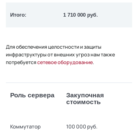
Итого:
1 710 000 руб.
Для обеспечения целостности и защиты
инфраструктуры от внешних угроз нам также
потребуется
сетевое оборудование
.
Роль сервера
Закупочная
стоимость
Коммутатор
100 000 руб.