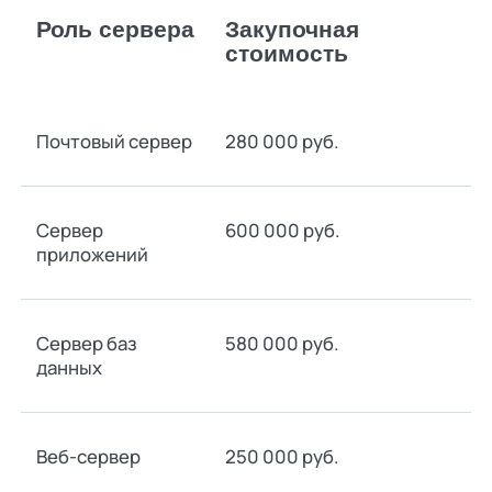
Роль сервера
Закупочная
стоимость
Почтовый сервер
280 000 руб.
Сервер
600 000 руб.
приложений
Сервер баз
580 000 руб.
данных
Веб-сервер
250 000 руб.