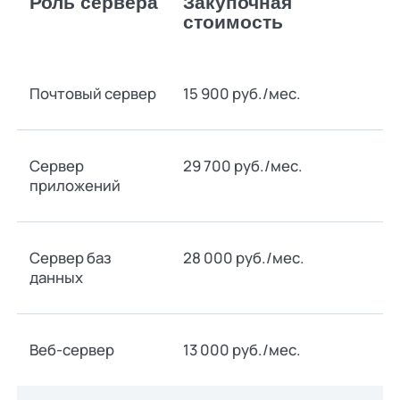
Роль сервера
Закупочная
стоимость
Почтовый сервер
15 900 руб./мес.
Сервер
29 700 руб./мес.
приложений
Сервер баз
28 000 руб./мес.
данных
Веб-сервер
13 000 руб./мес.