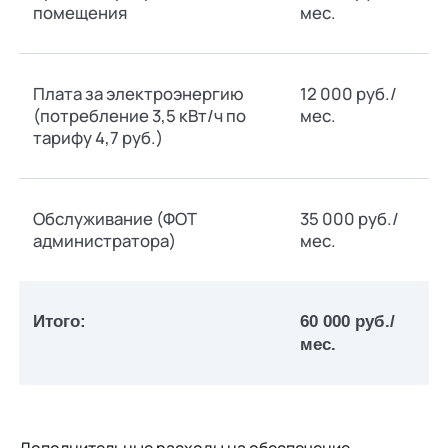
помещения
мес.
Плата за электроэнергию
12 000 руб./
(потребление 3,5 кВт/ч по
мес.
тарифу 4,7 руб.)
Обслуживание (ФОТ
35 000 руб./
администратора)
мес.
Итого:
60 000 руб./
мес.