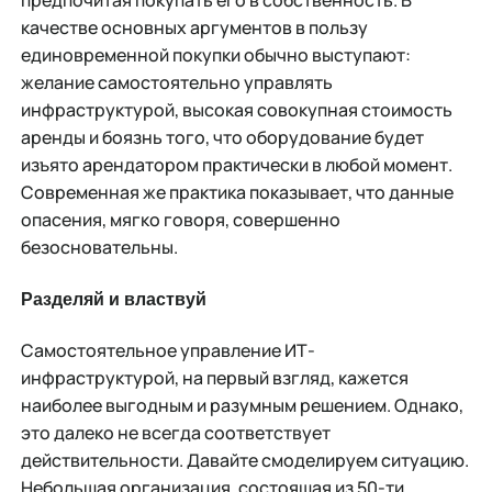
качестве основных аргументов в пользу
единовременной покупки обычно выступают:
желание самостоятельно управлять
инфраструктурой, высокая совокупная стоимость
аренды и боязнь того, что оборудование будет
изъято арендатором практически в любой момент.
Современная же практика показывает, что данные
опасения, мягко говоря, совершенно
безосновательны.
Разделяй и властвуй
Самостоятельное управление ИТ-
инфраструктурой, на первый взгляд, кажется
наиболее выгодным и разумным решением. Однако,
это далеко не всегда соответствует
действительности. Давайте смоделируем ситуацию.
Небольшая организация, состоящая из 50-ти