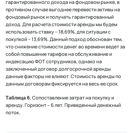
гарантированного дохода на фондовом рынке, в
противном случае выгоднее перевести активы на
фондовый рынок и получать гарантированный
доход. Для расчета стоимости аренды мы будем
использовать ставку – 18,69%, для ситуации с
покупкой – 13,69%. Данный подход обоснован тем,
что снижение стоимости денег во времени ведет за
собой повышение тарифов на обслуживание и
индексацию ФОТ сотрудников, однако на
заключенный договор долгосрочной аренды
данные факторы не влияют. Стоимость аренды по
данным договорам фиксируется на весь ее срок.
Сопоставление затрат на покупку и
Таблица 6.
аренду. Горизонт – 6 лет. Приведенный денежный
поток.