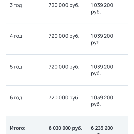
3 год
720 000 руб.
1 039 200
руб.
4 год
720 000 руб.
1 039 200
руб.
5 год
720 000 руб.
1 039 200
руб.
6 год
720 000 руб.
1 039 200
руб.
Итого:
6 030 000 руб.
6 235 200