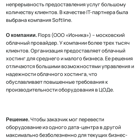
непрерывность предоставления услуг большому
количеству клиентов. В качестве IT-партнера была
выбрана компания Softline.
Flops (ООО «Ионика») – московский
О компании.
облачный провайдер. У компании более трех тысяч
клиентов. Организация предоставляет облачный
хостинг для среднего и малого бизнеса. Ее решения
отличаются большими возможностями управления и
надежности облачного хостинга, что
обуславливает повышенные требования к
производительности оборудования в ЦОДе.
Чтобы заказчик мог перевести
Решение.
оборудование из одного дата-центра в другой
максимально безболезненно для текущих бизнес-