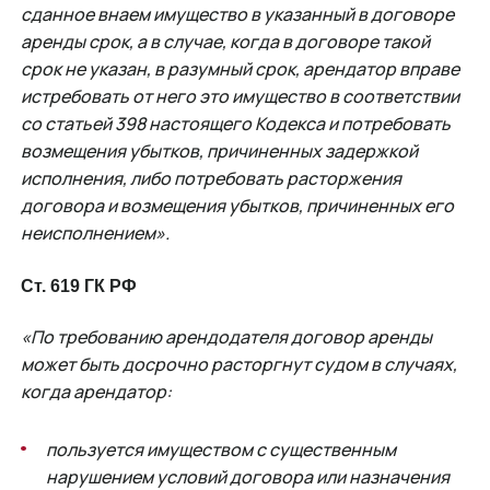
сданное внаем имущество в указанный в договоре
аренды срок, а в случае, когда в договоре такой
срок не указан, в разумный срок, арендатор вправе
истребовать от него это имущество в соответствии
со статьей 398 настоящего Кодекса и потребовать
возмещения убытков, причиненных задержкой
исполнения, либо потребовать расторжения
договора и возмещения убытков, причиненных его
неисполнением».
Ст. 619 ГК РФ
«По требованию арендодателя договор аренды
может быть досрочно расторгнут судом в случаях,
когда арендатор:
пользуется имуществом с существенным
нарушением условий договора или назначения