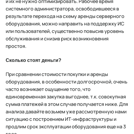
и их не нужно оптимизировать. Рабочее время
системного администратора, освободившееся в
результате перехода на схему аренды серверного
оборудования, можно направить на поддержку ИС
или пользователей, существенно повысив уровень
обслуживания и снизив риск возникновения
простоя.
Сколько стоят деньги?
При сравнении стоимости покупки и аренды
оборудования, в особенности долгосрочной, очень
часто возникает ощущение того, что
единовременная закупка выгоднее, т.к. совокупная
сумма платежей в этом случае получается ниже. Для
анализа давайте возьмем уже рассмотренную нами
ситуацию с построением ИТ-инфраструктуры и
продлим срок эксплуатации оборудования еще на 3