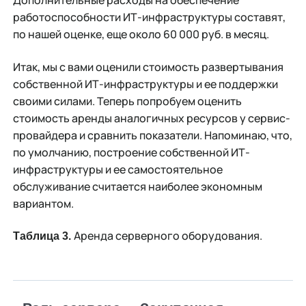
Дополнительные расходы на обеспечение
работоспособности ИТ-инфраструктуры составят,
по нашей оценке, еще около 60 000 руб. в месяц.
Итак, мы с вами оценили стоимость развертывания
собственной ИТ-инфраструктуры и ее поддержки
своими силами. Теперь попробуем оценить
стоимость аренды аналогичных ресурсов у сервис-
провайдера и сравнить показатели. Напоминаю, что,
по умолчанию, построение собственной ИТ-
инфраструктуры и ее самостоятельное
обслуживание считается наиболее экономным
вариантом.
Аренда серверного оборудования.
Таблица 3.