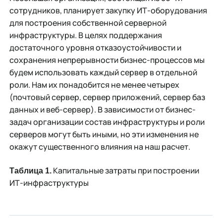
сотрудников, планирует закупку ИТ-оборудования
для построения собственной серверной
инфраструктуры. В целях поддержания
достаточного уровня отказоустойчивости и
сохранения непрерывности бизнес-процессов мы
будем использовать каждый сервер в отдельной
роли. Нам их понадобится не менее четырех
(почтовый сервер, сервер приложений, сервер баз
данных и веб-сервер). В зависимости от бизнес-
задач организации состав инфраструктуры и роли
серверов могут быть иными, но эти изменения не
окажут существенного влияния на наш расчет.
Капитальные затраты при построении
Таблица 1.
ИТ-инфраструктуры