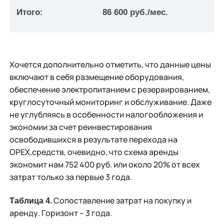
Итого:
86 600 руб./мес.
Хочется дополнительно отметить, что данные цены
включают в себя размещение оборудования,
обеспечение электропитанием с резервированием,
круглосуточный мониторинг и обслуживание. Даже
не углубляясь в особенности налогообложения и
экономии за счет реинвестирования
освободившихся в результате перехода на
OPEX,средств, очевидно, что схема аренды
экономит нам 752 400 руб. или около 20% от всех
затрат только за первые 3 года.
Сопоставление затрат на покупку и
Таблица 4.
аренду. Горизонт – 3 года.