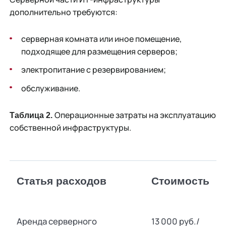
дополнительно требуются:
серверная комната или иное помещение,
подходящее для размещения серверов;
электропитание с резервированием;
обслуживание.
Операционные затраты на эксплуатацию
Таблица 2.
собственной инфраструктуры.
Статья расходов
Стоимость
Аренда серверного
13 000 руб./