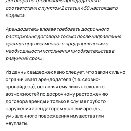
договора по требованию арендодателя в
соответствии с пунктом 2 статьи 450 настоящего
Кодекса.
Арендодатель вправе требовать досрочного
расторжения договора только после направления
арендатору письменного предупреждения о
необходимости исполнения им обязательства в
разумный срок».
Из данных выдержек явно следует, что закон сильно
ограничивает арендодателя (т.е. сервис-
провайдера), оставляя ему лишь несколько
возможностей по досрочному расторжению
договора аренды и только в случае грубого
нарушения арендатором условий аренды,
умышленного повреждения имущества или
неуплаты.