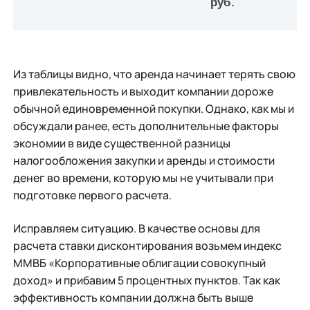
руб.
Из таблицы видно, что аренда начинает терять свою
привлекательность и выходит компании дороже
обычной единовременной покупки. Однако, как мы и
обсуждали ранее, есть дополнительные факторы
экономии в виде существенной разницы
налогообложения закупки и аренды и стоимости
денег во времени, которую мы не учитывали при
подготовке первого расчета.
Исправляем ситуацию. В качестве основы для
расчета ставки дисконтирования возьмем индекс
ММВБ «Корпоративные облигации совокупный
доход» и прибавим 5 процентных пунктов. Так как
эффективность компании должна быть выше