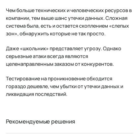
Чем больше технических и человеческих ресурсов в
компании, тем выше шанс утечки данных. Сложная
система была, есть и остается скоплением «слепых
зон», обнаружить которые не так просто.
Даже «школьник» представляет угрозу. Однако
серьезные атаки всегда являются
целенаправленным заказом от конкурентов.
Тестирование на проникновение обходится
гораздо дешевле, чем убытки от утечки данных и
ликвидация последствий.
Рекомендуемые решения