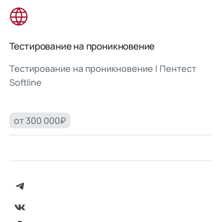
Тестирование на проникновение
Тестирование на проникновение | Пентест
Softline
от 300 000₽