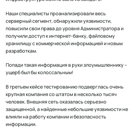
Наши специалисты проанализировали весь
серверный сегмент, обнаружили уязвимости,
повысили свои права до уровня Администратора и
получили доступ к интернет-банку, файловому
хранилищу с коммерческой информацией и новым
разработкам.
Попади такая информация в руки злоумышленнику –
ущерб был бы колоссальным!
В третьем кейсе тестированию подверглась очень
крупная компания со штатом в несколько тысяч
человек. Внешняя сеть оказалась серьезно
защищенной, а найденные небольшие уязвимости не
влияли на работу компании и безопасность
информации.