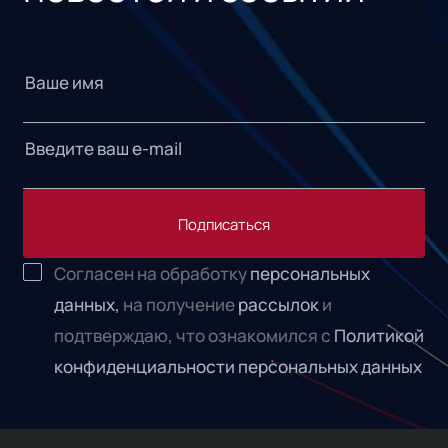
Подписаться
Согласен на обработку
персональных
данных,
на получение
рассылок
и
подтверждаю, что ознакомился с
Политикой
конфиденциальности персональных данных