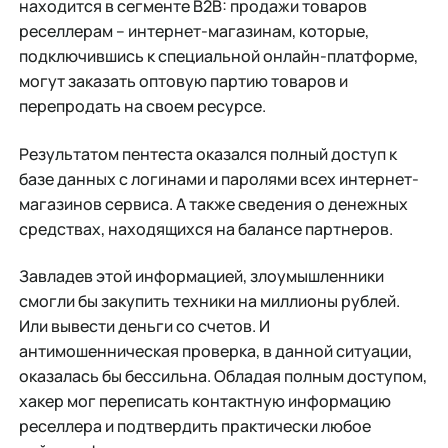
находится в сегменте B2B: продажи товаров
реселлерам – интернет-магазинам, которые,
подключившись к специальной онлайн-платформе,
могут заказать оптовую партию товаров и
перепродать на своем ресурсе.
Результатом пентеста оказался полный доступ к
базе данных с логинами и паролями всех интернет-
магазинов сервиса. А также сведения о денежных
средствах, находящихся на балансе партнеров.
Завладев этой информацией, злоумышленники
смогли бы закупить техники на миллионы рублей.
Или вывести деньги со счетов. И
антимошенническая проверка, в данной ситуации,
оказалась бы бессильна. Обладая полным доступом,
хакер мог переписать контактную информацию
реселлера и подтвердить практически любое