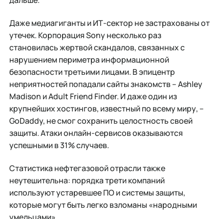
Даже медиагиганты и ИТ-сектор не застрахованы от
утечек. Корпорация Sony несколько раз
становилась жертвой скандалов, связанных с
нарушением периметра информационной
безопасности третьими лицами. В эпицентр
неприятностей попадали сайты знакомств – Ashley
Madison и Adult Friend Finder. И даже один из
крупнейших хостингов, известный по всему миру, –
GoDaddy, не смог сохранить целостность своей
защиты. Атаки онлайн-сервисов оказываются
успешными в 31% случаев.
Статистика нефтегазовой отрасли также
неутешительна: порядка трети компаний
используют устаревшее ПО и системы защиты,
которые могут быть легко взломаны «народными
умельцами».