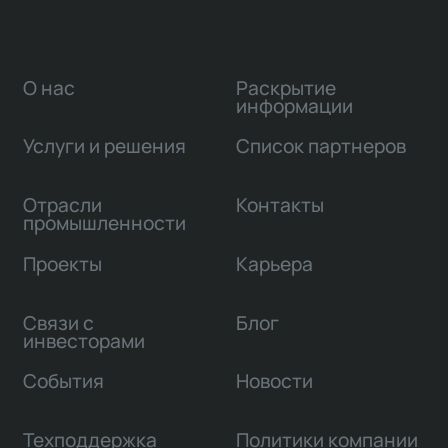
О нас
Раскрытие
информации
Услуги и решения
Список партнеров
Отрасли
Контакты
промышленности
Проекты
Карьера
Связи с
Блог
инвесторами
События
Новости
Техподдержка
Политики компании