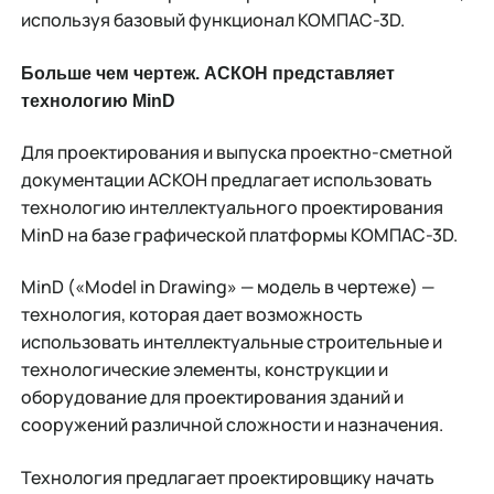
используя базовый функционал КОМПАС-3D.
Больше чем чертеж. АСКОН представляет
технологию
MinD
Для проектирования и выпуска проектно-сметной
документации АСКОН предлагает использовать
технологию интеллектуального проектирования
MinD на базе графической платформы КОМПАС-3D.
MinD («Model in Drawing» — модель в чертеже) —
технология, которая дает возможность
использовать интеллектуальные строительные и
технологические элементы, конструкции и
оборудование для проектирования зданий и
сооружений различной сложности и назначения.
Технология предлагает проектировщику начать