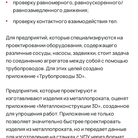
проверку равномерного, равноускоренного/
равнозамедленного движения;
проверку контактного взаимодействия тел.
Для предприятий, которые специализируются на
проектировании оборудования, содержащего
различные сосуды, насосы, задвижки, стоит задача
по соединению агрегатов между собой с помощью
трубопроводов. Для этих целей создано
приложение «Трубопроводы 3D».
Предприятия, которые проектируют и
изготавливают изделия из металлопроката, оценят
приложение «Металлоконструкции 3D», созданное
для упрощения работ. Приложение не только
позволяет значительно быстрее проектировать
изделия из металлопроката, но и передает данные
для изготовление на станках с ЧПУ через формат