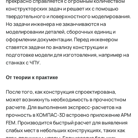
прекрасно справляется с огромным количеством
конструкторских задач и решает их с помощью
твердотельного и поверхностного моделирования.
Но задачи инженера не заканчиваются на
моделировании деталей, сборочных единиц и
оформлении документации. Перед инженером
ставятся задачи по анализу конструкции и
подготовке модели для изготовления, например на
станках с ЧПУ.
От теории к практике
После того, как конструкция спроектирована,
может возникнуть необходимость в прочностном
расчете. Для выполнения экспресс-расчетов на
прочность в КОМПАС-3D встроено приложение APM
FEM. Производится быстрый расчет для выявления
слабых мест в небольших конструкциях, таких как