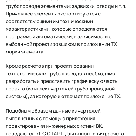
трубопроводе элементами: задвижки, отводы и т.п.
Причем все элементы экспортируются с
соответствующими им техническими
характеристиками, которые определяются
программой автоматически, в зависимости от
выбранной проектировщиком в приложении ТХ
марки элемента.
Кроме расчетов при проектировании
технологических трубопроводов необходимо
разработать и представить графическую часть
проекта (комплект чертежей трубопроводной
системы), за которую и отвечает приложение ТХ.
Подобным образом данные из чертежей,
выполненных с помощью приложения
проектирования инженерных систем: ВК,
передаются в ПС СТАРТ. Для выполнения расчета