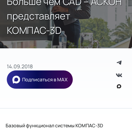
Больше чем CAD – АСКОН
представляет
КОМПАС-3D
14.09.2018
Подписаться в MAX
Базовый функционал системы КОМПАС-3D