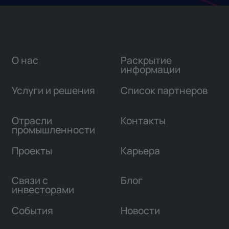
О нас
Раскрытие
информации
Услуги и решения
Список партнеров
Отрасли
Контакты
промышленности
Проекты
Карьера
Связи с
Блог
инвесторами
События
Новости