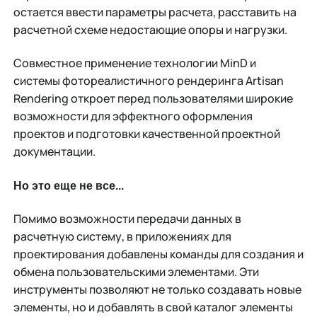
остается ввести параметры расчета, расставить на
расчетной схеме недостающие опоры и нагрузки.
Совместное применение технологии MinD и
системы фотореалистичного рендеринга Artisan
Rendering откроет перед пользователями широкие
возможности для эффектного оформления
проектов и подготовки качественной проектной
документации.
Но это еще не все...
Помимо возможности передачи данных в
расчетную систему, в приложениях для
проектирования добавлены команды для создания и
обмена пользовательскими элементами. Эти
инструменты позволяют не только создавать новые
элементы, но и добавлять в свой каталог элементы