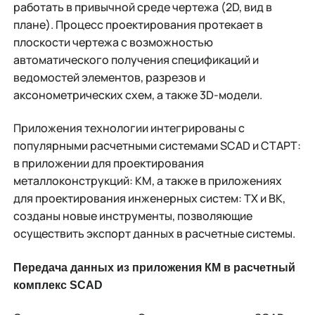
работать в привычной среде чертежа (2D, вид в
плане). Процесс проектирования протекает в
плоскости чертежа с возможностью
автоматического получения спецификаций и
ведомостей элементов, разрезов и
аксонометрических схем, а также 3D-модели.
Приложения технологии интегрированы с
популярными расчетными системами SCAD и СТАРТ:
в приложении для проектирования
металлоконструкций: КМ, а также в приложениях
для проектирования инженерных систем: ТХ и ВК,
созданы новые инструменты, позволяющие
осуществить экспорт данных в расчетные системы.
Передача данных из приложения КМ в расчетный
комплекс SCAD