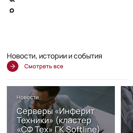
Новости, истории и события
Смотреть все
Новости
Серверы «Инферит
Техники» (кластер
«СФ Тех» ГК Softline)