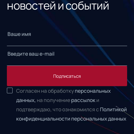
новостей и событий
Подписаться
Согласен на обработку
персональных
данных,
на получение
рассылок
и
подтверждаю, что ознакомился с
Политикой
конфиденциальности персональных данных