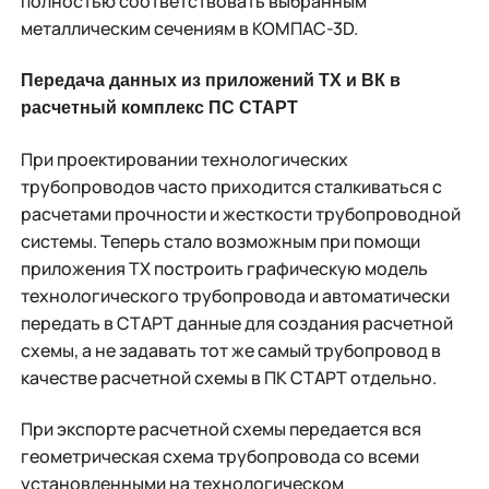
полностью соответствовать выбранным
металлическим сечениям в КОМПАС-3D.
Передача данных из приложений ТХ и ВК в
расчетный комплекс ПС СТАРТ
При проектировании технологических
трубопроводов часто приходится сталкиваться с
расчетами прочности и жесткости трубопроводной
системы. Теперь стало возможным при помощи
приложения ТХ построить графическую модель
технологического трубопровода и автоматически
передать в СТАРТ данные для создания расчетной
схемы, а не задавать тот же самый трубопровод в
качестве расчетной схемы в ПК СТАРТ отдельно.
При экспорте расчетной схемы передается вся
геометрическая схема трубопровода со всеми
установленными на технологическом