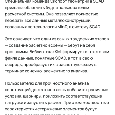
Специальная команда Экспорт геометрии в SCAD
призвана облегчить будни пользователям
расчетной системы. Она позволяет полностью
передать все данные металлоконструкций,
созданных по технологии MinD, в систему SCAD.
Это означает, что один из самых трудоемких этапов
— создание расчетной схемы — берут на себя
программы. Библиотека: КМ формирует в текстовом
файле данные, понятные SCAD, а тот, в свою
очередь, преобразует их в расчетную схему в
терминах конечно-элементного анализа.
Пользователю для прочностного анализа
конструкций достаточно лишь добавить граничные
условия, шарниры, приложить соответствующие
нагрузки и запустить расчет. При этом жесткостные
характеристики стержневых элементов будут