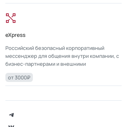
eXpress
Российский безопасный корпоративный
мессенджер для общения внутри компании, с
бизнес-партнерами и внешними
пользователями.
от 3000₽