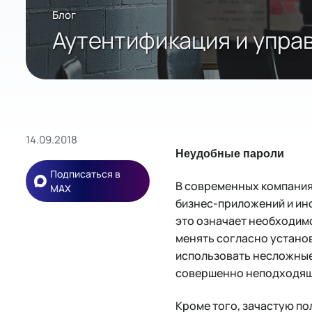
Блог
Аутентификация и упра
14.09.2018
Неудобные пароли
Подписаться в
В современных компания
MAX
бизнес-приложений и ин
это означает необходимо
менять согласно устано
использовать несложные 
совершенно неподходящи
Кроме того, зачастую по