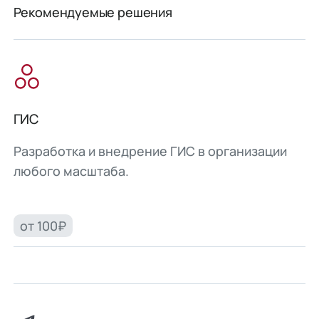
Рекомендуемые решения
ГИС
Разработка и внедрение ГИС в организации
любого масштаба.
от 100₽