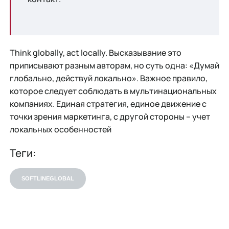
Think globally, act locally. Высказывание это
приписывают разным авторам, но суть одна: «Думай
глобально, действуй локально». Важное правило,
которое следует соблюдать в мультинациональных
компаниях. Единая стратегия, единое движение с
точки зрения маркетинга, с другой стороны – учет
локальных особенностей
Теги:
SOFTLINEGLOBAL