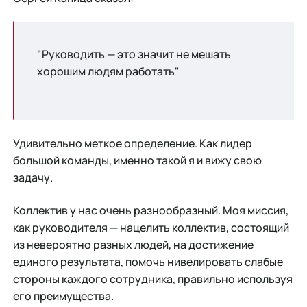
"Руководить — это значит не мешать
хорошим людям работать"
Удивительно меткое определение. Как лидер
большой команды, именно такой я и вижу свою
задачу.
Коллектив у нас очень разнообразный. Моя миссия,
как руководителя — нацелить коллектив, состоящий
из невероятно разных людей, на достижение
единого результата, помочь нивелировать слабые
стороны каждого сотрудника, правильно используя
его преимущества.