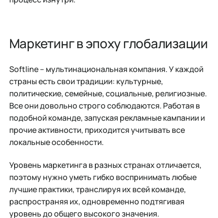
Маркетинг в эпоху глобализации
Softline – мультинациональная компания. У каждой
страны есть свои традиции: культурные,
политические, семейные, социальные, религиозные.
Все они довольно строго соблюдаются. Работая в
подобной команде, запуская рекламные кампании и
прочие активности, приходится учитывать все
локальные особенности.
Уровень маркетинга в разных странах отличается,
поэтому нужно уметь гибко воспринимать любые
лучшие практики, транслируя их всей команде,
распространяя их, одновременно подтягивая
уровень до общего высокого значения.