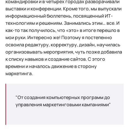
командировки и в четырех городах разворачивали
выставки и конференции. Кроме того, мы выпускали
информационный бюллетень, посвященный ИТ-
технологиям и решениям. Занимались этим… все. И
как-то так получилось, что «это» в итоге перешло в
мои руки. Интересно же! Поэтому я постепенно
освоила редактуру, корректуру, дизайн, научилась
организовывать мероприятия, чуть позже добавила
к списку навыков и создание сайтов. С этого
времени и началось движение в сторону
маркетинга.
"От создания компьютерных программ до
управления маркетинговыми кампаниями"