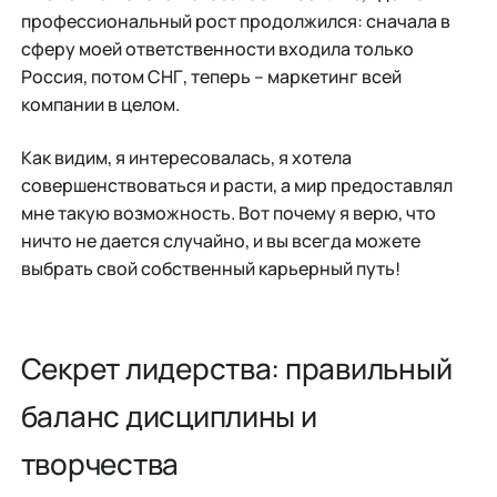
профессиональный рост продолжился: сначала в
сферу моей ответственности входила только
Россия, потом СНГ, теперь – маркетинг всей
компании в целом.
Как видим, я интересовалась, я хотела
совершенствоваться и расти, а мир предоставлял
мне такую возможность. Вот почему я верю, что
ничто не дается случайно, и вы всегда можете
выбрать свой собственный карьерный путь!
Секрет лидерства: правильный
баланс дисциплины и
творчества