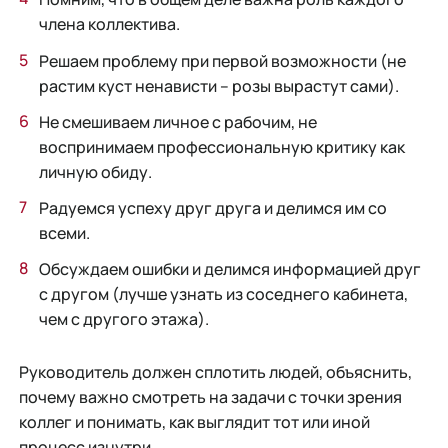
члена коллектива.
Решаем проблему при первой возможности (не
растим куст ненависти – розы вырастут сами).
Не смешиваем личное с рабочим, не
воспринимаем профессиональную критику как
личную обиду.
Радуемся успеху друг друга и делимся им со
всеми.
Обсуждаем ошибки и делимся информацией друг
с другом (лучше узнать из соседнего кабинета,
чем с другого этажа).
Руководитель должен сплотить людей, объяснить,
почему важно смотреть на задачи с точки зрения
коллег и понимать, как выглядит тот или иной
процесс изнутри.