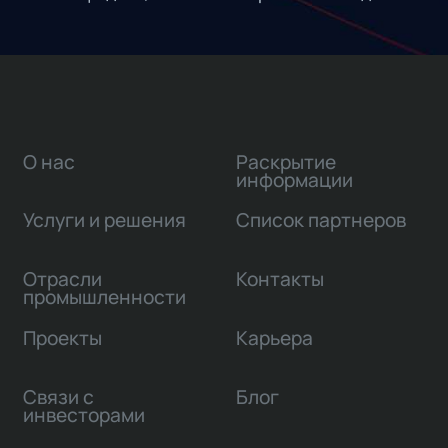
О нас
Раскрытие
информации
Услуги и решения
Список партнеров
Отрасли
Контакты
промышленности
Проекты
Карьера
Связи с
Блог
инвесторами