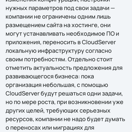
нужных параметров под свои задачи —
компании не ограничены одним лишь
размещением сайта на хостинге, они
могут устанавливать необходимое ПО и
приложения, переносить в CloudServer
локальную инфраструктуру согласно
своим потребностям. Отдельно стоит
отметить актуальность предложения для
развивающегося бизнеса: пока
организация небольшая, с помощью
CloudServer будут решаться одни задачи,
но по мере роста, при возникновении уже
других целей, требующих серьезных
ресурсов, компании не надо будет думать
о переносах или миграциях для