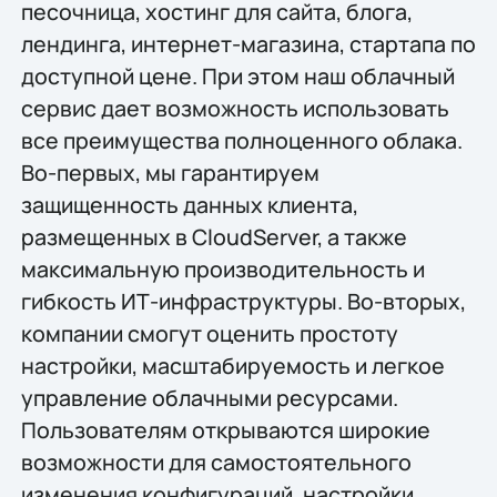
песочница, хостинг для сайта, блога,
лендинга, интернет-магазина, стартапа по
доступной цене. При этом наш облачный
сервис дает возможность использовать
все преимущества полноценного облака.
Во-первых, мы гарантируем
защищенность данных клиента,
размещенных в CloudServer, а также
максимальную производительность и
гибкость ИТ-инфраструктуры. Во-вторых,
компании смогут оценить простоту
настройки, масштабируемость и легкое
управление облачными ресурсами.
Пользователям открываются широкие
возможности для самостоятельного
изменения конфигураций, настройки