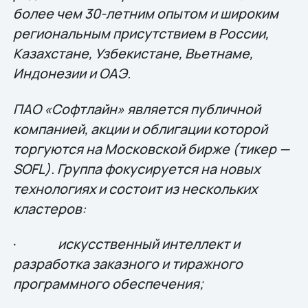
более чем 30-летним опытом и широким
региональным присутствием в России,
Казахстане, Узбекистане, Вьетнаме,
Индонезии и ОАЭ.
ПАО «Софтлайн» является публичной
компанией, акции и облигации которой
торгуются на Московской бирже (тикер —
SOFL). Группа фокусируется на новых
технологиях и состоит из нескольких
кластеров:
·
искусственный интеллект и
разработка заказного и тиражного
программного обеспечения;