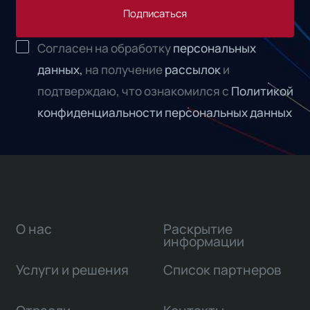
Подписаться
Согласен на обработку
персональных
данных,
на получение
рассылок
и
подтверждаю, что ознакомился с
Политикой
конфиденциальности персональных данных
О нас
Раскрытие
информации
Услуги и решения
Список партнеров