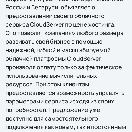
России и Беларуси, объявляет о
предоставлении своего облачного
сервиса CloudServer по цене хостинга.
Это позволит компаниям любого размера
развивать свой бизнес с помощью
надежной, гибкой и масштабируемой
облачной платформы CloudServer,
производя оплату только за фактическое
использование вычислительных
ресурсов. При этом клиентам
предоставляется возможность управлять
параметрами сервиса исходя из своих
потребностей. Предложение уже
доступно для самостоятельного
подключения как новым, так и постоянным