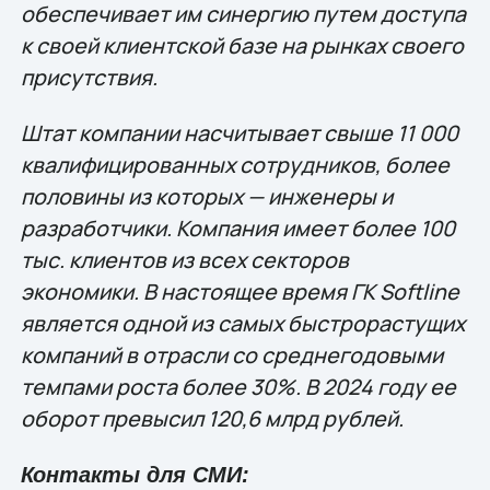
обеспечивает им синергию путем доступа
к своей клиентской базе на рынках своего
присутствия.
Штат компании насчитывает свыше 11 000
квалифицированных сотрудников, более
половины из которых — инженеры и
разработчики. Компания имеет более 100
тыс. клиентов из всех секторов
экономики. В настоящее время ГК Softline
является одной из самых быстрорастущих
компаний в отрасли со среднегодовыми
темпами роста более 30%. В 2024 году ее
оборот превысил 120,6 млрд рублей.
Контакты для СМИ: