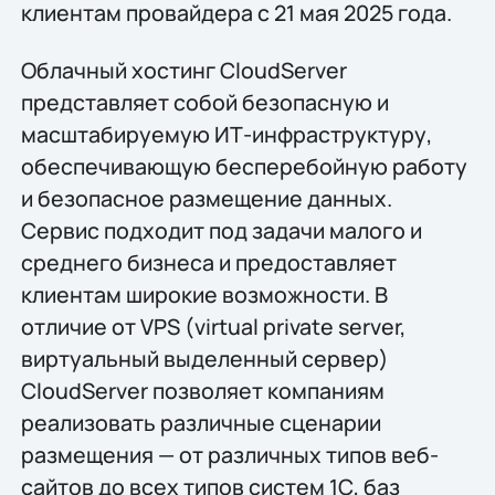
клиентам провайдера с 21 мая 2025 года.
Облачный хостинг CloudServer
представляет собой безопасную и
масштабируемую ИТ-инфраструктуру,
обеспечивающую бесперебойную работу
и безопасное размещение данных.
Сервис подходит под задачи малого и
среднего бизнеса и предоставляет
клиентам широкие возможности. В
отличие от VPS (virtual private server,
виртуальный выделенный сервер)
CloudServer позволяет компаниям
реализовать различные сценарии
размещения — от различных типов веб-
сайтов до всех типов систем 1С, баз