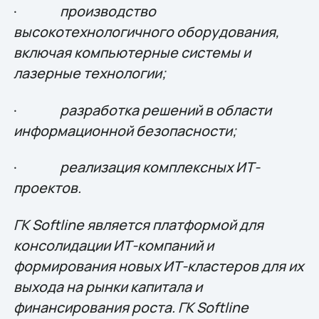
·
производство
высокотехнологичного оборудования,
включая компьютерные системы и
лазерные технологии;
·
разработка решений в области
информационной безопасности;
·
реализация комплексных ИТ-
проектов.
ГК Softline является платформой для
консолидации ИТ-компаний и
формирования новых ИТ-кластеров для их
выхода на рынки капитала и
финансирования роста. ГК Softline