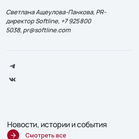
Светлана Ащеулова-Панкова, PR-
директор Softline, +7 925 800
5038,
pr@softline.com
Новости, истории и события
Смотреть все