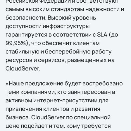
Российской Федерации и соответствуют
самым высоким стандартам надежности и
безопасности. Высокий уровень
доступности инфраструктуры
гарантируется в соответствии с SLA (до
99,95%), что обеспечит клиентам
стабильную и бесперебойную работу
ресурсов и сервисов, размещенных на
CloudServer.
«Наше предложение будет востребовано
теми компаниями, кто заинтересован в
активном интернет-присутствии для
привлечения клиентов и развития
бизнеса. CloudServer по специальной
цене подойдет и тем, кому требуется