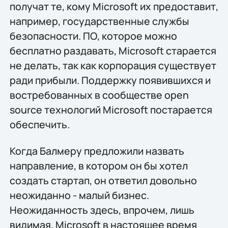
получат те, кому Microsoft их предоставит,
например, государственные службы
безопасности. ПО, которое можно
бесплатно раздавать, Microsoft старается
не делать, так как корпорация существует
ради прибыли. Поддержку появившихся и
востребованных в сообществе open
source технологий Microsoft постарается
обеспечить.
Когда Балмеру предложили назвать
направление, в котором он бы хотел
создать стартап, он ответил довольно
неожиданно - малый бизнес.
Неожиданность здесь, впрочем, лишь
видимая. Microsoft в настоящее время