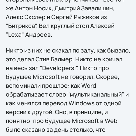
же Антон Носик, Дмитрий Завалишин,
Алекс Экслер и Сергей Рыжиков из
"Битрикса". Вел круглый стол Алексей
"Lexa" Андреев.
Никто из них не скакал по залу, как бывало,
это делал Стив Балмер. Никто не кричал
на весь зал "Developers!". Никто про
будущее Microsoft не говорил. Скорее,
вспоминали прошлое: как Word
обрабатывает слово "мультиканальный" и
как менялся перевод Windows от одной
версии к другой. Оно, в принципе, и
понятно: про будущее Microsoft в Web
было сказано за день столько, что