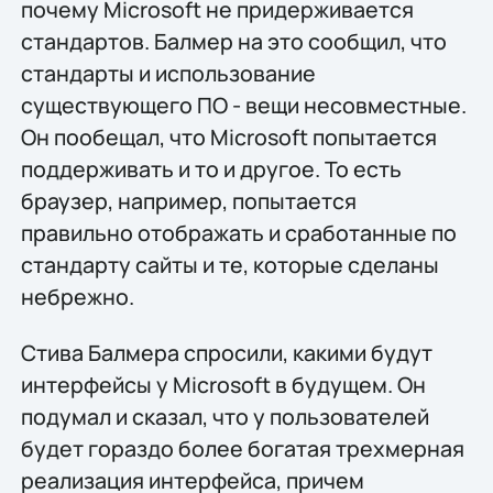
почему Microsoft не придерживается
стандартов. Балмер на это сообщил, что
стандарты и использование
существующего ПО - вещи несовместные.
Он пообещал, что Microsoft попытается
поддерживать и то и другое. То есть
браузер, например, попытается
правильно отображать и сработанные по
стандарту сайты и те, которые сделаны
небрежно.
Стива Балмера спросили, какими будут
интерфейсы у Microsoft в будущем. Он
подумал и сказал, что у пользователей
будет гораздо более богатая трехмерная
реализация интерфейса, причем