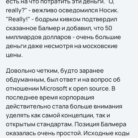
есть на что потратить эти деньги. "O,
really?" - вежливо осведомился Носик.
"Really!" - бодрым кивком подтвердил
сказанное Балмер и добавил, что 50
миллиардов долларов - очень большие
деньги даже несмотря на московские
цены.
Довольно четким, будто заранее
обдуманным, был ответ и на вопрос об
отношении Microsoft к open source. В
последнее время корпорация
действительно стала больше внимания
уделять как самой концепции, так и
открытым стандартам. Позиция Балмера
оказалась очень простой. Исходные коды