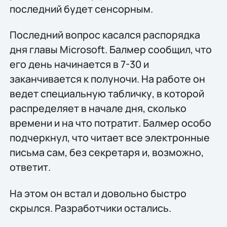
последний будет сенсорным.
Последний вопрос касался распорядка
дня главы Microsoft. Балмер сообщил, что
его день начинается в 7-30 и
заканчивается к полуночи. На работе он
ведет специальную табличку, в которой
распределяет в начале дня, сколько
времени и на что потратит. Балмер особо
подчеркнул, что читает все электронные
письма сам, без секретаря и, возможно,
ответит.
На этом он встал и довольно быстро
скрылся. Разработчики остались.