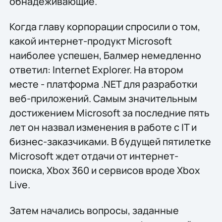
обнадеживающие.
Когда главу корпорации спросили о том,
какой интернет-продукт Microsoft
наиболее успешен, Балмер немедленно
ответил: Internet Explorer. На втором
месте - платформа .NET для разработки
веб-приложений. Самым значительным
достижением Microsoft за последние пять
лет он назвал изменения в работе с IT и
бизнес-заказчиками. В будущей пятилетке
Microsoft ждет отдачи от интернет-
поиска, Xbox 360 и сервисов вроде Xbox
Live.
Затем начались вопросы, заданные