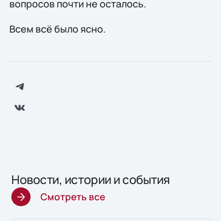
вопросов почти не осталось.
Всем всё было ясно.
Новости, истории и события
Смотреть все