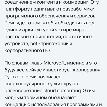
соединением контента и коммерции. Эту
платформу подпитывают разработчики
программного обеспечения и сервисов.
Речь идет о том, чтобы объединить под
единой архитектурой четыре мира -
настольных приложений, портативных
устройств, веб-приложений и
корпоративного ПО.
По словам главы Microsoft, именно в это
будущее сейчас инвестирует корпорация.
Тут в его речи появилась
сверхпопулярное в узких кругах
словосочетание cloud computing. Этим
модным термином обозначают
концепцию использования программами и