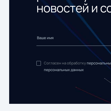
новостей и с
Согласен на обработку
персональны
персональных данных