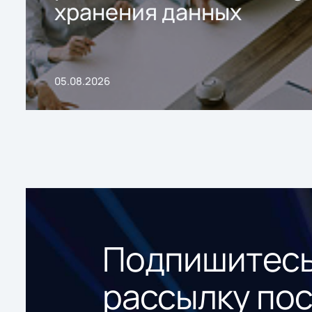
хранения данных
05.08.2026
Подпишитесь
рассылку по