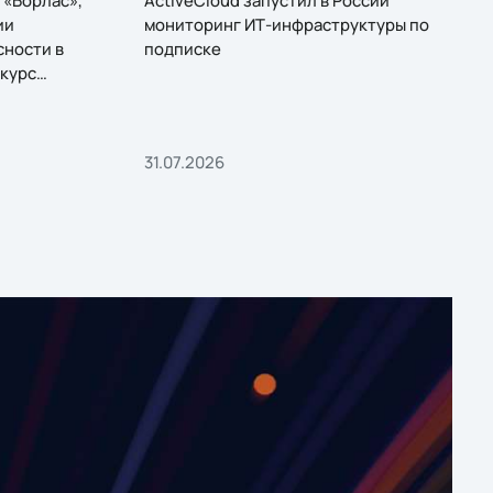
ии
мониторинг ИТ-инфраструктуры по
сности в
подписке
курс
31.07.2026