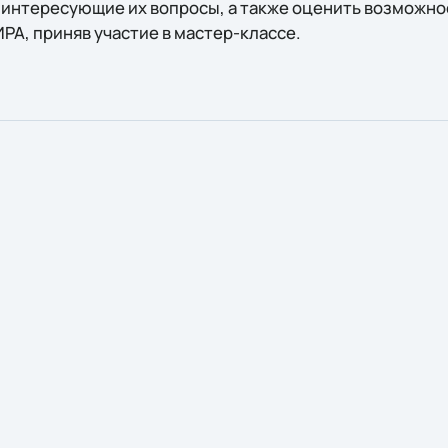
е интересующие их вопросы, а также оценить возможно
РА, приняв участие в мастер-классе.