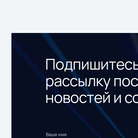
Подпишитесь
рассылку по
новостей и с