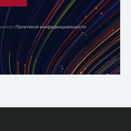
мился с
Политикой конфиденциальности