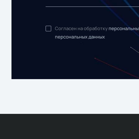
Согласен на обработку
персональны
персональных данных