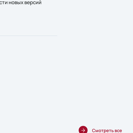
сти новых версий
Смотреть все