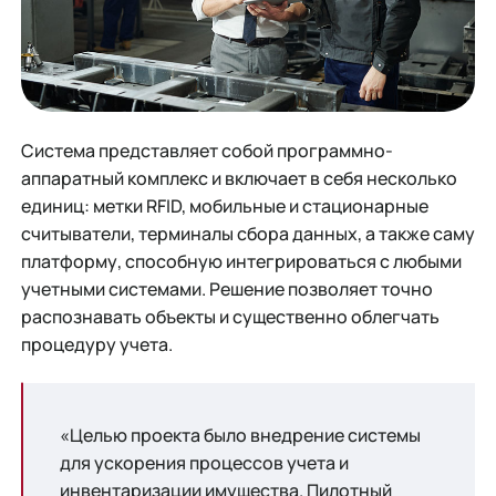
Система представляет собой программно-
аппаратный комплекс и включает в себя несколько
единиц: метки RFID, мобильные и стационарные
считыватели, терминалы сбора данных, а также саму
платформу, способную интегрироваться с любыми
учетными системами. Решение позволяет точно
распознавать объекты и существенно облегчать
процедуру учета.
«Целью проекта было внедрение системы
для ускорения процессов учета и
инвентаризации имущества. Пилотный