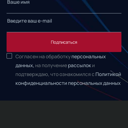
Подписаться
Согласен на обработку
персональных
данных,
на получение
рассылок
и
подтверждаю, что ознакомился с
Политикой
конфиденциальности персональных данных