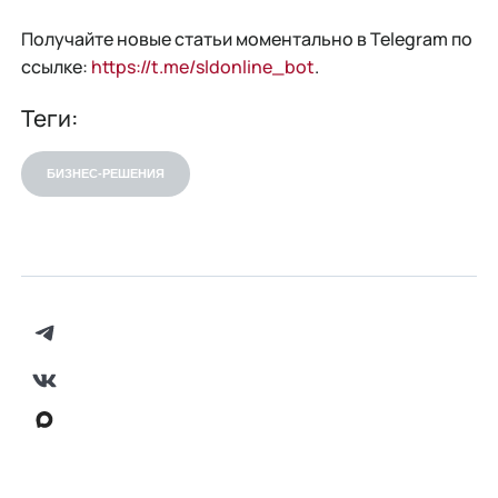
Получайте новые статьи моментально в Telegram по
ссылке:
https://t.me/sldonline_bot
.
Теги:
БИЗНЕС-РЕШЕНИЯ