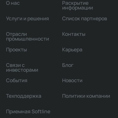
О нас
Раскрытие
информации
Услуги и решения
Список партнеров
Отрасли
Контакты
промышленности
Проекты
Карьера
Связи с
Блог
инвесторами
События
Новости
Техподдержка
Политики компании
Приемная Softline