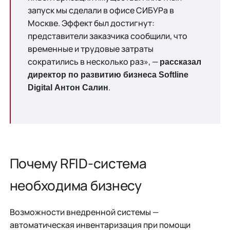
запуск мы сделали в офисе СИБУРа в
Москве. Эффект был достигнут:
представители заказчика сообщили, что
временные и трудовые затраты
сократились в несколько раз», —
рассказал
директор по развитию бизнеса Softline
.
Digital Антон Салин
Почему RFID-система
необходима бизнесу
Возможности внедренной системы —
автоматическая инвентаризация при помощи