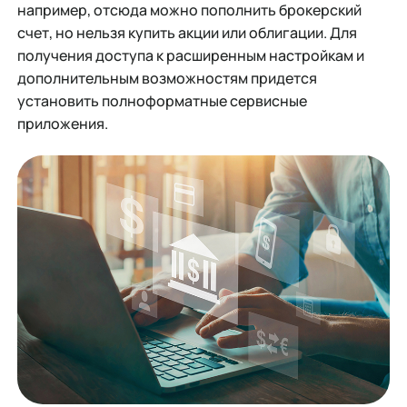
например, отсюда можно пополнить брокерский
счет, но нельзя купить акции или облигации. Для
получения доступа к расширенным настройкам и
дополнительным возможностям придется
установить полноформатные сервисные
приложения.