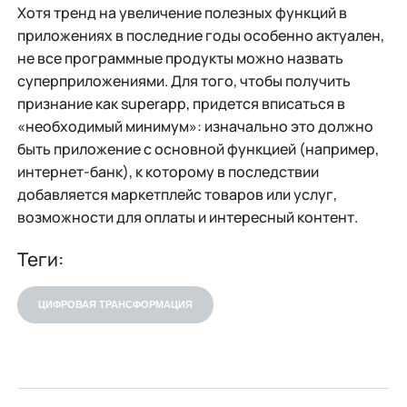
Хотя тренд на увеличение полезных функций в
приложениях в последние годы особенно актуален,
не все программные продукты можно назвать
суперприложениями. Для того, чтобы получить
признание как superapp, придется вписаться в
«необходимый минимум»: изначально это должно
быть приложение с основной функцией (например,
интернет-банк), к которому в последствии
добавляется маркетплейс товаров или услуг,
возможности для оплаты и интересный контент.
Теги:
ЦИФРОВАЯ ТРАНСФОРМАЦИЯ