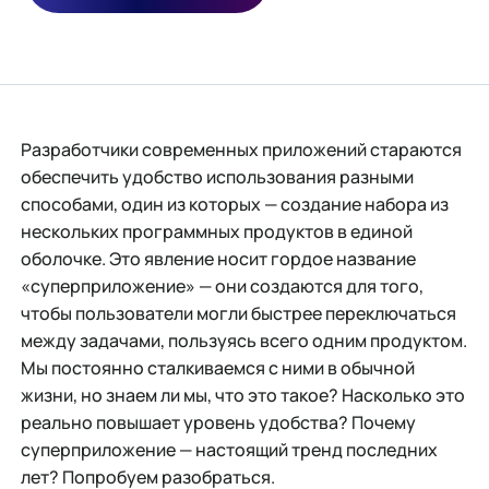
Разработчики современных приложений стараются
обеспечить удобство использования разными
способами, один из которых — создание набора из
нескольких программных продуктов в единой
оболочке. Это явление носит гордое название
«суперприложение» — они создаются для того,
чтобы пользователи могли быстрее переключаться
между задачами, пользуясь всего одним продуктом.
Мы постоянно сталкиваемся с ними в обычной
жизни, но знаем ли мы, что это такое? Насколько это
реально повышает уровень удобства? Почему
суперприложение — настоящий тренд последних
лет? Попробуем разобраться.