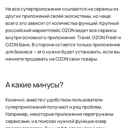
Не все суперприложения ссылаются на сервисы из
других приложений своей экосистемы, но чаще
всего это зависит от количества функций. Крупный
российский маркетплейс OZON ведет все сервисы
внутри основного приложения: Travel, OZON Fresh и
OZON Банк. В стороне остается только приложение
для бизнеса — его нужно будет установить, если вы
начнете продавать на OZON свои товары.
А какие минусы?
Конечно, вместе с удобством пользователи
суперприложений получают и ряд проблем.
Например, некоторые приложения перегружены
сервисами, и в поисках нужной функции юзер