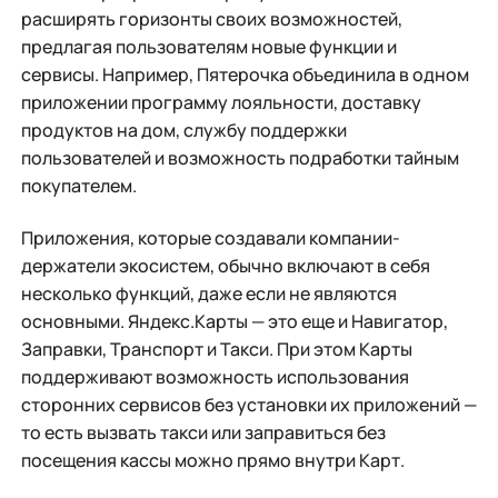
расширять горизонты своих возможностей,
предлагая пользователям новые функции и
сервисы. Например, Пятерочка объединила в одном
приложении программу лояльности, доставку
продуктов на дом, службу поддержки
пользователей и возможность подработки тайным
покупателем.
Приложения, которые создавали компании-
держатели экосистем, обычно включают в себя
несколько функций, даже если не являются
основными. Яндекс.Карты — это еще и Навигатор,
Заправки, Транспорт и Такси. При этом Карты
поддерживают возможность использования
сторонних сервисов без установки их приложений —
то есть вызвать такси или заправиться без
посещения кассы можно прямо внутри Карт.