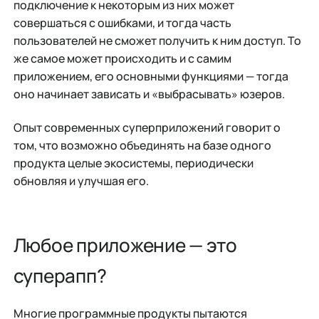
подключение к некоторым из них может
совершаться с ошибками, и тогда часть
пользователей не сможет получить к ним доступ. То
же самое может происходить и с самим
приложением, его основными функциями — тогда
оно начинает зависать и «выбрасывать» юзеров.
Опыт современных суперприложений говорит о
том, что возможно объединять на базе одного
продукта целые экосистемы, периодически
обновляя и улучшая его.
Любое приложение — это
суперапп?
Многие программные продукты пытаются