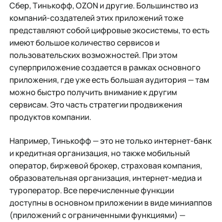
Сбер, Тинькофф, OZON и другие. Большинство из
компаний-создателей этих приложений тоже
представляют собой цифровые экосистемы, то есть
имеют большое количество сервисов и
пользовательских возможностей. При этом
суперприложение создается в рамках основного
приложения, где уже есть большая аудитория — там
можно быстро получить внимание к другим
сервисам. Это часть стратегии продвижения
продуктов компании.
Например, Тинькофф — это не только интернет-банк
и кредитная организация, но также мобильный
оператор, биржевой брокер, страховая компания,
образовательная организация, интернет-медиа и
туроператор. Все перечисленные функции
доступны в основном приложении в виде миниаппов
(приложений с ограниченными функциями) —