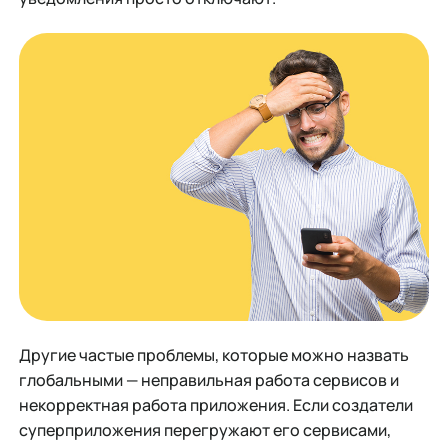
Другие частые проблемы, которые можно назвать
глобальными — неправильная работа сервисов и
некорректная работа приложения. Если создатели
суперприложения перегружают его сервисами,