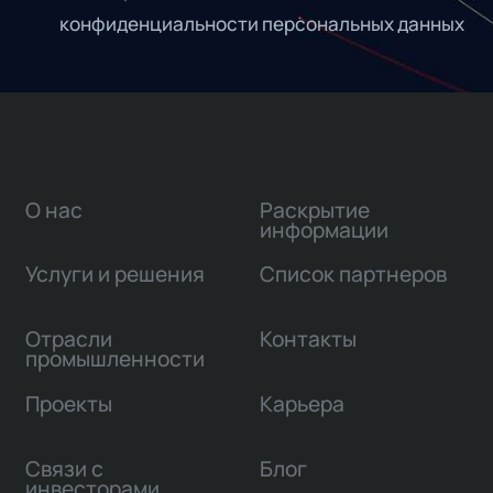
конфиденциальности персональных данных
О нас
Раскрытие
информации
Услуги и решения
Список партнеров
Отрасли
Контакты
промышленности
Проекты
Карьера
Связи с
Блог
инвесторами