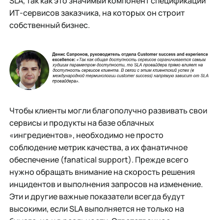
SLA, так как это значимый компонент спецификации
ИТ-сервисов заказчика, на которых он строит
собственный бизнес.
Чтобы клиенты могли благополучно развивать свои
сервисы и продукты на базе облачных
«ингредиентов», необходимо не просто
соблюдение метрик качества, а их фанатичное
обеспечение (fanatical support). Прежде всего
нужно обращать внимание на скорость решения
инцидентов и выполнения запросов на изменение.
Эти и другие важные показатели всегда будут
высокими, если SLA выполняется не только на