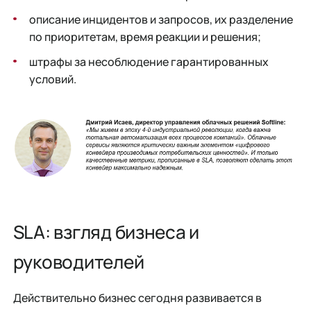
описание инцидентов и запросов, их разделение
по приоритетам, время реакции и решения;
штрафы за несоблюдение гарантированных
условий.
SLA: взгляд бизнеса и
руководителей
Действительно бизнес сегодня развивается в