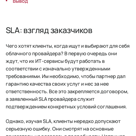
Вывод
SLA: взгляд заказчиков
Чего хотят клиенты, когда ищут и выбирают для себя
облачного провайдера? В первую очередь они
ждут, что их ИТ-сервисы будут работать в
соответствии с изначально утвержденными
требованиями. Им необходимо, чтобы партнер дал
гарантию качества своих услуг и нес за нее
ответственность. Все это закрепляется договором,
а заявленный SLA провайдера служит
подтверждением конкретных условий соглашения.
Однако, изучая SLA, клиенты нередко допускают
серьезную ошибку. Они смотрят на основные