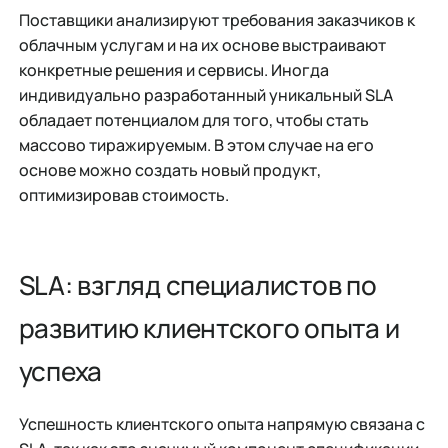
Поставщики анализируют требования заказчиков к
облачным услугам и на их основе выстраивают
конкретные решения и сервисы. Иногда
индивидуально разработанный уникальный SLA
обладает потенциалом для того, чтобы стать
массово тиражируемым. В этом случае на его
основе можно создать новый продукт,
оптимизировав стоимость.
SLA: взгляд специалистов по
развитию клиентского опыта и
успеха
Успешность клиентского опыта напрямую связана с