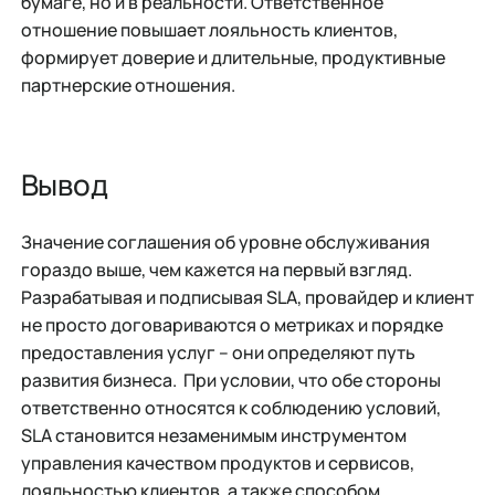
бумаге, но и в реальности. Ответственное
отношение повышает лояльность клиентов,
формирует доверие и длительные, продуктивные
партнерские отношения.
Вывод
Значение соглашения об уровне обслуживания
гораздо выше, чем кажется на первый взгляд.
Разрабатывая и подписывая SLA, провайдер и клиент
не просто договариваются о метриках и порядке
предоставления услуг – они определяют путь
развития бизнеса. При условии, что обе стороны
ответственно относятся к соблюдению условий,
SLA становится незаменимым инструментом
управления качеством продуктов и сервисов,
лояльностью клиентов, а также способом