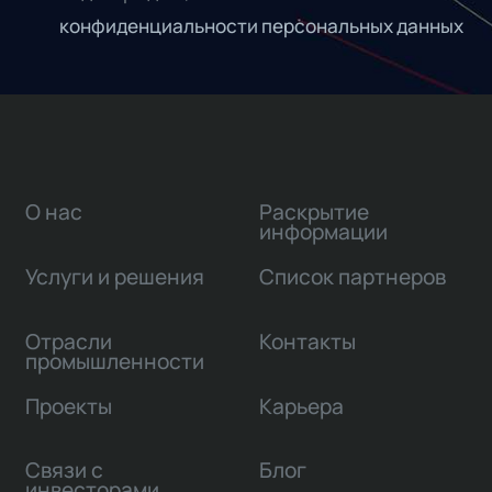
конфиденциальности персональных данных
О нас
Раскрытие
информации
Услуги и решения
Список партнеров
Отрасли
Контакты
промышленности
Проекты
Карьера
Связи с
Блог
инвесторами