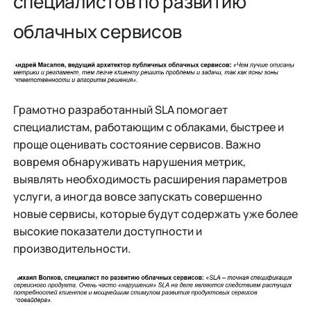
специалистов по развитию
облачных сервисов
Грамотно разработанный SLA помогает
специалистам, работающим с облаками, быстрее и
проще оценивать состояние сервисов. Важно
вовремя обнаруживать нарушения метрик,
выявлять необходимость расширения параметров
услуги, а иногда вовсе запускать совершенно
новые сервисы, которые будут содержать уже более
высокие показатели доступности и
производительности.