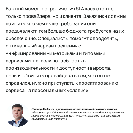
Важный момент: ограничения SLA касаются не
только провайдера, но и клиента. Заказчики должны
помнить, что чем выше требования они
предъявляют, тем больше бюджета требуется на их
обеспечение. Специалисты помогут определить,
оптимальный вариант решения с
унифицированными метриками и типовыми
сервисами, но, если потребность в
производительности и доступности выросла,
нельзя обвинять провайдера в том, что он не
справился, нужно приступать к проектированию
сервиса на персональных условиях.