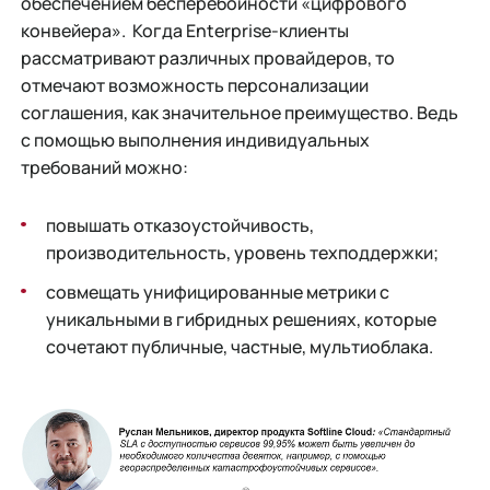
обеспечением бесперебойности «цифрового
конвейера». Когда Enterprise-клиенты
рассматривают различных провайдеров, то
отмечают возможность персонализации
соглашения, как значительное преимущество. Ведь
с помощью выполнения индивидуальных
требований можно:
повышать отказоустойчивость,
производительность, уровень техподдержки;
совмещать унифицированные метрики с
уникальными в гибридных решениях, которые
сочетают публичные, частные, мультиоблака.