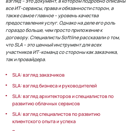
взгляд – это документ, в котором подробно описаны
все ИТ-сервисы, права и обязанности сторон, а
также самое главное – уровень качества
предоставления услуг. Однако на деле его роль
гораздо больше, чем просто приложение к
договору. Специалисты Softline рассказали о том,
что SLA – это ценный инструмент для всех
участников ИТ-команд со стороны как заказчика,
так и провайдера.
SLA: взгляд заказчиков
SLA: взгляд бизнеса и руководителей
SLA: взгляд архитекторов и специалистов по
развитию облачных сервисов
SLA: взгляд специалистов по развитию
клиентского опыта и успеха