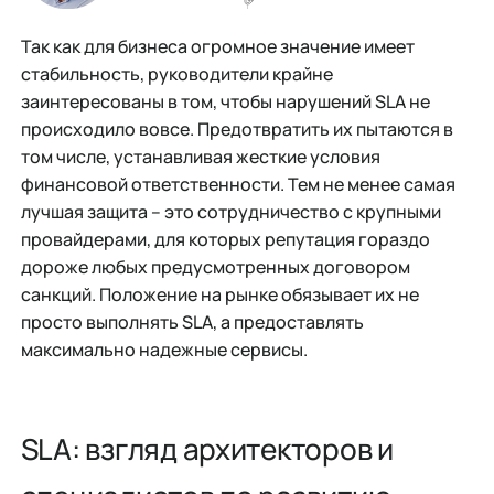
Так как для бизнеса огромное значение имеет
стабильность, руководители крайне
заинтересованы в том, чтобы нарушений SLA не
происходило вовсе. Предотвратить их пытаются в
том числе, устанавливая жесткие условия
финансовой ответственности. Тем не менее самая
лучшая защита – это сотрудничество с крупными
провайдерами, для которых репутация гораздо
дороже любых предусмотренных договором
санкций. Положение на рынке обязывает их не
просто выполнять SLA, а предоставлять
максимально надежные сервисы.
SLA: взгляд архитекторов и