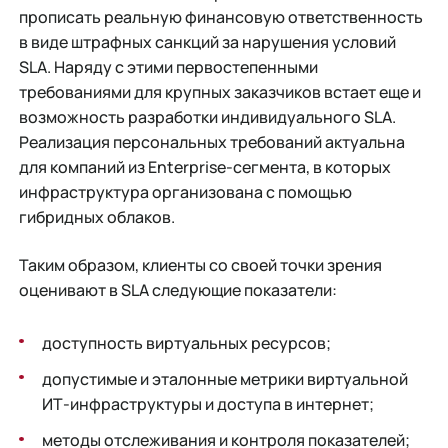
прописать реальную финансовую ответственность
в виде штрафных санкций за нарушения условий
SLA. Наряду с этими первостепенными
требованиями для крупных заказчиков встает еще и
возможность разработки индивидуального SLA.
Реализация персональных требований актуальна
для компаний из Enterprise-сегмента, в которых
инфраструктура организована с помощью
гибридных облаков.
Таким образом, клиенты со своей точки зрения
оценивают в SLA следующие показатели:
доступность виртуальных ресурсов;
допустимые и эталонные метрики виртуальной
ИТ-инфраструктуры и доступа в интернет;
методы отслеживания и контроля показателей;