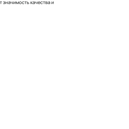
 значимость качества и