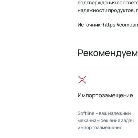
подтверждения соответс
надежности продуктов, 
Источник: https://compani
Рекомендуем
Импортозамещение
Softline – ваш надежный
механизм решения задач
импортозамещения