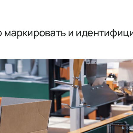
о маркировать и идентифиц