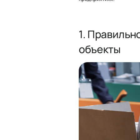
1. Правильн
объекты