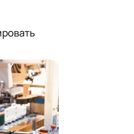
ировать