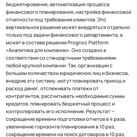
бюджетирования, автоматизация процесса
финансового планирования, настройка финансовой
отчетности под требования клиентов. Это
вертикальное решение может внедряться отдельно
только под задачи финансового департамента, а
может в составе решения Prognoz Platform
«Аналитика для компании». Оно создано в
соответствии со стандартными требованиями
любой крупной компании. Так, организации с
большим количеством юридических лиц и бизнесов,
внедрив эту систему, могут планировать приход и
расход денег, отслеживать платежи от
контрагентов, рассчитывать необходимые суммы
кредитов, планировать бюджетный процесс и
контролировать его исполнение. Результат —
сокращение времени подготовки отчетов в 4 раза,
увеличение горизонта планирования в 10 раз,
сокращение времени на поиск договоров в 10 раз,