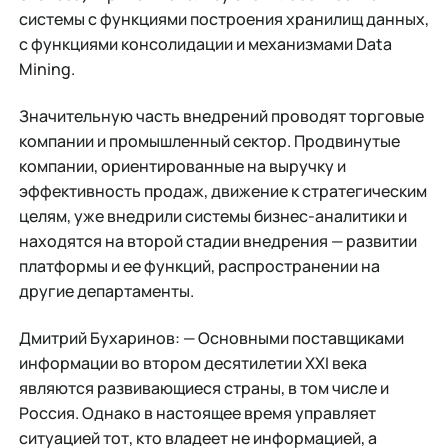
системы с функциями построения хранилищ данных,
с функциями консолидации и механизмами Data
Mining.
Значительную часть внедрений проводят торговые
компании и промышленный сектор. Продвинутые
компании, ориентированные на выручку и
эффективность продаж, движение к стратегическим
целям, уже внедрили системы бизнес-аналитики и
находятся на второй стадии внедрения — развитии
платформы и ее функций, распространении на
другие департаменты.
Дмитрий Бухаринов: — Основными поставщиками
информации во втором десятилетии XXI века
являются развивающиеся страны, в том числе и
Россия. Однако в настоящее время управляет
ситуацией тот, кто владеет не информацией, а