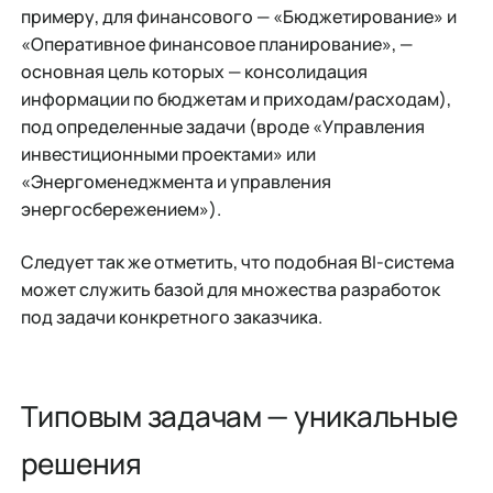
примеру, для финансового — «Бюджетирование» и
«Оперативное финансовое планирование», —
основная цель которых — консолидация
информации по бюджетам и приходам/расходам),
под определенные задачи (вроде «Управления
инвестиционными проектами» или
«Энергоменеджмента и управления
энергосбережением»).
Следует так же отметить, что подобная BI-система
может служить базой для множества разработок
под задачи конкретного заказчика.
Типовым задачам — уникальные
решения