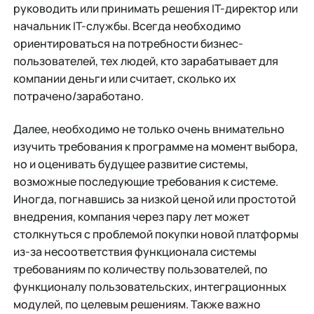
руководить или принимать решения IT-директор или
начальник IT-службы. Всегда необходимо
ориентироваться на потребности бизнес-
пользователей, тех людей, кто зарабатывает для
компании деньги или считает, сколько их
потрачено/заработано.
Далее, необходимо не только очень внимательно
изучить требования к программе на момент выбора,
но и оценивать будущее развитие системы,
возможные последующие требования к системе.
Иногда, погнавшись за низкой ценой или простотой
внедрения, компания через пару лет может
столкнуться с проблемой покупки новой платформы
из-за несоответствия функционала системы
требованиям по количеству пользователей, по
функционалу пользовательских, интеграционных
модулей, по целевым решениям. Также важно