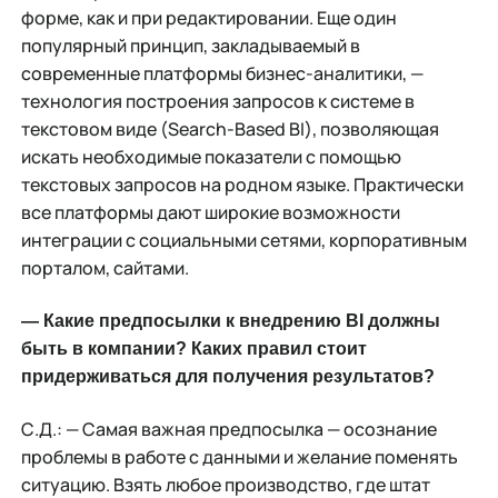
форме, как и при редактировании. Еще один
популярный принцип, закладываемый в
современные платформы бизнес-аналитики, —
технология построения запросов к системе в
текстовом виде (Search-Based BI), позволяющая
искать необходимые показатели с помощью
текстовых запросов на родном языке. Практически
все платформы дают широкие возможности
интеграции с социальными сетями, корпоративным
порталом, сайтами.
— Какие предпосылки к внедрению BI должны
быть в компании? Каких правил стоит
придерживаться для получения результатов?
С.Д.: — Самая важная предпосылка — осознание
проблемы в работе с данными и желание поменять
ситуацию. Взять любое производство, где штат