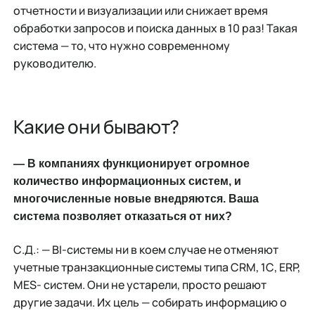
отчетности и визуализации или снижает время
обработки запросов и поиска данных в 10 раз! Такая
система — то, что нужно современному
руководителю.
Какие они бывают?
— В компаниях функционирует огромное
количество информационных систем, и
многочисленные новые внедряются. Ваша
система позволяет отказаться от них?
С.Д.: — BI-системы ни в коем случае не отменяют
учетные транзакционные системы типа CRM, 1С, ERP,
MES- систем. Они не устарели, просто решают
другие задачи. Их цель — собирать информацию о