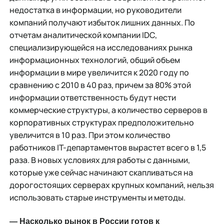
недостатка в информации, но руководители
компаний получают избыток лишних данных. По
отчетам аналитической компании IDC,
специализирующейся на исследованиях рынка
информационных технологий, общий объем
информации в мире увеличится к 2020 году по
сравнению с 2010 в 40 раз, причем за 80% этой
информации ответственность будут нести
коммерческие структуры, а количество серверов в
корпоративных структурах предположительно
увеличится в 10 раз. При этом количество
работников IT-департаментов вырастет всего в 1,5
раза. В новых условиях для работы с данными,
которые уже сейчас начинают скапливаться на
дорогостоящих серверах крупных компаний, нельзя
использовать старые инструменты и методы.
— Насколько рынок в России готов к