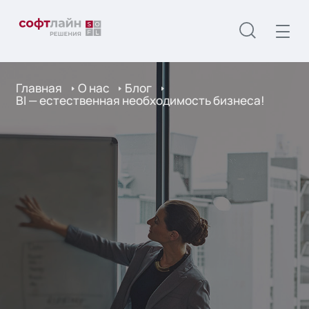
Главная
О нас
Блог
BI — естественная необходимость бизнеса!