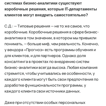
системах бизнес-аналитики существуют
коробочные решения, которые IT-департаменты
клиентов могут внедрить самостоятельно?
С.Д.: — Типовые решения — не то же самое, что
коробочные. Коробочные решения в сфере бизнес-
аналитики в том значении, в котором мы привыкли
понимать, — больше миф, чем реальность. Конечно,
у вендора «Прогноз» есть программы обучения и
для клиентов, и для партнеров. Однако доля
консалтинга в проектах по внедрению систем
бизнес-аналитики всегда высока. Любая компания
стремится, чтобы учитывались ее особенности, у
каждого клиента могут быть свои предпочтения по
доработке функциональности программы, у
каждого клиента свои источники данных.
Даже при отсутствии особых персональных