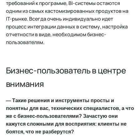
требований к программе, BI-системы остаются
одним из самых кастомизированных продуктов на
IT-рынке. Всегда очень индивидуально идет
процесс интеграции данных в систему, настройка
отчетности в виде, необходимом бизнес-
пользователям.
Бизнес-пользователь в центре
внимания
— Такие решения и инструменты просты и
понятны для вас, технических специалистов, а что
же с бизнес-пользователями? Зачастую они
кажутся сложными для восприятия: клиенты не
боятся, что не разберутся?