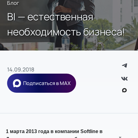
Блог
BI — естественная
необходимость бизнеса!
14.09.2018
Подписаться в MAX
1 марта 2013 года в компании Softline в