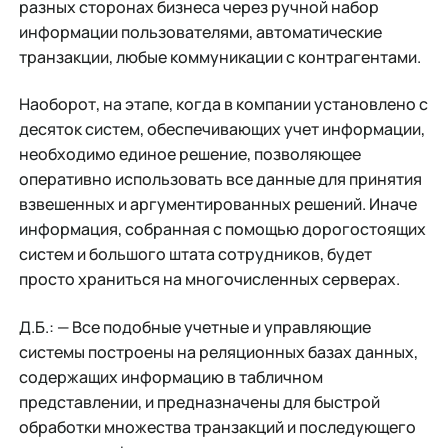
разных сторонах бизнеса через ручной набор
информации пользователями, автоматические
транзакции, любые коммуникации с контрагентами.
Наоборот, на этапе, когда в компании установлено с
десяток систем, обеспечивающих учет информации,
необходимо единое решение, позволяющее
оперативно использовать все данные для принятия
взвешенных и аргументированных решений. Иначе
информация, собранная с помощью дорогостоящих
систем и большого штата сотрудников, будет
просто храниться на многочисленных серверах.
Д.Б.: — Все подобные учетные и управляющие
системы построены на реляционных базах данных,
содержащих информацию в табличном
представлении, и предназначены для быстрой
обработки множества транзакций и последующего