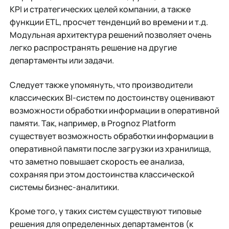
KPI и стратегических целей компании, а также
функции ETL, просчет тенденций во времени и т.д.
Модульная архитектура решений позволяет очень
легко распространять решение на другие
департаменты или задачи.
Следует также упомянуть, что производители
классических BI-систем по достоинству оценивают
возможности обработки информации в оперативной
памяти. Так, например, в Prognoz Platform
существует возможность обработки информации в
оперативной памяти после загрузки из хранилища,
что заметно повышает скорость ее анализа,
сохраняя при этом достоинства классической
системы бизнес-аналитики.
Кроме того, у таких систем существуют типовые
решения для определенных департаментов (к