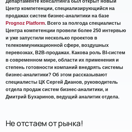
Департаменте консалтинга был открыт новый
Центр компетенции, специализирующийся на
продажах систем бизнес-аналитики на базе
Prognoz Platform
. Всего за полгода специалисты
Центра компетенции провели более 250 интервью
и уже запустили несколько проектов в
телекоммуникационной сфере, воздушных
перевозках, B2B-продажах. Какова роль BI-систем
в современном мире, области их применения и
степень готовности компаний внедрять системы
бизнес-аналитики? Об этом рассказывают
специалисты ЦК Сергей Дианов, руководитель
отдела продаж систем бизнес-аналитики, и
Дмитрий Бухаринов, ведущий аналитик отдела.
Не отстаем от рынка!