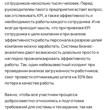
сотрудников несколько тысяч человек. Перед
руководителем такого предприятия встает вопрос,
как отслеживать KPI, а также эффективность и
необходимость работы каждого сотрудника. И не
всегда приходит мысль, что при привязке KPI
сотрудника к цели компании и при анализе
эффективности работы персонала в разрезе целей
компании можно заработать. Системы бизнес-
аналитики дают возможность довольно просто и
наглядно проанализировать эффективность
работы. Так, один небезызвестный холдинг при
проведении анализа загруженности работников,
смог провести оптимизацию штата на 30% без
потери в качестве работы.
Важно, чтобы все участники процесса
добросовестно относились к подготовке
требований для системы и техзадания, так как