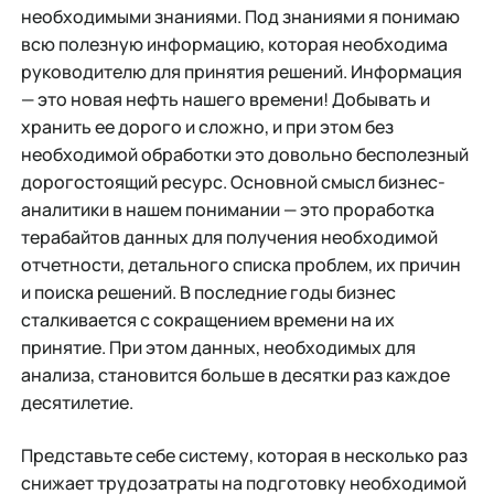
необходимыми знаниями. Под знаниями я понимаю
всю полезную информацию, которая необходима
руководителю для принятия решений. Информация
— это новая нефть нашего времени! Добывать и
хранить ее дорого и сложно, и при этом без
необходимой обработки это довольно бесполезный
дорогостоящий ресурс. Основной смысл бизнес-
аналитики в нашем понимании — это проработка
терабайтов данных для получения необходимой
отчетности, детального списка проблем, их причин
и поиска решений. В последние годы бизнес
сталкивается с сокращением времени на их
принятие. При этом данных, необходимых для
анализа, становится больше в десятки раз каждое
десятилетие.
Представьте себе систему, которая в несколько раз
снижает трудозатраты на подготовку необходимой