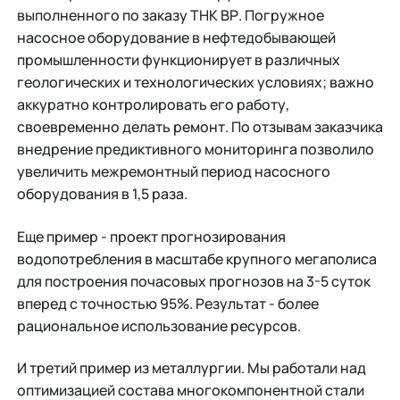
выполненного по заказу ТНК ВР. Погружное
насосное оборудование в нефтедобывающей
промышленности функционирует в различных
геологических и технологических условиях; важно
аккуратно контролировать его работу,
своевременно делать ремонт. По отзывам заказчика
внедрение предиктивного мониторинга позволило
увеличить межремонтный период насосного
оборудования в 1,5 раза.
Еще пример - проект прогнозирования
водопотребления в масштабе крупного мегаполиса
для построения почасовых прогнозов на 3-5 суток
вперед с точностью 95%. Результат - более
рациональное использование ресурсов.
И третий пример из металлургии. Мы работали над
оптимизацией состава многокомпонентной стали