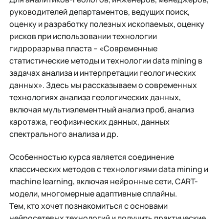
руководителей департаментов, ведущих поиск,
оценку и разработку полезных ископаемых, оценку
рисков при использовании технологии
гидроразрыва пласта – «Современные
статистические методы и технологии data mining в
задачах анализа и интерпретации геологических
данных». Здесь мы рассказываем о современных
технологиях анализа геологических данных,
включая мультиэлементный анализ проб, анализ
каротажа, геофизических данных, данных
спектрального анализа и др.
Особенностью курса является соединение
классических методов с технологиями data mining и
machine learning, включая нейронные сети, CART-
модели, многомерные адаптивные сплайны.
Тем, кто хочет познакомиться с основами
нейросетевых технологий и получить практические