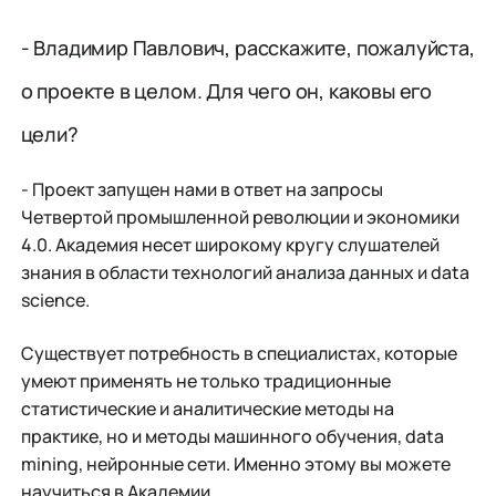
- Владимир Павлович, расскажите, пожалуйста,
о проекте в целом. Для чего он, каковы его
цели?
- Проект запущен нами в ответ на запросы
Четвертой промышленной революции и экономики
4.0. Академия несет широкому кругу слушателей
знания в области технологий анализа данных и data
science.
Существует потребность в специалистах, которые
умеют применять не только традиционные
статистические и аналитические методы на
практике, но и методы машинного обучения, data
mining, нейронные сети. Именно этому вы можете
научиться в Академии.