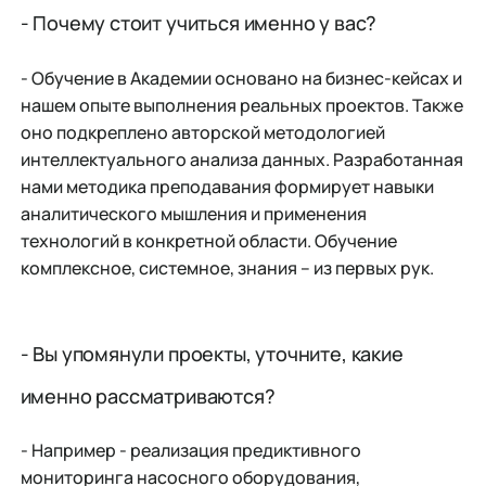
- Почему стоит учиться именно у вас?
- Обучение в Академии основано на бизнес-кейсах и
нашем опыте выполнения реальных проектов. Также
оно подкреплено авторской методологией
интеллектуального анализа данных. Разработанная
нами методика преподавания формирует навыки
аналитического мышления и применения
технологий в конкретной области. Обучение
комплексное, системное, знания – из первых рук.
- Вы упомянули проекты, уточните, какие
именно рассматриваются?
- Например - реализация предиктивного
мониторинга насосного оборудования,