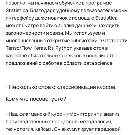
правило, мы начинаем обучение в программе
Statistica. Благодаря удобному пользовательскому
интерфейсу даже новичок с помощью Statistica
может быстро войти в анализ данных и находить
закономерности и связи. Мы используем и
многочисленные открытые библиотеки, в частности,
TensorFlow, Keras. R и Python указываются в
качестве обязательных навыков в большинстве
предложений о работе в области data science.
- Несколько слов о классификации курсов.
Кому что посоветуете?
- Наш флагманский курс – «Мониторинг и анализ
производственных процессов: методология,
технология, кейсы». Он аккумулирует передовой