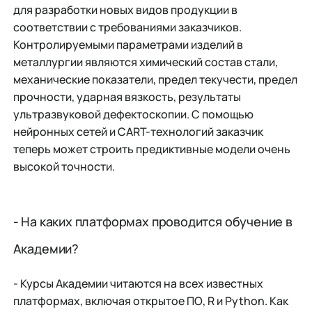
для разработки новых видов продукции в
соответствии с требованиями заказчиков.
Контролируемыми параметрами изделий в
металлургии являются химический состав стали,
механические показатели, предел текучести, предел
прочности, ударная вязкость, результаты
ультразвуковой дефектоскопии. С помощью
нейронных сетей и CART-технологий заказчик
теперь может строить предиктивные модели очень
высокой точности.
- На каких платформах проводится обучение в
Академии?
- Курсы Академии читаются на всех известных
платформах, включая открытое ПО, R и Python. Как