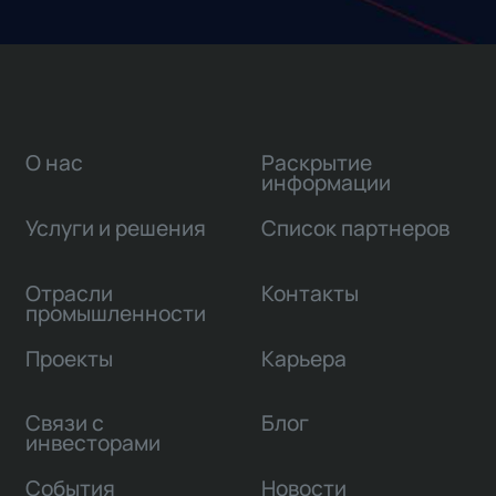
О нас
Раскрытие
информации
Услуги и решения
Список партнеров
Отрасли
Контакты
промышленности
Проекты
Карьера
Связи с
Блог
инвесторами
События
Новости