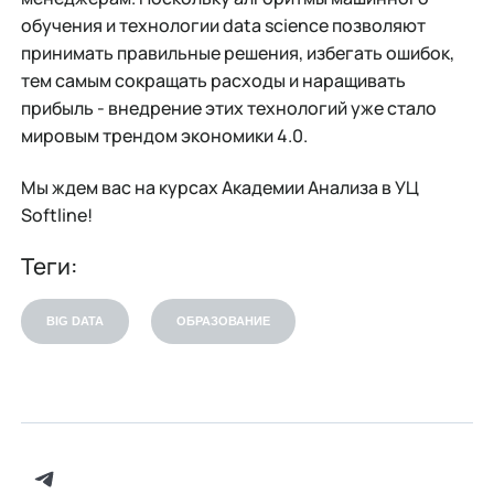
обучения и технологии data science позволяют
принимать правильные решения, избегать ошибок,
тем самым сокращать расходы и наращивать
прибыль - внедрение этих технологий уже стало
мировым трендом экономики 4.0.
Мы ждем вас на курсах Академии Анализа в УЦ
Softline!
Теги:
BIG DATA
ОБРАЗОВАНИЕ