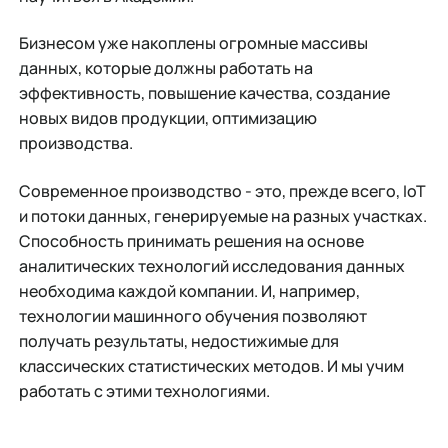
Бизнесом уже накоплены огромные массивы
данных, которые должны работать на
эффективность, повышение качества, создание
новых видов продукции, оптимизацию
производства.
Современное производство - это, прежде всего, IoT
и потоки данных, генерируемые на разных участках.
Способность принимать решения на основе
аналитических технологий исследования данных
необходима каждой компании. И, например,
технологии машинного обучения позволяют
получать результаты, недостижимые для
классических статистических методов. И мы учим
работать с этими технологиями.