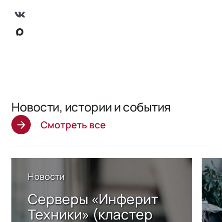
Новости, истории и события
Смотреть все
Новости
Серверы «Инферит
Техники» (кластер