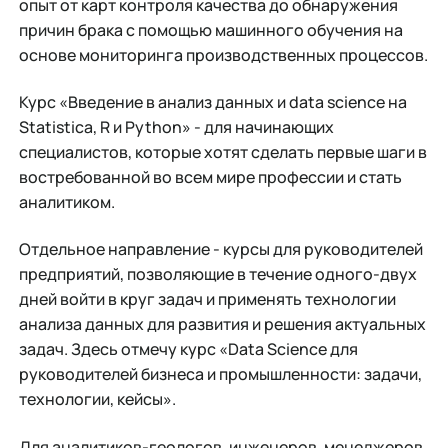
опыт от карт контроля качества до обнаружения
причин брака с помощью машинного обучения на
основе мониторинга производственных процессов.
Курс «Введение в анализ данных и data science на
Statistica, R и Python» - для начинающих
специалистов, которые хотят сделать первые шаги в
востребованной во всем мире профессии и стать
аналитиком.
Отдельное направление - курсы для руководителей
предприятий, позволяющие в течение одного-двух
дней войти в круг задач и применять технологии
анализа данных для развития и решения актуальных
задач. Здесь отмечу курс «Data Science для
руководителей бизнеса и промышленности: задачи,
технологии, кейсы».
Для аналитиков-геологов, инженеров, менеджеров,