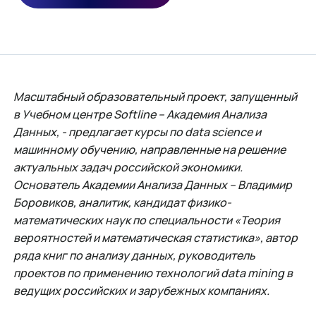
Масштабный образовательный проект, запущенный
в Учебном центре Softline – Академия Анализа
Данных, - предлагает курсы по data science и
машинному обучению, направленные на решение
актуальных задач российской экономики.
Основатель Академии Анализа Данных – Владимир
Боровиков, аналитик, кандидат физико-
математических наук по специальности «Теория
вероятностей и математическая статистика», автор
ряда книг по анализу данных, руководитель
проектов по применению технологий data mining в
ведущих российских и зарубежных компаниях.