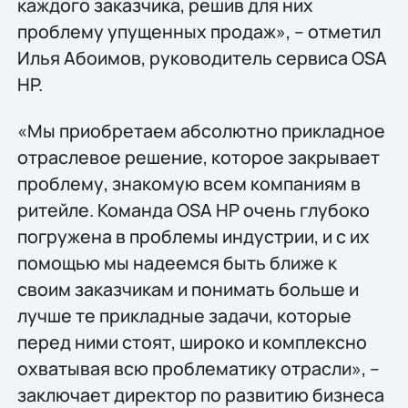
каждого заказчика, решив для них
проблему упущенных продаж», – отметил
Илья Абоимов, руководитель сервиса OSA
HP.
«Мы приобретаем абсолютно прикладное
отраслевое решение, которое закрывает
проблему, знакомую всем компаниям в
ритейле. Команда OSA HP очень глубоко
погружена в проблемы индустрии, и с их
помощью мы надеемся быть ближе к
своим заказчикам и понимать больше и
лучше те прикладные задачи, которые
перед ними стоят, широко и комплексно
охватывая всю проблематику отрасли», –
заключает директор по развитию бизнеса