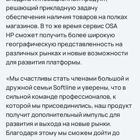
решающий прикладную задачу
обеспечения наличия товаров на полках
магазинов. В то же время сервис OSA
HP сможет получить более широкую
географическую представленность на
различных рынках и новые возможности
для развития платформы.
«Мы счастливы стать членами большой и
дружной семьи Softline и уверены, что в
сильной команде профессионалов, к
которой мы присоединились, наш продукт
получит дополнительный импульс для
развития и выхода на новые рынки.
Благодаря этому мы сможем дойти до