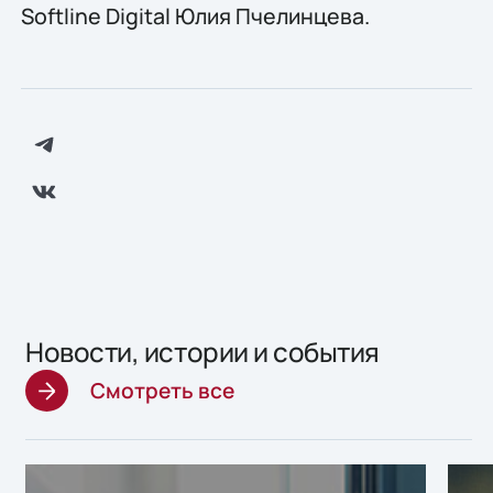
Softline Digital Юлия Пчелинцева.
Новости, истории и события
Смотреть все