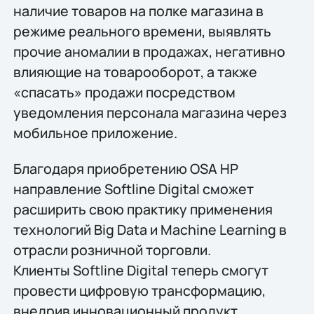
наличие товаров на полке магазина в
режиме реального времени, выявлять
прочие аномалии в продажах, негативно
влияющие на товарооборот, а также
«спасать» продажи посредством
уведомления персонала магазина через
мобильное приложение.
Благодаря приобретению OSA HP
направление Softline Digital сможет
расширить свою практику применения
технологий Big Data и Machine Learning в
отрасли розничной торговли.
Клиенты Softline Digital теперь смогут
провести цифровую трансформацию,
внедрив инновационный продукт,