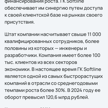
финансирования роста. ГК Softline
обеспечивает им синергию путем доступа
к своей клиентской базе на рынках своего
присутствия.
Штат компании насчитывает свыше 11 000
квалифицированных сотрудников, более
половины из которых — инженеры и
разработчики. Компания имеет более 100
тыс. клиентов из всех секторов
экономики. В настоящее время ГК Softline
является одной из самых быстрорастущих
компаний в отрасли со среднегодовыми
темпами роста более 30%. В 2024 году ее
оборот превысил 120,6 млрд рублей.