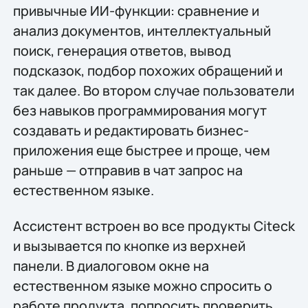
привычные ИИ-функции: сравнение и
анализ документов, интеллектуальный
поиск, генерация ответов, вывод
подсказок, подбор похожих обращений и
так далее. Во втором случае пользователи
без навыков программирования могут
создавать и редактировать бизнес-
приложения еще быстрее и проще, чем
раньше — отправив в чат запрос на
естественном языке.
Ассистент встроен во все продукты Citeck
и вызывается по кнопке из верхней
панели. В диалоговом окне на
естественном языке можно спросить о
работе продукта, попросить проверить