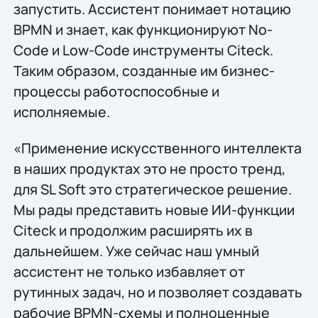
запустить. Ассистент понимает нотацию
BPMN и знает, как функционируют No-
Code и Low-Code инструменты Citeck.
Таким образом, созданные им бизнес-
процессы работоспособные и
исполняемые.
«Применение искусственного интеллекта
в наших продуктах это не просто тренд,
для SL Soft это стратегическое решение.
Мы рады представить новые ИИ-функции
Citeck и продолжим расширять их в
дальнейшем. Уже сейчас наш умный
ассистент не только избавляет от
рутинных задач, но и позволяет создавать
рабочие BPMN-схемы и полноценные