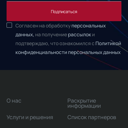
Подписаться
Согласен на обработку
персональных
данных,
на получение
рассылок
и
подтверждаю, что ознакомился с
Политикой
конфиденциальности персональных данных
О нас
Раскрытие
информации
Услуги и решения
Список партнеров