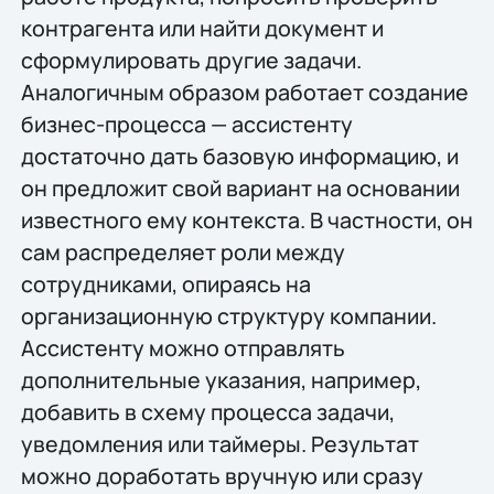
контрагента или найти документ и
сформулировать другие задачи.
Аналогичным образом работает создание
бизнес-процесса — ассистенту
достаточно дать базовую информацию, и
он предложит свой вариант на основании
известного ему контекста. В частности, он
сам распределяет роли между
сотрудниками, опираясь на
организационную структуру компании.
Ассистенту можно отправлять
дополнительные указания, например,
добавить в схему процесса задачи,
уведомления или таймеры. Результат
можно доработать вручную или сразу