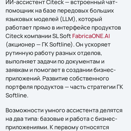
ИИ-ассистент Citeck — встроенный чат-
помощник на базе передовых больших
языковых моделей (LLM), который
работает прямо в интерфейсе продуктов
Citeck компании SL Soft
FabricaONE.AI
(акционер — ГК Softline). Он ускоряет
рутинную работу разных отделов,
выполняет задачи по документам и
заявкам и помогает в создании бизнес-
приложений. Развитие собственного
портфеля продуктов — часть стратегии ГК
Softline.
Возможности умного ассистента делятся
на два типа: базовые и работа с бизнес-
приложениями. К первому относятся