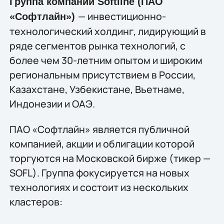
Группа компаний Softline (ПАО
— инвестиционно-
«Софтлайн»)
технологический холдинг, лидирующий в
ряде сегментов рынка технологий, c
более чем 30-летним опытом и широким
региональным присутствием в России,
Казахстане, Узбекистане, Вьетнаме,
Индонезии и ОАЭ.
ПАО «Софтлайн» является публичной
компанией, акции и облигации которой
торгуются на Московской бирже (тикер —
SOFL). Группа фокусируется на новых
технологиях и состоит из нескольких
кластеров: