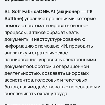
SL Soft FabricaONE.AI (акционер — ГК
управляет решениями, которые
Softline)
помогают автоматизировать бизнес-
процессы, а также обрабатывать
документы и неструктурированную
информацию с помощью ИИ, проводить
аналитику и стратегическое
планирование, управлять электронными
документооборотом и операционной
деятельностью, создавать цифровых
ассистентов, голосовых и текстовых
ботов, взаимодействовать с персоналом и
обеспечивать охрану труда.