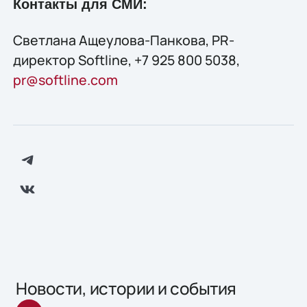
Контакты для СМИ:
Светлана Ащеулова-Панкова, PR-
директор Softline, +7 925 800 5038,
pr@softline.com
Новости, истории и события