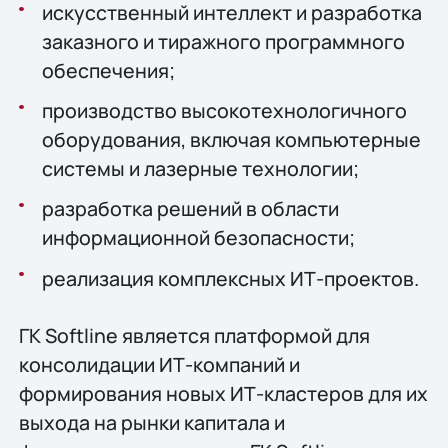
искусственный интеллект и разработка
заказного и тиражного программного
обеспечения;
производство высокотехнологичного
оборудования, включая компьютерные
системы и лазерные технологии;
разработка решений в области
информационной безопасности;
реализация комплексных ИТ-проектов.
ГК Softline является платформой для
консолидации ИТ-компаний и
формирования новых ИТ-кластеров для их
выхода на рынки капитала и