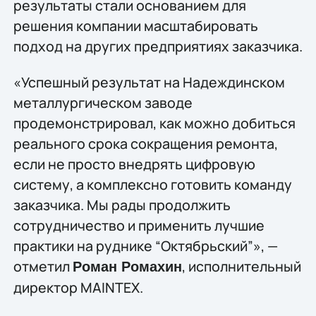
результаты стали основанием для
решения компании масштабировать
подход на других предприятиях заказчика.
«Успешный результат на Надеждинском
металлургическом заводе
продемонстрировал, как можно добиться
реального срока сокращения ремонта,
если не просто внедрять цифровую
систему, а комплексно готовить команду
заказчика. Мы рады продолжить
сотрудничество и применить лучшие
практики на руднике “Октябрьский”», —
отметил
, исполнительный
Роман Ромахин
директор MAINTEX.