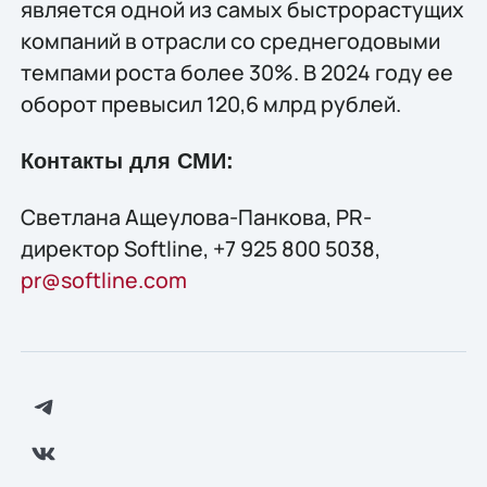
является одной из самых быстрорастущих
компаний в отрасли со среднегодовыми
темпами роста более 30%. В 2024 году ее
оборот превысил 120,6 млрд рублей.
Контакты для СМИ:
Светлана Ащеулова-Панкова, PR-
директор Softline, +7 925 800 5038,
pr@softline.com