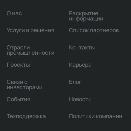
О нас
Раскрытие
информации
Услуги и решения
Список партнеров
Отрасли
Контакты
промышленности
Проекты
Карьера
Связи с
Блог
инвесторами
События
Новости
Техподдержка
Политики компании