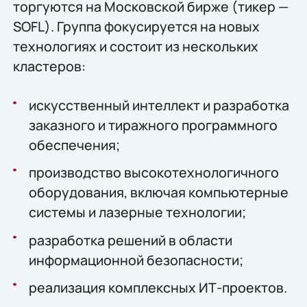
торгуются на Московской бирже (тикер —
SOFL). Группа фокусируется на новых
технологиях и состоит из нескольких
кластеров:
искусственный интеллект и разработка
заказного и тиражного программного
обеспечения;
производство высокотехнологичного
оборудования, включая компьютерные
системы и лазерные технологии;
разработка решений в области
информационной безопасности;
реализация комплексных ИТ-проектов.