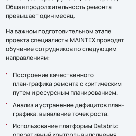
Общая продолжительность ремонта
превышает один месяц.
На важном подготовительном этапе
проекта специалисты MAINTEX проводят
обучение сотрудников по следующим
направлениям:
Построение качественного
план‑графика ремонта с критическим
путем и ресурсным планированием.
Анализ и устранение дефицитов план-
графика, выявление точек роста.
Использование платформы Databriz:
оперативный контроль выполнения