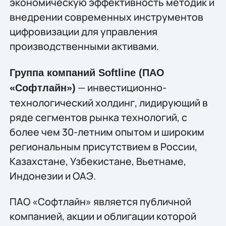
экономическую эффективность методик и
внедрении современных инструментов
цифровизации для управления
производственными активами.
Группа компаний Softline (ПАО
— инвестиционно-
«Софтлайн»)
технологический холдинг, лидирующий в
ряде сегментов рынка технологий, c
более чем 30-летним опытом и широким
региональным присутствием в России,
Казахстане, Узбекистане, Вьетнаме,
Индонезии и ОАЭ.
ПАО «Софтлайн» является публичной
компанией, акции и облигации которой