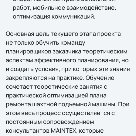
работ, мобильное взаимодействие,
оптимизация коммуникаций.
Основная цель текущего этапа проекта —
не только обучить команду
планировщиков заказчика теоретическим
аспектам эффективного планирования, но
и создать условия, при которых эти знания
закрепляются на практике. Обучение
сочетает теоретические занятия с
практической оптимизацией плана
ремонта шахтной подъемной машины. При
этом весь процесс осуществляется с
постоянным сопровождением
консультантов MAINTEX, которые