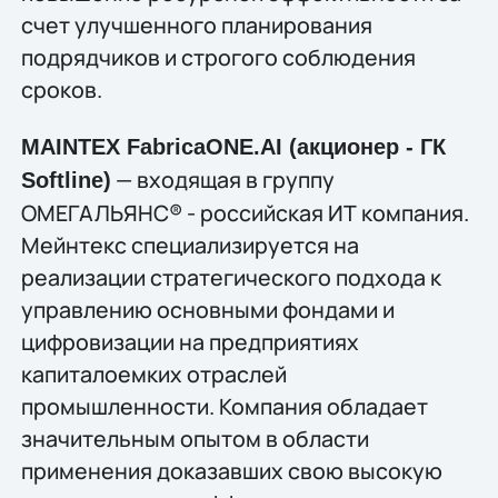
счет улучшенного планирования
подрядчиков и строгого соблюдения
сроков.
MAINTEX FabricaONE.AI (акционер - ГК
— входящая в группу
Softline)
ОМЕГАЛЬЯНС® - российская ИТ компания.
Мейнтекс специализируется на
реализации стратегического подхода к
управлению основными фондами и
цифровизации на предприятиях
капиталоемких отраслей
промышленности. Компания обладает
значительным опытом в области
применения доказавших свою высокую