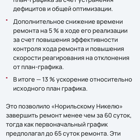
дефицитов и общей оптимизации.
Дополнительное снижение времени
ремонта на 5 % в ходе его реализации
за счет повышения эффективности
контроля хода ремонта и повышения
скорости реагирования на отклонения
от план-графика.
В итоге — 13 % ускорение относительно
исходного план графика.
Это позволило «Норильскому Никелю»
завершить ремонт менее чем за 60 суток,
тогда как первоначальный график
предполагал до 65 суток ремонта. Эти