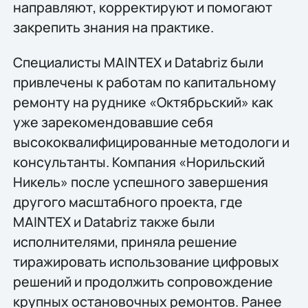
направляют, корректируют и помогают
закрепить знания на практике.
Специалисты MAINTEX и Databriz были
привлечены к работам по капитальному
ремонту на руднике «Октябрьский» как
уже зарекомендовавшие себя
высококвалифицированные методологи и
консультанты. Компания «Норильский
Никель» после успешного завершения
другого масштабного проекта, где
MAINTEX и Databriz также были
исполнителями, приняла решение
тиражировать использование цифровых
решений и продолжить сопровождение
крупных остановочных ремонтов. Ранее