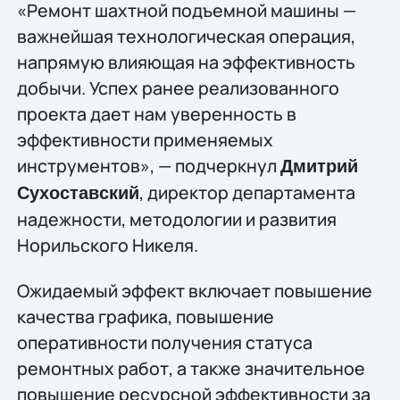
«Ремонт шахтной подъемной машины —
важнейшая технологическая операция,
напрямую влияющая на эффективность
добычи. Успех ранее реализованного
проекта дает нам уверенность в
эффективности применяемых
инструментов», — подчеркнул
Дмитрий
, директор департамента
Сухоставский
надежности, методологии и развития
Норильского Никеля.
Ожидаемый эффект включает повышение
качества графика, повышение
оперативности получения статуса
ремонтных работ, а также значительное
повышение ресурсной эффективности за