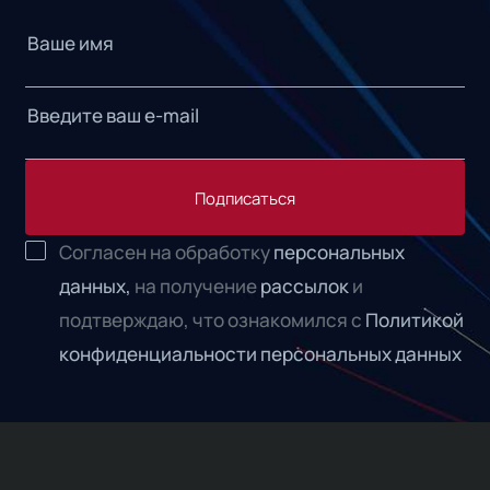
Подписаться
Согласен на обработку
персональных
данных,
на получение
рассылок
и
подтверждаю, что ознакомился с
Политикой
конфиденциальности персональных данных