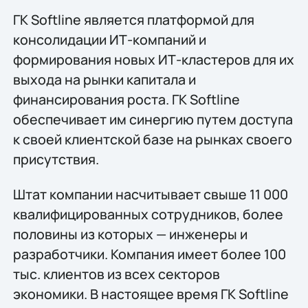
ГК Softline является платформой для
консолидации ИТ-компаний и
формирования новых ИТ-кластеров для их
выхода на рынки капитала и
финансирования роста. ГК Softline
обеспечивает им синергию путем доступа
к своей клиентской базе на рынках своего
присутствия.
Штат компании насчитывает свыше 11 000
квалифицированных сотрудников, более
половины из которых — инженеры и
разработчики. Компания имеет более 100
тыс. клиентов из всех секторов
экономики. В настоящее время ГК Softline