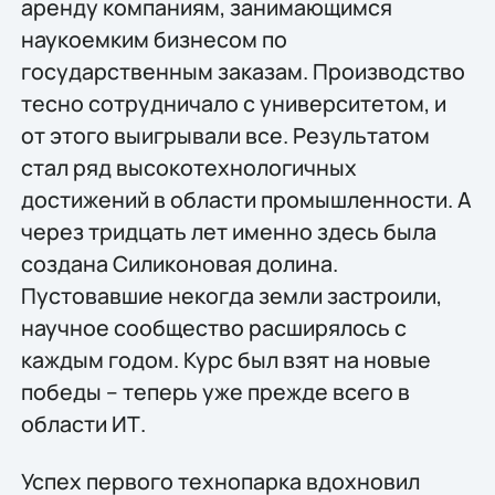
аренду компаниям, занимающимся
наукоемким бизнесом по
государственным заказам. Производство
тесно сотрудничало с университетом, и
от этого выигрывали все. Результатом
стал ряд высокотехнологичных
достижений в области промышленности. А
через тридцать лет именно здесь была
создана Силиконовая долина.
Пустовавшие некогда земли застроили,
научное сообщество расширялось с
каждым годом. Курс был взят на новые
победы – теперь уже прежде всего в
области ИТ.
Успех первого технопарка вдохновил