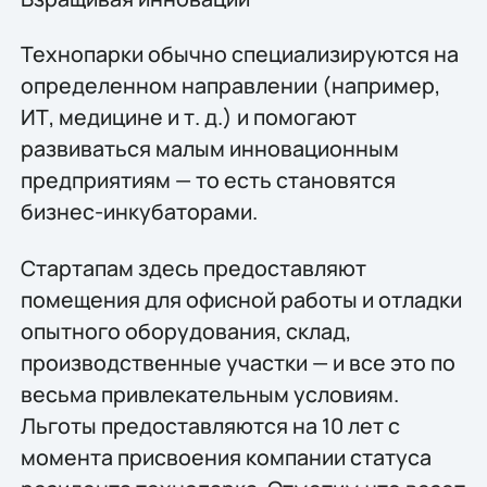
Технопарки обычно специализируются на
определенном направлении (например,
ИТ, медицине и т. д.) и помогают
развиваться малым инновационным
предприятиям — то есть становятся
бизнес-инкубаторами.
Стартапам здесь предоставляют
помещения для офисной работы и отладки
опытного оборудования, склад,
производственные участки — и все это по
весьма привлекательным условиям.
Льготы предоставляются на 10 лет с
момента присвоения компании статуса