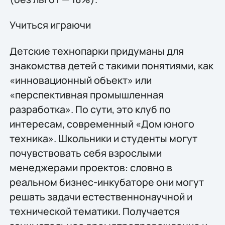
Учиться играючи
Детские технопарки придуманы для
знакомства детей с такими понятиями, как
«инновационный объект» или
«перспективная промышленная
разработка». По сути, это клуб по
интересам, современный «Дом юного
техника». Школьники и студенты могут
почувствовать себя взрослыми
менеджерами проектов: словно в
реальном бизнес-инкубаторе они могут
решать задачи естественнонаучной и
технической тематики. Получается