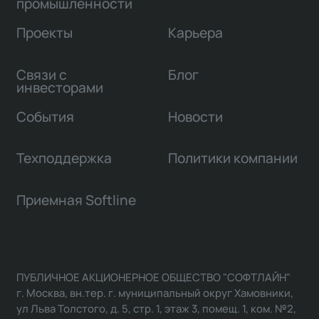
промышленности
Проекты
Карьера
Связи с
Блог
инвесторами
События
Новости
Техподдержка
Политики компании
Приемная Softline
ПУБЛИЧНОЕ АКЦИОНЕРНОЕ ОБЩЕСТВО "СОФТЛАЙН"
г. Москва, вн.тер. г. муниципальный округ Хамовники,
ул Льва Толстого, д. 5, стр. 1, этаж 3, помещ. 1, ком. №2,