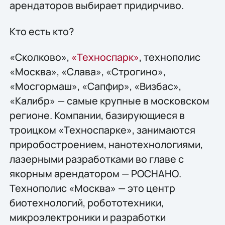
арендаторов выбирает придирчиво.
Кто есть кто?
«Сколково»,
«Техноспарк»
, технополис
«Москва», «Слава», «Строгино»,
«Мосгормаш», «Сапфир», «Визбас»,
«Калибр» — самые крупные в московском
регионе. Компании, базирующиеся в
троицком «Техноспарке», занимаются
приробостроением, нанотехнологиями,
лазерными разработками во главе с
якорным арендатором — РОСНАНО.
Технополис «Москва» — это центр
биотехнологий, робототехники,
микроэлектроники и разработки