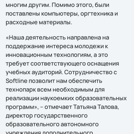
многим другим. Помимо этого, были
поставлены компьютеры, оргтехника и
расходные материалы.
«Наша деятельность направлена на
поддержание интереса молодежи к
инновационным технологиям, а это
требует соответствующего оснащения
учебных аудиторий. Сотрудничество с
Softline позволит нам обеспечить
технопарк всем необходимым для
реализации наукоемких образовательных
программ», – отмечает Татьяна Талова,
директор государственного
образовательного автономного
учреждения дополнительного