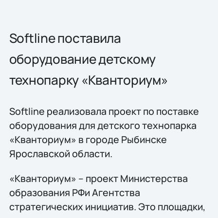
Softline поставила
оборудование детскому
технопарку «Кванториум»
Softline реализовала проект по поставке
оборудования для детского технопарка
«Кванториум» в городе Рыбинске
Ярославской области.
«Кванториум» – проект Министерства
образования РФи Агентства
стратегических инициатив. Это площадки,