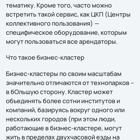
тематику. Кроме того, часто можно
встретить такой сервис, как ЦКП (Центры
коллективного пользования) —
специфическое оборудование, которым
могут пользоваться все арендаторы.
Что такое бизнес-кластер
Бизнес-кластеры по своим масштабам
значительно отличаются от технопарков –
в бОльшую сторону. Кластер может
объединять более сотни институтов и
компаний, базируясь вокруг одного или
нескольких городов (при этом люди,
работающие в бизнес-кластере, могут
жить в пределах двухчасовой езды на