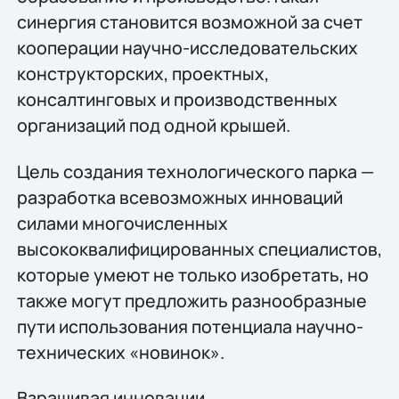
синергия становится возможной за счет
кооперации научно-исследовательских
конструкторских, проектных,
консалтинговых и производственных
организаций под одной крышей.
Цель создания технологического парка —
разработка всевозможных инноваций
силами многочисленных
высококвалифицированных специалистов,
которые умеют не только изобретать, но
также могут предложить разнообразные
пути использования потенциала научно-
технических «новинок».
Взращивая инновации