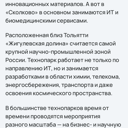
инновационных материалов. А вот в
«Сколково» в основном занимаются ИТ и
биомедицинскими сервисами.
Расположенная близ Тольятти
«Жигулевская долина» считается самой
крупной научно-промышленной зоной
России. Технопарк работает не только по
направлению ИТ, но и занимается
разработками в области химии, телекома,
энергосбережения, транспорта и даже
освоения космического пространства.
В большинстве технопарков время от
времени проводятся мероприятия
разного масштаба — на бизнес- и научную