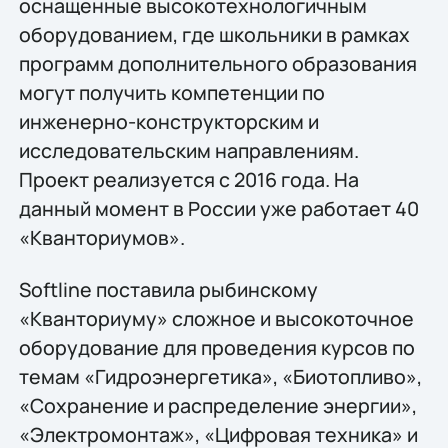
оснащенные высокотехнологичным
оборудованием, где школьники в рамках
программ дополнительного образования
могут получить компетенции по
инженерно-конструкторским и
исследовательским направлениям.
Проект реализуется с 2016 года. На
данный момент в России уже работает 40
«Кванториумов».
Softline поставила рыбинскому
«Кванториуму» сложное и высокоточное
оборудование для проведения курсов по
темам «Гидроэнергетика», «Биотопливо»,
«Сохранение и распределение энергии»,
«Электромонтаж», «Цифровая техника» и