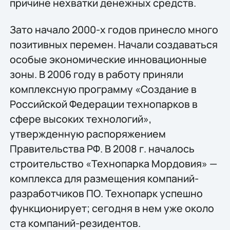
причине нехватки денежных средств.
Зато начало 2000-х годов принесло много
позитивных перемен. Начали создаваться
особые экономические инновационные
зоны. В 2006 году в работу приняли
комплексную программу «Создание в
Российской Федерации технопарков в
сфере высоких технологий»,
утвержденную распоряжением
Правительства РФ. В 2008 г. началось
строительство «Технопарка Мордовия» —
комплекса для размещения компаний-
разработчиков ПО. Технопарк успешно
функционирует; сегодня в нем уже около
ста компаний-резидентов.