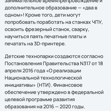
занимательное времяпрепровождение и
дополнительное образование — «два в
одном»! Кроме того, дети могут
попробовать поработать на станках ЧПУ,
освоить фрезерный станок, сварку,
научиться паять печатные платы и
печатать на 3D-принтере.
Детские технопарки создаются согласно
Постановления Правительства N317 от 18
апреля 2016 года «О реализации
Национальной технологической
инициативы» (НТИ). Финансовое
обеспечение утверждено в федеральной
целевой программе развития
образования на 2016 — 2020 годы.