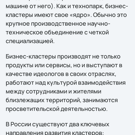
машине от него). Как и технопарк, бизнес-
кластеры имеют свое «ядро». Обычно это
крупное производственное научно-
техническое объединение с четкой
специализацией.
Бизнес-кластеры производят не только
продукты или сервисы, но и выступают в
качестве идеологов в своих отраслях,
работают над культурой взаимодействия
между сотрудниками и жителями
близлежащих территорий, занимаются
просветительской деятельностью.
В России существуют два ключевых
направления развития кластеров: