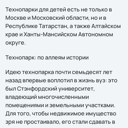
Технопарки для детей есть не только в
Москве и Московский области, но и в
Республике Татарстан, а также Алтайском
крае и Ханты-Мансийском Автономном
округе.
Технопарк: по аллеям истории
Идею технопарка почти семьдесят лет
назад впервые воплотил в жизнь вуз: это
был Стэнфордский университет,
владеющий многочисленными
помещениями и земельными участками.
Для того, чтобы недвижимое имущество
зря не простаивало, его стали сдавать в