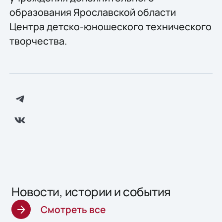
образования Ярославской области
Центра детско-юношеского технического
творчества.
Новости, истории и события
Смотреть все