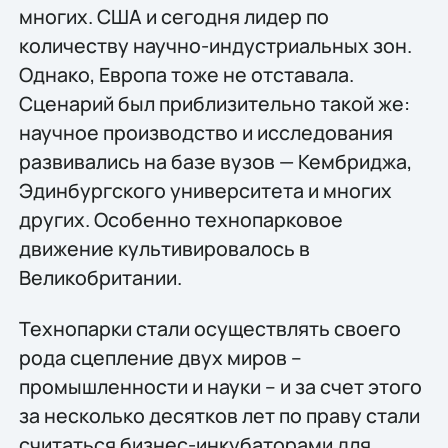
многих. США и сегодня лидер по
количеству научно-индустриальных зон.
Однако, Европа тоже не отставала.
Сценарий был приблизительно такой же:
научное производство и исследования
развивались на базе вузов — Кембриджа,
Эдинбургского университета и многих
других. Особенно технопарковое
движение культивировалось в
Великобритании.
Технопарки стали осуществлять своего
рода сцепление двух миров –
промышленности и науки – и за счет этого
за несколько десятков лет по праву стали
считаться бизнес-инкубаторами для