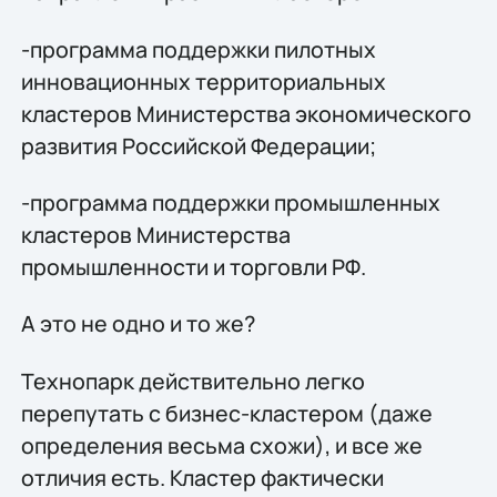
-программа поддержки пилотных
инновационных территориальных
кластеров Министерства экономического
развития Российской Федерации;
-программа поддержки промышленных
кластеров Министерства
промышленности и торговли РФ.
А это не одно и то же?
Технопарк действительно легко
перепутать с бизнес-кластером (даже
определения весьма схожи), и все же
отличия есть. Кластер фактически