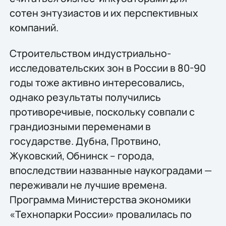
сотен энтузиастов и их перспективных
компаний.
Строительством индустриально-
исследовательских зон в России в 80-90
годы тоже активно интересовались,
однако результаты получились
противоречивые, поскольку совпали с
грандиозными переменами в
государстве. Дубна, Протвино,
Жуковский, Обнинск – города,
впоследствии названные наукоградами —
переживали не лучшие времена.
Программа Министерства экономики
«Технопарки России» провалилась по