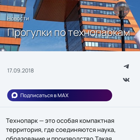
Новости
Прогулки по технопаркам
17.09.2018
Подписаться в MAX
Технопарк — это особая компактная
территория, где соединяются наука,
образование и производство.Такая