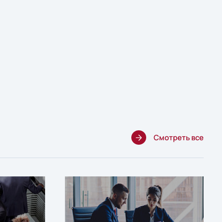
Смотреть все