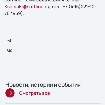
KseniaEl@softline.ru
, тел.: +7 (495)221-10-
70 *459).
Новости, истории и события
Смотреть все