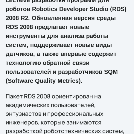
роботов Robotics Developer Studio (RDS)
2008 R2. Обновленная версия среды
RDS 2008 предлагает новые
инструменты для анализа работы
систем, поддерживает новые виды
датчиков, а также впервые содержит
технологию обратной связи
пользователей и разработчиков SQM
(Software Quality Metrics).
Пакет RDS 2008 ориентирован на
академических пользователей,
энтузиастов и профессиональных
инженеров, которые занимаются
разработкой робототехнических систем,