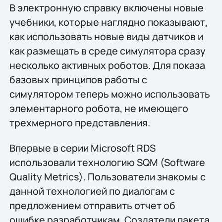
В электронную справку включены новые
учебники, которые наглядно показывают,
как использовать новые виды датчиков и
как размещать в среде симулятора сразу
несколько активных роботов. Для показа
базовых принципов работы с
симулятором теперь можно использовать
элементарного робота, не имеющего
трехмерного представления.
Впервые в серии Microsoft RDS
использовали технологию SQM (Software
Quality Metrics). Пользователи знакомы с
данной технологией по диалогам с
предложением отправить отчет об
ошибке разработчикам. Создатели пакета