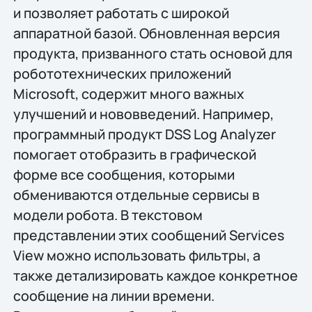
и позволяет работать с широкой
аппаратной базой. Обновленная версия
продукта, призванного стать основой для
робототехнических приложений
Microsoft, содержит много важных
улучшений и нововведений. Например,
программный продукт DSS Log Analyzer
помогает отобразить в графической
форме все сообщения, которыми
обмениваются отдельные сервисы в
модели робота. В текстовом
представлении этих сообщений Services
View можно использовать фильтры, а
также детализировать каждое конкретное
сообщение на линии времени.