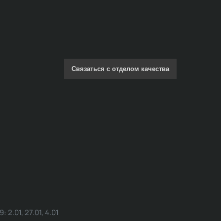
Связаться с отделом качества
.01, 27.01, 4.01