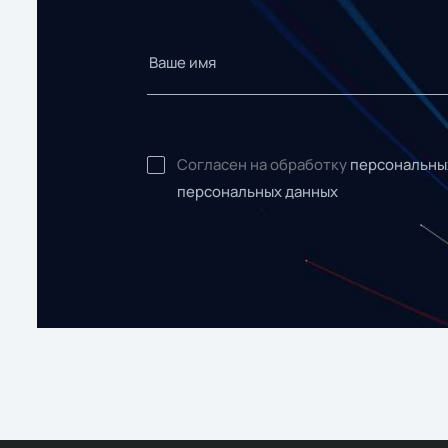
Согласен на обработку
персональны
персональных данных