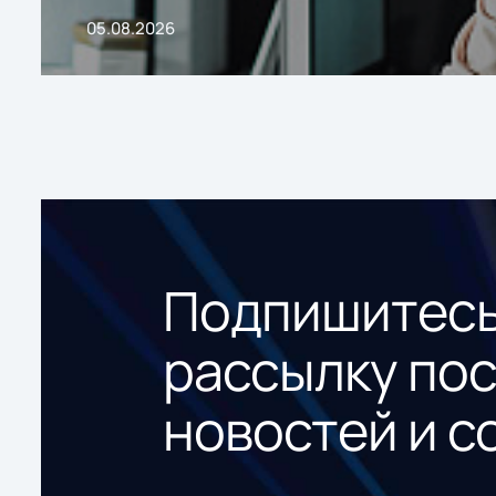
05.08.2026
Подпишитесь
рассылку по
новостей и с