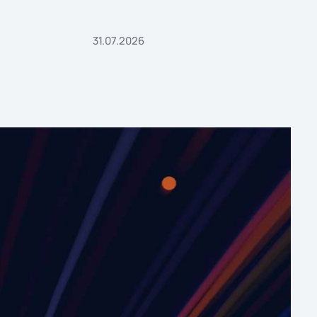
31.07.2026