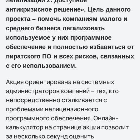
антикризисное решение». Цель данного
проекта – помочь компаниям малого и
среднего бизнеса легализовать
используемое у них программное
обеспечение и полностью избавиться от
пиратского ПО и всех рисков, связанных
с его использованием.
Акция ориентирована на системных
администраторов компаний – тех, кто
непосредственно сталкивается с
проблемами нелицензионного
программного обеспечения. Онлайн-
калькулятор на странице акции позволит
за несколько секунд оценить