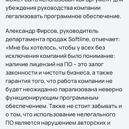
убеждения руководства компании
легализовать программное обеспечение.
Александр Фирсов, руководитель
департамента продаж Softline, отмечает:
«Мне бы хотелось, чтобы у всех без
исключения компаний было понимание:
наличие лицензий на ПО – это залог
законности и чистоты бизнеса, а также
гарантия того, что работа компании не
будет неожиданно парализована неверно
функционирующим программным
обеспечением. Также не стоит забывать и
о том, что использование нелегального
ПО является нарушением авторских и