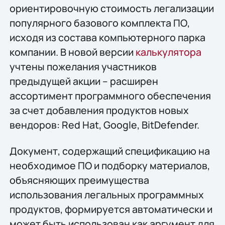
ориентировочную стоимость легализации
популярного базового комплекта ПО,
исходя из состава компьютерного парка
компании. В новой версии
калькулятора
учтены пожелания участников
предыдущей акции – расширен
ассортимент программного обеспечения
за счет добавления продуктов новых
вендоров: Red Hat, Google, BitDefender.
Документ, содержащий спецификацию на
необходимое ПО и подборку материалов,
объясняющих преимущества
использования легальных программных
продуктов, формируется автоматически и
может быть использован как аргумент для