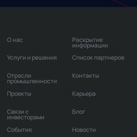
О нас
Раскрытие
информации
Услуги и решения
Список партнеров
Отрасли
Контакты
промышленности
Проекты
Карьера
Связи с
Блог
инвесторами
События
Новости