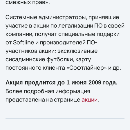
смежных прав».
Системные администраторы, принявшие
участие в акции по легализации ПО в своей
компании, получат специальные подарки
от Softline и производителей ПО-
участников акции: эксклюзивные
сисадминские футболки, карту
постоянного клиента «Софтлайнер» и др.
Акция продлится до 1 июня 2009 года.
Более подробная информация
представлена на странице
акции
.