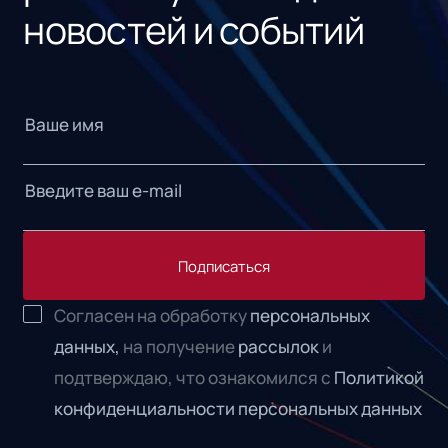
новостей и событий
Подписаться
Согласен на обработку
персональных
данных,
на получение
рассылок
и
подтверждаю, что ознакомился с
Политикой
конфиденциальности персональных данных