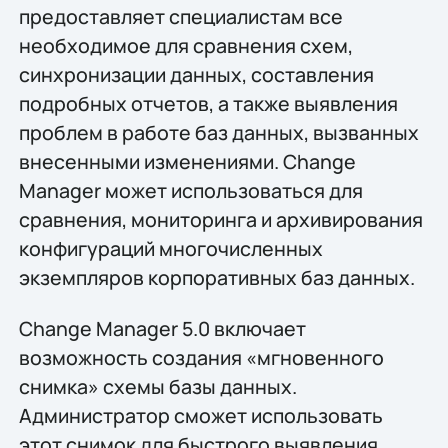
предоставляет специалистам все
необходимое для сравнения схем,
синхронизации данных, составления
подробных отчетов, а также выявления
проблем в работе баз данных, вызванных
внесенными изменениями. Change
Manager может использоваться для
сравнения, мониторинга и архивирования
конфигураций многочисленных
экземпляров корпоративных баз данных.
Change Manager 5.0 включает
возможность создания «мгновенного
снимка» схемы базы данных.
Администратор сможет использовать
этот снимок для быстрого выявления