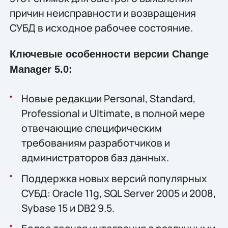
причин неисправности и возвращения
СУБД в исходное рабочее состояние.
Ключевые особенности версии Change
Manager 5.0:
Новые редакции Personal, Standard,
Professional и Ultimate, в полной мере
отвечающие специфическим
требованиям разработчиков и
администраторов баз данных.
Поддержка новых версий популярных
СУБД: Oracle 11g, SQL Server 2005 и 2008,
Sybase 15 и DB2 9.5.