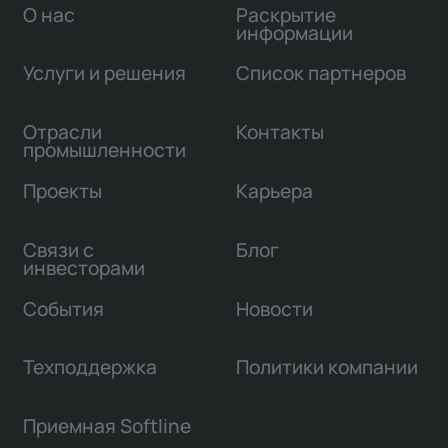
О нас
Раскрытие
информации
Услуги и решения
Список партнеров
Отрасли
Контакты
промышленности
Проекты
Карьера
Связи с
Блог
инвесторами
События
Новости
Техподдержка
Политики компании
Приемная Softline