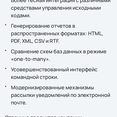
Более тесная интеграция с различными
средствами управления исходными
кодами.
Генерирование отчетов в
распространенных форматах: HTML,
PDF, XML, CSV и RTF.
Сравнение схем баз данных в режиме
«one-to-many».
Усовершенствованный интерфейс
командной строки.
Модернизированные механизмы
рассылки уведомлений по электронной
почте.