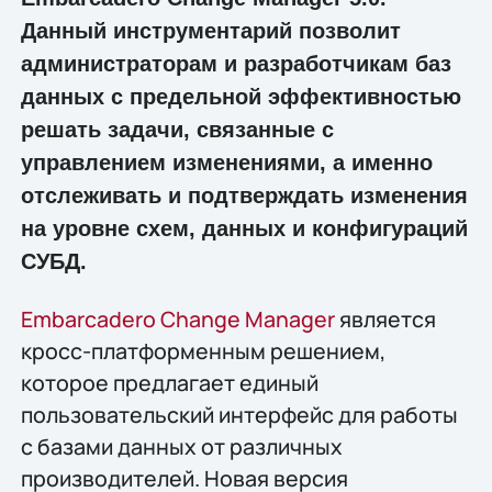
Данный инструментарий позволит
администраторам и разработчикам баз
данных с предельной эффективностью
решать задачи, связанные с
управлением изменениями, а именно
отслеживать и подтверждать изменения
на уровне схем, данных и конфигураций
СУБД.
Embarcadero Change Manager
является
кросс-платформенным решением,
которое предлагает единый
пользовательский интерфейс для работы
с базами данных от различных
производителей. Новая версия