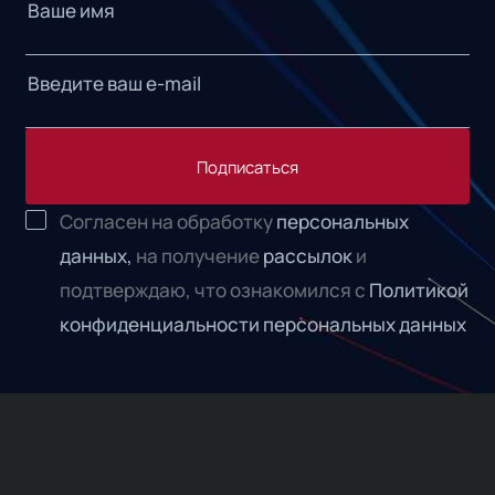
Подписаться
Согласен на обработку
персональных
данных,
на получение
рассылок
и
подтверждаю, что ознакомился с
Политикой
конфиденциальности персональных данных