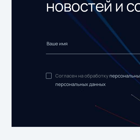
новостей и с
Согласен на обработку
персональны
персональных данных