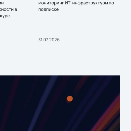
ии
мониторинг ИТ-инфраструктуры по
сности в
подписке
курс
31.07.2026