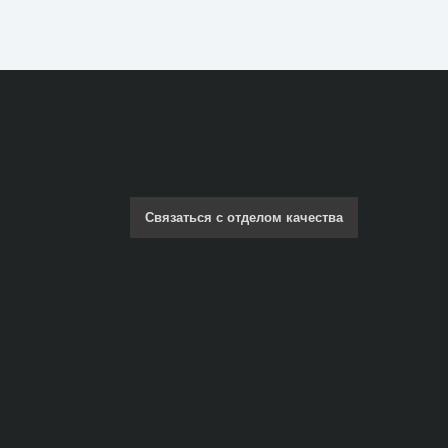
Связаться с отделом качества