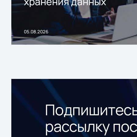
хранения данных
05.08.2026
Подпишитесь
рассылку по